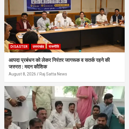
DISASTER
उत्तराखंड
राजनीति
आपदा प्रबंधन को लेकर निरंतर जागरूक व सतर्क रहने की
जरुरत : मदन कौशिक
August 8, 2026
Raj Satta News