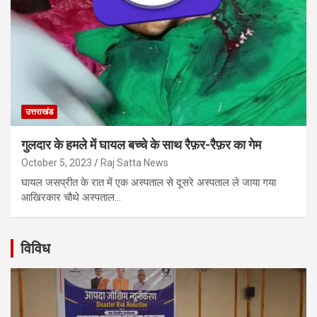
उत्तराखंड
गुलदार के हमले में घायल बच्चे के साथ रैफ़र-रैफ़र का गेम
October 5, 2023
Raj Satta News
घायल जसप्रीत के रात में एक अस्पताल से दूसरे अस्पताल ले जाया गया
आखिरकार चौथे अस्पताल…
विविध