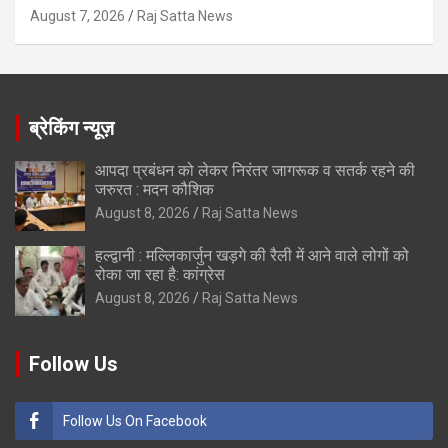
August 7, 2026
Raj Satta News
ब्रेकिंग न्यूज़
आपदा प्रबंधन को लेकर निरंतर जागरूक व सतर्क रहने की
जरुरत : मदन कौशिक
August 8, 2026
Raj Satta News
हल्द्वानी : मल्लिकार्जुन खड़गे की रैली में आने वाले लोगों को
रोका जा रहा है: कांग्रेस
August 8, 2026
Raj Satta News
Follow Us
Follow Us On Facebook