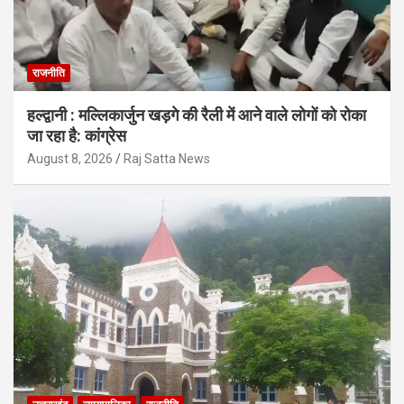
राजनीति
हल्द्वानी : मल्लिकार्जुन खड़गे की रैली में आने वाले लोगों को रोका
जा रहा है: कांग्रेस
August 8, 2026
Raj Satta News