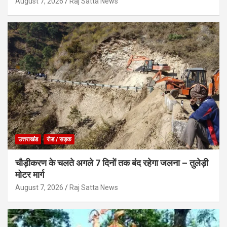
August 7, 2026
Raj Satta News
उत्तराखंड
रोड / सड़क
चौड़ीकरण के चलते अगले 7 दिनों तक बंद रहेगा जलना – तुलेड़ी
मोटर मार्ग
August 7, 2026
Raj Satta News