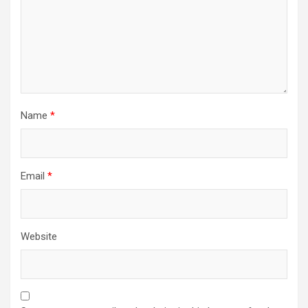
Name
*
Email
*
Website