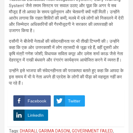
System’ जैसे तमाम सिस्टम पर सवाल उठाए और पूछा कि अगर ये सब
मौजूद हैं तो आपदा के समय पूर्वानुमान और चेतावनी क्यों नहीं मिली। उन्होंने
आरोप लगाया कि राहत शिविरों की कमी, मलबे में दबे लोगों को निकालने में देरी
और जिम्मेदार अधिकारियों की गैरमौजूदगी ने सरकार की लापरवाही को
उजागर किया है।
दसौनी ने बीजेपी नेताओं की संवेदनहीनता पर भी तीखी टिप्पणी की। उन्होंने
कहा कि एक ओर उत्तरकाशी में लोग त्रासदी से जूझ रहे हैं, वहीं दूसरी ओर
कृषि मंत्री गणेश जोशी, विधायक सविता कपूर और उमेश शर्मा काऊ जैसे नेता
देहरादून में राखी बंधवाने और रंगारंग कार्यक्रम आयोजित करने में व्यस्त हैं।
उन्होंने इसे भाजपा की संवेदनहीनता की पराकाष्ठा बताते हुए कहा कि आपदा के
इस समय में भी ये नेता अपने ही प्रदेश के लोगों की पीड़ा को महसूस नहीं कर
पा रहे हैं।
Facebook
Twitter
LinkedIn
Tags:
DHARALI
,
GARIMA DASONI
,
GOVERNMENT FAILED
,