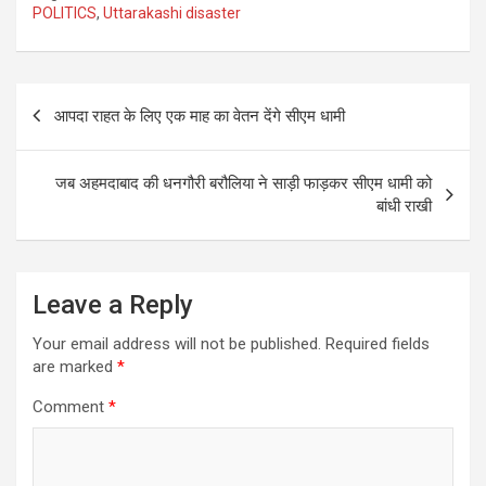
POLITICS
,
Uttarakashi disaster
Post
आपदा राहत के लिए एक माह का वेतन देंगे सीएम धामी
navigation
जब अहमदाबाद की धनगौरी बरौलिया ने साड़ी फाड़कर सीएम धामी को
बांधी राखी
Leave a Reply
Your email address will not be published.
Required fields
are marked
*
Comment
*