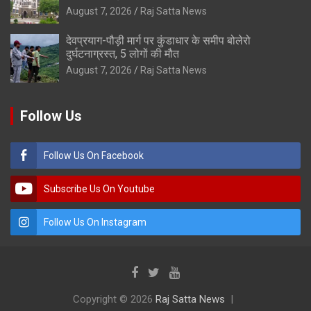
August 7, 2026
Raj Satta News
देवप्रयाग-पौड़ी मार्ग पर कुंडाधार के समीप बोलेरो
दुर्घटनाग्रस्त, 5 लोगों की मौत
August 7, 2026
Raj Satta News
Follow Us
Follow Us On Facebook
Subscribe Us On Youtube
Follow Us On Instagram
Copyright © 2026
Raj Satta News