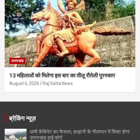
उत्तराखंड
13 महिलाओं को मिलेगा इस बार का तीलू रौतेली पुरस्कार
August 6, 2026
Raj Satta News
ब्रेकिंग न्यूज़
धामी कैबिनेट का फैसला, हल्द्वानी के गौलापार में शिफ्ट होगा
उत्तराखंड हाई कोर्ट