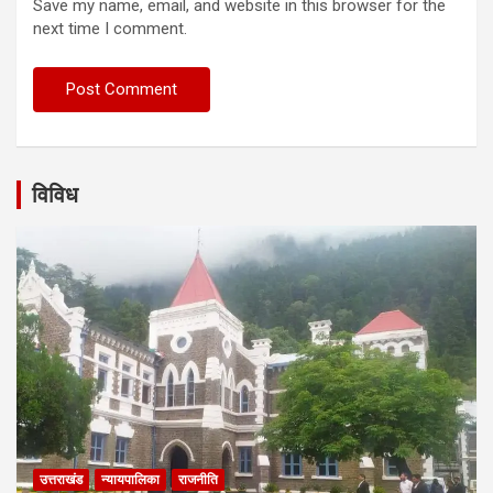
Save my name, email, and website in this browser for the
next time I comment.
विविध
उत्तराखंड
न्यायपालिका
राजनीति