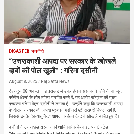
DISASTER
राजनीति
“उत्तराकाशी आपदा पर सरकार के खोखले
दावों की पोल खुली” : गरिमा दसौनी
August 8, 2025
Raj Satta News
देहरादून 08 अगस्त । उत्तराखंड में डबल इंजन सरकार के होने के बावजूद,
पर्वतीय क्षेत्रों के लोग हमेशा भयभीत रहते हैं, यह आरोप कांग्रेस की मुख्य
प्रवक्ता गरिमा मेहरा दसौनी ने लगाया है। उन्होंने कहा कि उत्तरकाशी आपदा
के दौरान सरकार की आपदा प्रबंधन मशीनरी पूरी तरह से विफल रही है,
जिससे उनके “अत्याधुनिक” आपदा प्रबंधन के दावे खोखले साबित हुए हैं।
दसौनी ने उत्तराखंड सरकार की आधिकारिक वेबसाइट पर लिस्टेड
‘National Landslide Risk Mitigation System’, ‘Early Warning