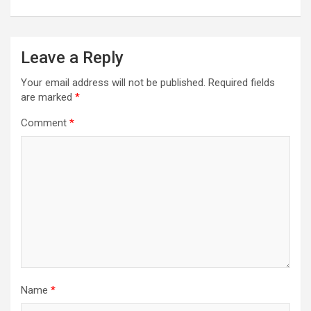
Leave a Reply
Your email address will not be published.
Required fields
are marked
*
Comment
*
Name
*