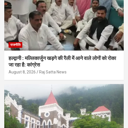
राजनीति
हल्द्वानी : मल्लिकार्जुन खड़गे की रैली में आने वाले लोगों को रोका
जा रहा है: कांग्रेस
August 8, 2026
Raj Satta News