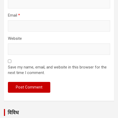
Email
*
Website
Save my name, email, and website in this browser for the
next time I comment.
विविध