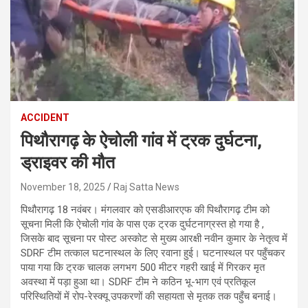
ACCIDENT
पिथौरागढ़ के ऐचोली गांव में ट्रक दुर्घटना,
ड्राइवर की मौत
November 18, 2025
Raj Satta News
पिथौरागढ़ 18 नवंबर। मंगलवार को एसडीआरएफ की पिथौरागढ़ टीम को
सूचना मिली कि ऐचोली गांव के पास एक ट्रक दुर्घटनाग्रस्त हो गया है ,
जिसके बाद सूचना पर पोस्ट अस्कोट से मुख्य आरक्षी नवीन कुमार के नेतृत्व में
SDRF टीम तत्काल घटनास्थल के लिए रवाना हुई। घटनास्थल पर पहुँचकर
पाया गया कि ट्रक चालक लगभग 500 मीटर गहरी खाई में गिरकर मृत
अवस्था में पड़ा हुआ था। SDRF टीम ने कठिन भू-भाग एवं प्रतिकूल
परिस्थितियों में रोप-रेस्क्यू उपकरणों की सहायता से मृतक तक पहुँच बनाई।