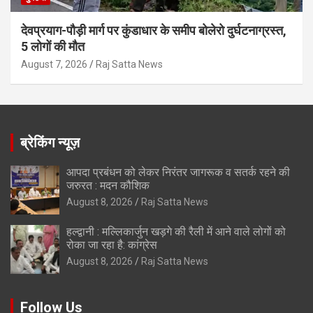
देवप्रयाग-पौड़ी मार्ग पर कुंडाधार के समीप बोलेरो दुर्घटनाग्रस्त,
5 लोगों की मौत
August 7, 2026
Raj Satta News
ब्रेकिंग न्यूज़
आपदा प्रबंधन को लेकर निरंतर जागरूक व सतर्क रहने की
जरुरत : मदन कौशिक
August 8, 2026
Raj Satta News
हल्द्वानी : मल्लिकार्जुन खड़गे की रैली में आने वाले लोगों को
रोका जा रहा है: कांग्रेस
August 8, 2026
Raj Satta News
Follow Us