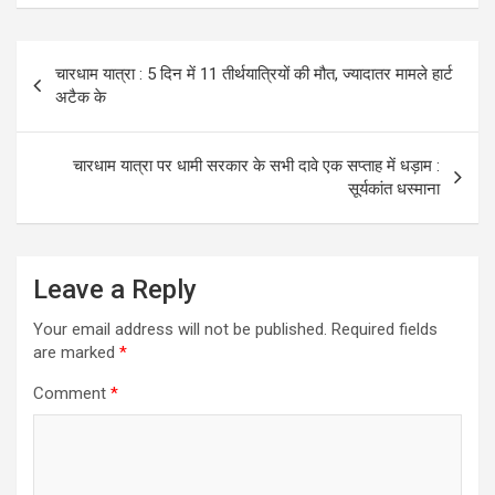
Post
चारधाम यात्रा : 5 दिन में 11 तीर्थयात्रियों की मौत, ज्यादातर मामले हार्ट
navigation
अटैक के
चारधाम यात्रा पर धामी सरकार के सभी दावे एक सप्ताह में धड़ाम :
सूर्यकांत धस्माना
Leave a Reply
Your email address will not be published.
Required fields
are marked
*
Comment
*