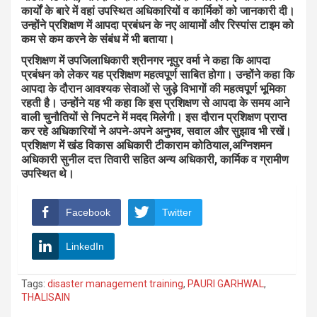
कार्यों के बारे में वहां उपस्थित अधिकारियों व कार्मिकों को जानकारी दी।
उन्होंने प्रशिक्षण में आपदा प्रबंधन के नए आयामों और रिस्पांस टाइम को
कम से कम करने के संबंध में भी बताया।
प्रशिक्षण में उपजिलाधिकारी श्रीनगर नूपुर वर्मा ने कहा कि आपदा
प्रबंधन को लेकर यह प्रशिक्षण महत्वपूर्ण साबित होगा। उन्होंने कहा कि
आपदा के दौरान आवश्यक सेवाओं से जुड़े विभागों की महत्वपूर्ण भूमिका
रहती है। उन्होंने यह भी कहा कि इस प्रशिक्षण से आपदा के समय आने
वाली चुनौतियों से निपटने में मदद मिलेगी। इस दौरान प्रशिक्षण प्राप्त
कर रहे अधिकारियों ने अपने-अपने अनुभव, सवाल और सुझाव भी रखें।
प्रशिक्षण में खंड विकास अधिकारी टीकाराम कोठियाल,अग्निशमन
अधिकारी सुनील दत्त तिवारी सहित अन्य अधिकारी, कार्मिक व ग्रामीण
उपस्थित थे।
Facebook
Twitter
LinkedIn
Tags:
disaster management training
,
PAURI GARHWAL
,
THALISAIN