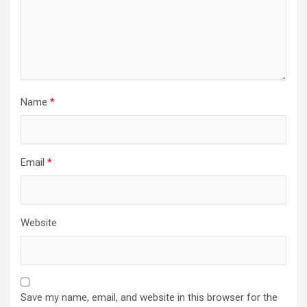
Name
*
Email
*
Website
Save my name, email, and website in this browser for the