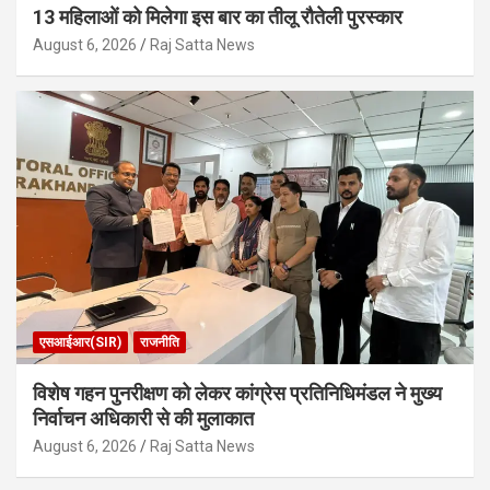
13 महिलाओं को मिलेगा इस बार का तीलू रौतेली पुरस्कार
August 6, 2026
Raj Satta News
एसआईआर(SIR)
राजनीति
विशेष गहन पुनरीक्षण को लेकर कांग्रेस प्रतिनिधिमंडल ने मुख्य
निर्वाचन अधिकारी से की मुलाकात
August 6, 2026
Raj Satta News