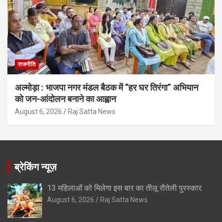
राजनीति
अल्मोड़ा : भाजपा नगर मंडल बैठक में “हर घर तिरंगा” अभियान
को जन-आंदोलन बनाने का आह्वान
August 6, 2026
Raj Satta News
ब्रेकिंग न्यूज़
13 महिलाओं को मिलेगा इस बार का तीलू रौतेली पुरस्कार
August 6, 2026
Raj Satta News