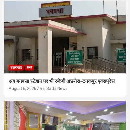
उत्तराखंड
रेलवे
अब बनबसा स्टेशन पर भी रुकेगी अछनेरा-टनकपुर एक्सप्रेस
August 6, 2026
Raj Satta News