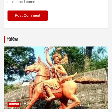
next time I comment.
विविध
उत्तराखंड