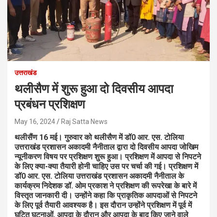
उत्तराखंड
थलीसैण में शुरू हुआ दो दिवसीय आपदा
प्रबंधन प्रशिक्षण
May 16, 2024
Raj Satta News
थलीसैंण 16 मई। गुरुवार को थलीसैण में डॉ0 आर. एस. टोलिया
उत्तराखंड प्रशासन अकादमी नैनीताल द्वारा दो दिवसीय आपदा जोखिम
न्यूनीकरण विषय पर प्रशिक्षण शुरू हुआ। प्रशिक्षण में आपदा से निपटने
के लिए क्या-क्या तैयारी होनी चाहिए उस पर चर्चा की गई।
प्रशिक्षण में
डॉ0 आर. एस. टोलिया उत्तराखंड प्रशासन अकादमी नैनीताल के
कार्यक्रम निदेशक डॉ. ओम प्रकाश ने प्रशिक्षण की रूपरेखा के बारे में
विस्तृत जानकारी दी। उन्होंने कहा कि प्राकृतिक आपदाओं से निपटने
के लिए पूर्व तैयारी आवश्यक है। इस दौरान उन्होंने प्रशिक्षण में पूर्व में
घटित घटनाओं, आपदा के दौरान और आपदा के बाद किए जाने वाले