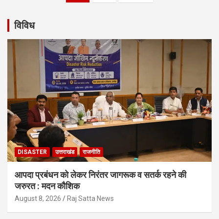
navigation
विविध
DISASTER
उत्तराखंड
राजनीति
आपदा प्रबंधन को लेकर निरंतर जागरूक व सतर्क रहने की
जरुरत : मदन कौशिक
August 8, 2026
Raj Satta News