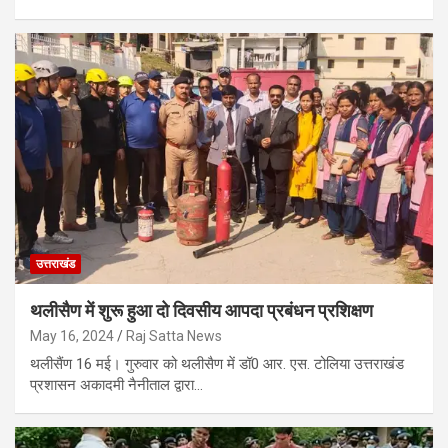
उत्तराखंड
थलीसैण में शुरू हुआ दो दिवसीय आपदा प्रबंधन प्रशिक्षण
May 16, 2024
Raj Satta News
थलीसैंण 16 मई। गुरुवार को थलीसैण में डॉ0 आर. एस. टोलिया उत्तराखंड
प्रशासन अकादमी नैनीताल द्वारा…