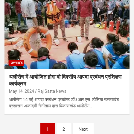
उत्तराखंड
थलीसैण में आयोजित होगा दो दिवसीय आपदा प्रबंधन प्रशिक्षण
कार्यक्रम
May 14, 2024
Raj Satta News
थलीसैण 14 मई आपदा प्रबंधन प्रकोष्ठ डॉ0 आर.एस. टोलिया उत्तराखंड
प्रशासन अकादमी नैनीताल द्वारा विकासखंड थलीसैंण…
Posts
1
2
Next