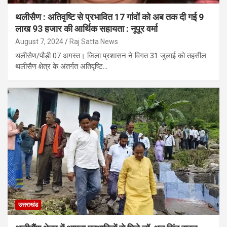
थलीसैण : अतिवृष्टि से प्रभावित 17 गांवों को अब तक दी गई 9
लाख 93 हजार की आर्थिक सहायता : नूपूर वर्मा
August 7, 2024
Raj Satta News
थलीसैण/पौड़ी 07 अगस्त। जिला प्रशासन ने विगत 31 जुलाई को तहसील
थलीसैण क्षेत्र के अंतर्गत अतिवृष्टि…
उत्तराखंड