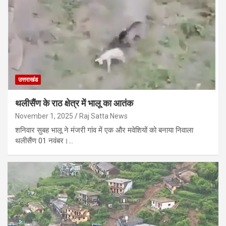
उत्तराखंड
थलीसैंण के राठ क्षेत्र में भालू का आतंक
November 1, 2025
Raj Satta News
शनिवार सुबह भालू ने मंजरी गांव में एक और मवेशियों को बनाया निवाला
थलीसैंण 01 नवंबर।…