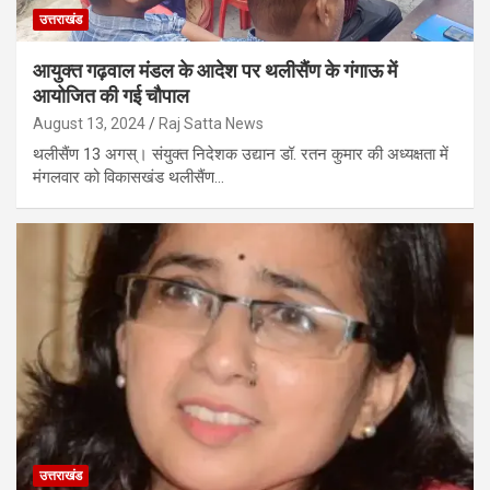
उत्तराखंड
आयुक्त गढ़वाल मंडल के आदेश पर थलीसैंण के गंगाऊ में
आयोजित की गई चौपाल
August 13, 2024
Raj Satta News
थलीसैंण 13 अगस्। संयुक्त निदेशक उद्यान डॉ. रतन कुमार की अध्यक्षता में
मंगलवार को विकासखंड थलीसैंण…
उत्तराखंड