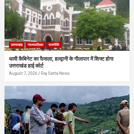
उत्तराखंड
न्यायपालिका
राजनीति
धामी कैबिनेट का फैसला, हल्द्वानी के गौलापार में शिफ्ट होगा
उत्तराखंड हाई कोर्ट
August 7, 2026
Raj Satta News