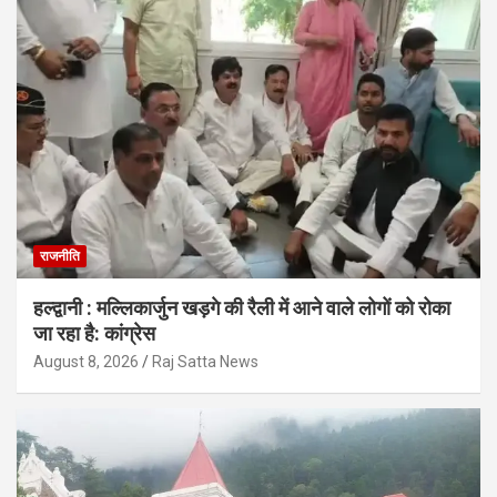
राजनीति
हल्द्वानी : मल्लिकार्जुन खड़गे की रैली में आने वाले लोगों को रोका
जा रहा है: कांग्रेस
August 8, 2026
Raj Satta News