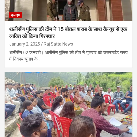
क्राइम
थलीसैंण पुलिस की टीम ने 15 बोतल शराब के साथ कैन्यूर से एक
व्यक्ति को किया गिरफ्तार
January 2, 2025
Raj Satta News
थलीसैंण 02 जनवरी। थलीसैंण पुलिस की टीम ने गुरुवार को उत्तराखंड राज्य
में निकाय चुनाव के…