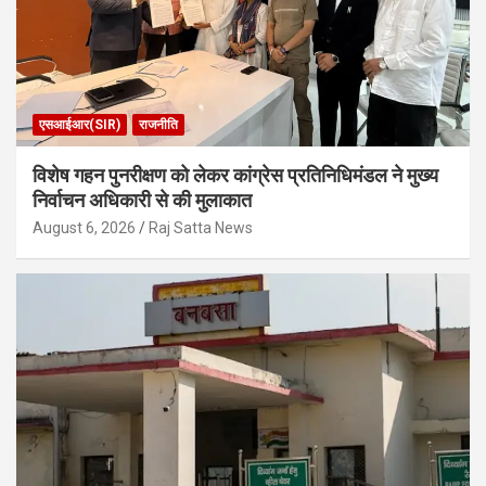
एसआईआर(SIR)
राजनीति
विशेष गहन पुनरीक्षण को लेकर कांग्रेस प्रतिनिधिमंडल ने मुख्य
निर्वाचन अधिकारी से की मुलाकात
August 6, 2026
Raj Satta News