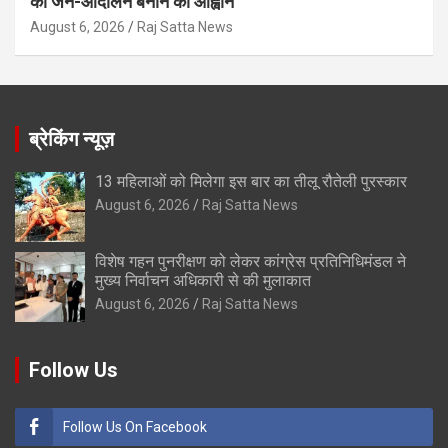
को जन-आंदोलन बनाने का आह्वान
August 6, 2026
Raj Satta News
ब्रेकिंग न्यूज़
13 महिलाओं को मिलेगा इस बार का तीलू रौतेली पुरस्कार
August 6, 2026
Raj Satta News
विशेष गहन पुनरीक्षण को लेकर कांग्रेस प्रतिनिधिमंडल ने
मुख्य निर्वाचन अधिकारी से की मुलाकात
August 6, 2026
Raj Satta News
Follow Us
Follow Us On Facebook