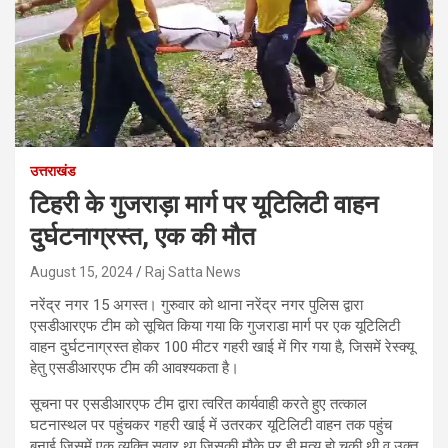
उत्तराखंड
टिहरी के गुजराड़ा मार्ग पर यूटिलिटी वाहन
दुर्घटनाग्रस्त, एक की मौत
August 15, 2024
Raj Satta News
नरेंद्र नगर 15 अगस्त। गुरुवार को थाना नरेंद्र नगर पुलिस द्वारा
एसडीआरएफ टीम को सूचित किया गया कि गुजराडा मार्ग पर एक यूटिलिटी
वाहन दुर्घटनाग्रस्त होकर 100 मीटर गहरी खाई में गिर गया है, जिसमें रेस्क्यू
हेतु एसडीआरएफ टीम की आवश्यकता है।
सूचना पर एसडीआरएफ टीम द्वारा त्वरित कार्यवाही करते हुए तत्काल
घटनास्थल पर पहुंचकर गहरी खाई में उतरकर यूटिलिटी वाहन तक पहुंच
बनाई जिसमें एक व्यक्ति सवार था जिसकी मौके पर ही मृत्यु हो चुकी थी व उक्त