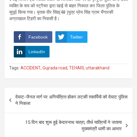
व्यक्ति के शव को स्ट्रैचर द्वारा खाई से बाहर निकाल कर जिला पुलिस के
सुपूर्द किया गया। मृतक वीर सिंह(48 )पुत्र प्रेम सिंह ग्राम भैंगारकी
अग्राखाल टिहरी का निवासी है।
Facebook
Twitter
LinkedIn
Tags:
ACCIDENT
,
Gujrada road
,
TEHARI
,
uttarakhand
Post
देघाट-जैनल मार्ग पर अनियंत्रित होकर लटकी स्कार्पियो को देघाट पुलिस
navigation
ने निकला
15 दिन बाद शुरू हुई केदारनाथ यात्रा, तीर्थ यात्रियों ने जताया
मुख्यमंत्री धामी का आभार