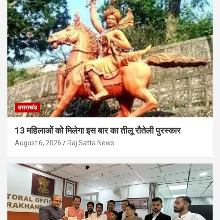
उत्तराखंड
13 महिलाओं को मिलेगा इस बार का तीलू रौतेली पुरस्कार
August 6, 2026
Raj Satta News