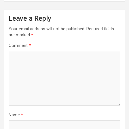
Leave a Reply
Your email address will not be published.
Required fields
are marked
*
Comment
*
Name
*