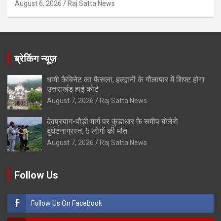
August 6, 2026
Raj Satta News
ब्रेकिंग न्यूज़
धामी कैबिनेट का फैसला, हल्द्वानी के गौलापार में शिफ्ट होगा
उत्तराखंड हाई कोर्ट
August 7, 2026
Raj Satta News
देवप्रयाग-पौड़ी मार्ग पर कुंडाधार के समीप बोलेरो
दुर्घटनाग्रस्त, 5 लोगों की मौत
August 7, 2026
Raj Satta News
Follow Us
Follow Us On Facebook