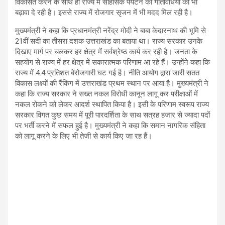
विकसित करने के साथ ही राज्य में साहसिक पर्यटन की गतिविधियों को भी
बढ़ावा दे रही है। इससे राज्य में रोजगार सृजन में भी मदद मिल रही है।
मुख्यमंत्री ने कहा कि प्रधानमंत्री नरेंद्र मोदी ने बाबा केदारनाथ की भूमि से
21वीं सदी का तीसरा दशक उत्तराखंड का बताया था। राज्य सरकार उनके
दिखाए मार्ग पर चलकर हर क्षेत्र में सर्वश्रेष्ठ कार्य कर रही है। जनता के
सहयोग से राज्य में हर क्षेत्र में सकारात्मक परिणाम आ रहे हैं। उन्होंने कहा कि
राज्य में 4.4 प्रतिशत बेरोजगारी घट गई है। नीति आयोग द्वारा जारी सतत
विकास लक्ष्यों की रैंकिंग में उत्तराखंड प्रथम स्थान पर आया है। मुख्यमंत्री ने
कहा कि राज्य सरकार ने सख्त नकल विरोधी कानून लागू कर परीक्षाओं में
नकल रोकने को लेकर आदर्श स्थापित किया है। इसी के परिणाम स्वरूप राज्य
सरकार विगत कुछ समय में पूरी पारदर्शिता के साथ सत्रह हजार से ज्यादा पदों
पर भर्ती करने में सफल हुई है। मुख्यमंत्री ने कहा कि समान नागरिक संहिता
को लागू करने के लिए भी तेजी से कार्य किए जा रह हैं।