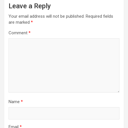
Leave a Reply
Your email address will not be published.
Required fields
are marked
*
Comment
*
Name
*
Email
*