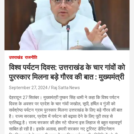
उत्तराखंड
राजनीति
विश्व पर्यटन दिवस: उत्तराखंड के चार गांवों को
पुरस्कार मिलना बड़े गौरव की बात : मुख्यमंत्री
September 27, 2024
Raj Satta News
देहरादून 27 सितंबर। मुख्यमंत्री पुष्कर सिंह धामी ने कहा कि विश्व पर्यटन
दिवस के अवसर पर प्रदेश के चार गांवों जखोल, सूपी, हर्षिल व गुंजी को
सर्वश्रेष्ठ पर्यटन ग्राम पुरस्कार मिलना उत्तराखंड के लिए बड़े गौरव की बात
है। राज्य सरकार, प्रदेश में पर्यटन को बढ़ावा देने के लिए पूरी तरह से
प्रतिबद्ध है। राज्य सरकार की होम स्टे योजना इस लिहाज से बहुत महत्वपूर्ण
साबित हो रही है। इसके अलावा, हमारी सरकार नए टूरिस्ट डेस्टिनेशन