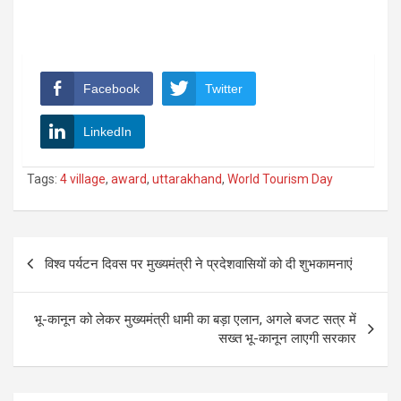
Facebook
Twitter
LinkedIn
Tags:
4 village
,
award
,
uttarakhand
,
World Tourism Day
Post
विश्व पर्यटन दिवस पर मुख्यमंत्री ने प्रदेशवासियों को दी शुभकामनाएं
navigation
भू-कानून को लेकर मुख्यमंत्री धामी का बड़ा एलान, अगले बजट सत्र में
सख्त भू-कानून लाएगी सरकार