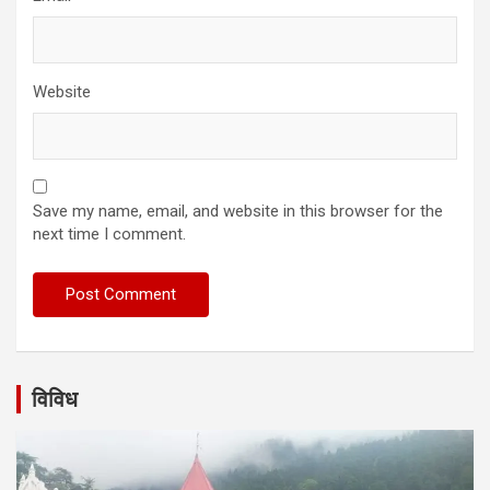
Website
Save my name, email, and website in this browser for the
next time I comment.
विविध