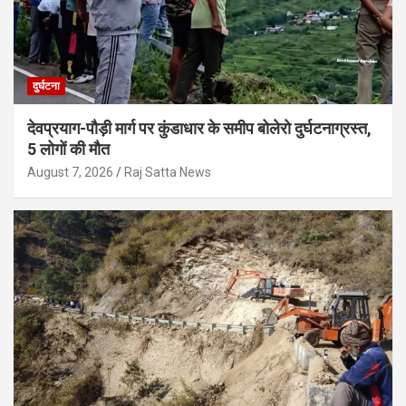
दुर्घटना
देवप्रयाग-पौड़ी मार्ग पर कुंडाधार के समीप बोलेरो दुर्घटनाग्रस्त,
5 लोगों की मौत
August 7, 2026
Raj Satta News