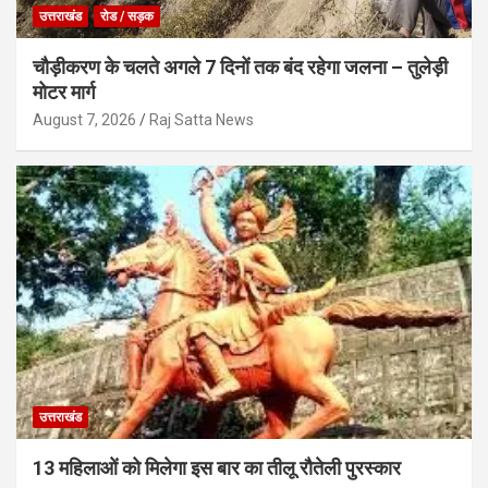
उत्तराखंड
रोड / सड़क
चौड़ीकरण के चलते अगले 7 दिनों तक बंद रहेगा जलना – तुलेड़ी
मोटर मार्ग
August 7, 2026
Raj Satta News
उत्तराखंड
13 महिलाओं को मिलेगा इस बार का तीलू रौतेली पुरस्कार