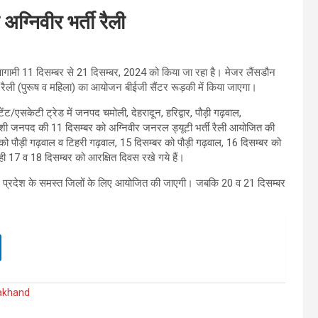
अग्निवीर भर्ती रैली
आगामी 11 दिसम्बर से 21 दिसम्बर, 2024 को किया जा रहा है। मेजर लैंसडौन
्ती रैली (पुरूष व महिला) का आयोजन बीईजी सैंटर रूड़की में किया जाएगा।
ेंट/एसकेटी ट्रेड में जनपद चमोली, देहरादून, हरिद्वार, पौड़ी गढ़वाल,
ाशी जनपद की 11 दिसम्बर को अग्निवीर जनरल ड्यूटी भर्ती रैली आयोजित की
 को पौड़ी गढ़वाल व टिहरी गढ़वाल, 15 दिसम्बर को पौड़ी गढ़वाल, 16 दिसम्बर को
ही 17 व 18 दिसम्बर को आरक्षित दिवस रखे गये हैं।
उत्तर प्रदेश के समस्त जिलों के लिए आयोजित की जाएगी। जबकि 20 व 21 दिसम्बर
akhand