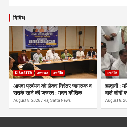
विविध
DISASTER
उत्तराखंड
राजनीति
राजनीति
आपदा प्रबंधन को लेकर निरंतर जागरूक व
हल्द्वानी : 
सतर्क रहने की जरुरत : मदन कौशिक
वाले लोगों क
August 8, 2026
Raj Satta News
August 8, 2