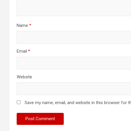
Name
*
Email
*
Website
Save my name, email, and website in this browser for t