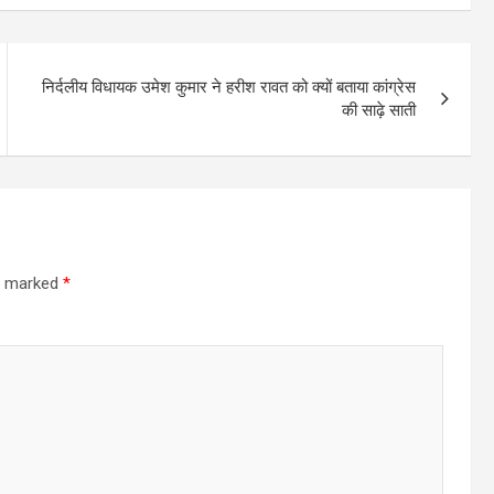
निर्दलीय विधायक उमेश कुमार ने हरीश रावत को क्यों बताया कांग्रेस
की साढ़े साती
re marked
*