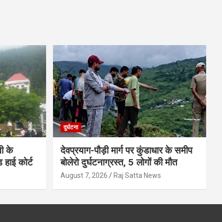
दुर्घटना
ी के
देवप्रयाग-पौड़ी मार्ग पर कुंडाधार के समीप
ड हाई कोर्ट
बोलेरो दुर्घटनाग्रस्त, 5 लोगों की मौत
s
August 7, 2026
Raj Satta News