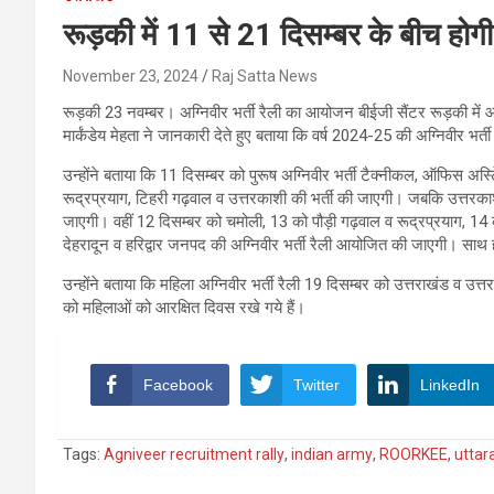
रूड़की में 11 से 21 दिसम्बर के बीच होगी 
November 23, 2024
Raj Satta News
रूड़की 23 नवम्बर। अग्निवीर भर्ती रैली का आयोजन बीईजी सैंटर रूड़की में 
मार्कंडेय मेहता ने जानकारी देते हुए बताया कि वर्ष 2024-25 की अग्निवीर भर
उन्होंने बताया कि 11 दिसम्बर को पुरूष अग्निवीर भर्ती टैक्नीकल, ऑफिस अस्टि
रूद्रप्रयाग, टिहरी गढ़वाल व उत्तरकाशी की भर्ती की जाएगी। जबकि उत्तरक
जाएगी। वहीं 12 दिसम्बर को चमोली, 13 को पौड़ी गढ़वाल व रूद्रप्रयाग, 14
देहरादून व हरिद्वार जनपद की अग्निवीर भर्ती रैली आयोजित की जाएगी। साथ 
उन्होंने बताया कि महिला अग्निवीर भर्ती रैली 19 दिसम्बर को उत्तराखंड व 
को महिलाओं को आरक्षित दिवस रखे गये हैं।
Facebook
Twitter
LinkedIn
Tags:
Agniveer recruitment rally
,
indian army
,
ROORKEE
,
uttar