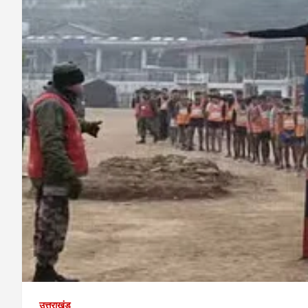
उत्तराखंड