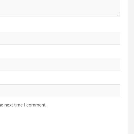
he next time I comment.