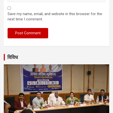
Save my name, email, and website in this browser for the
next time I comment.
विविध