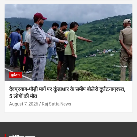
दुर्घटना
देवप्रयाग-पौड़ी मार्ग पर कुंडाधार के समीप बोलेरो दुर्घटनाग्रस्त,
5 लोगों की मौत
August 7, 2026
Raj Satta News