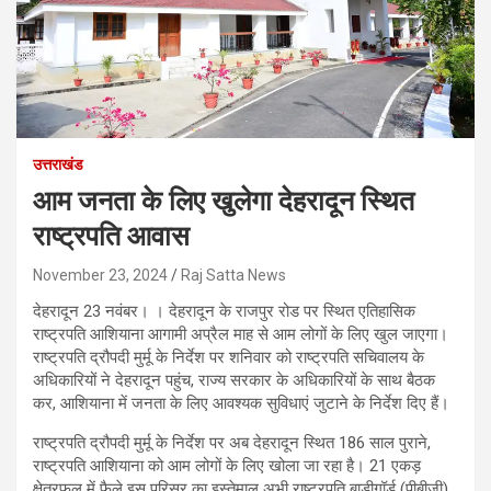
उत्तराखंड
आम जनता के लिए खुलेगा देहरादून स्थित
राष्ट्रपति आवास
November 23, 2024
Raj Satta News
देहरादून 23 नवंबर। । देहरादून के राजपुर रोड पर स्थित एतिहासिक
राष्ट्रपति आशियाना आगामी अप्रैल माह से आम लोगों के लिए खुल जाएगा।
राष्ट्रपति द्रौपदी मुर्मू के निर्देश पर शनिवार को राष्ट्रपति सचिवालय के
अधिकारियों ने देहरादून पहुंच, राज्य सरकार के अधिकारियों के साथ बैठक
कर, आशियाना में जनता के लिए आवश्यक सुविधाएं जुटाने के निर्देश दिए हैं।
राष्ट्रपति द्रौपदी मुर्मू के निर्देश पर अब देहरादून स्थित 186 साल पुराने,
राष्ट्रपति आशियाना को आम लोगों के लिए खोला जा रहा है। 21 एकड़
क्षेत्रफल में फैले इस परिसर का इस्तेमाल अभी राष्ट्रपति बाडीगॉर्ड (पीबीजी)