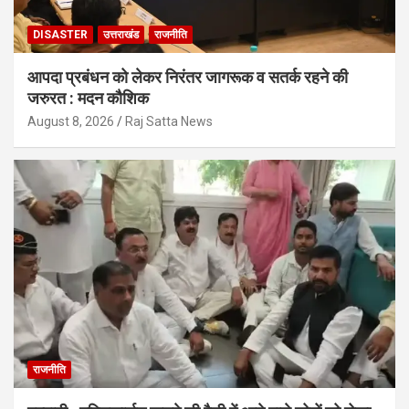
DISASTER
उत्तराखंड
राजनीति
आपदा प्रबंधन को लेकर निरंतर जागरूक व सतर्क रहने की
जरुरत : मदन कौशिक
August 8, 2026
Raj Satta News
राजनीति