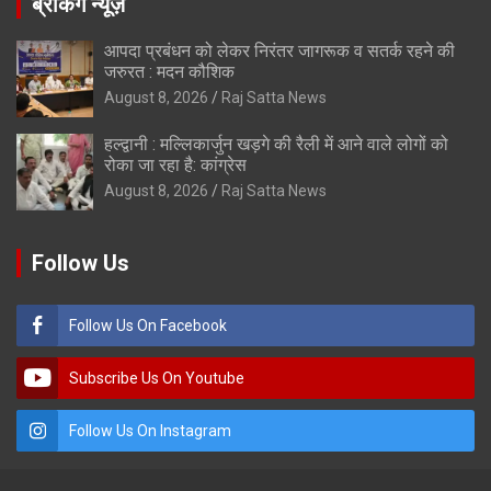
ब्रेकिंग न्यूज़
आपदा प्रबंधन को लेकर निरंतर जागरूक व सतर्क रहने की
जरुरत : मदन कौशिक
August 8, 2026
Raj Satta News
हल्द्वानी : मल्लिकार्जुन खड़गे की रैली में आने वाले लोगों को
रोका जा रहा है: कांग्रेस
August 8, 2026
Raj Satta News
Follow Us
Follow Us On Facebook
Subscribe Us On Youtube
Follow Us On Instagram