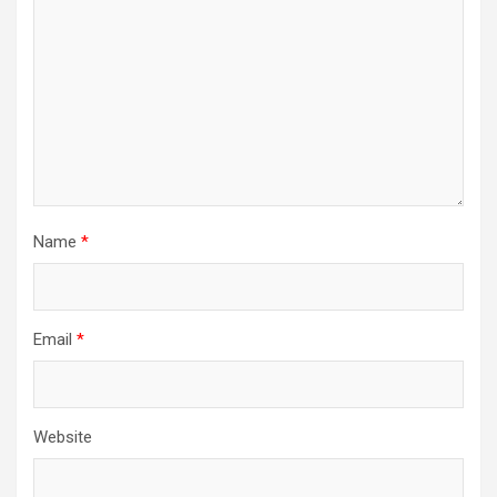
Name
*
Email
*
Website