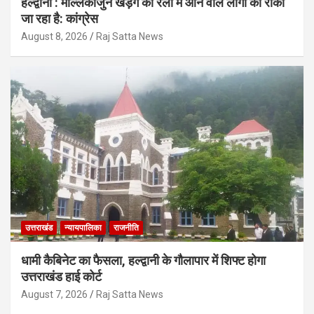
हल्द्वानी : मल्लिकार्जुन खड़गे की रैली में आने वाले लोगों को रोका
जा रहा है: कांग्रेस
August 8, 2026
Raj Satta News
उत्तराखंड
न्यायपालिका
राजनीति
धामी कैबिनेट का फैसला, हल्द्वानी के गौलापार में शिफ्ट होगा
उत्तराखंड हाई कोर्ट
August 7, 2026
Raj Satta News