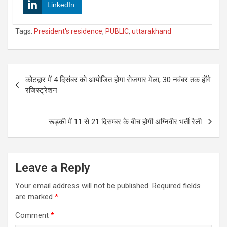
LinkedIn
Tags:
President's residence
,
PUBLIC
,
uttarakhand
Post
कोटद्वार में 4 दिसंबर को आयोजित होगा रोजगार मेला, 30 नवंबर तक होंगे
navigation
रजिस्ट्रेशन
रूड़की में 11 से 21 दिसम्बर के बीच होगी अग्निवीर भर्ती रैली
Leave a Reply
Your email address will not be published.
Required fields
are marked
*
Comment
*