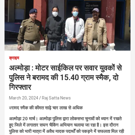
क्राइम
अल्मोड़ा : मोटर साईकिल पर सवार युवकों से
पुलिस ने बरामद की 15.40 ग्राम स्मैक, दो
गिरफ्तार
March 20, 2024
Raj Satta News
ब
रामद स्मैक की कीमत साढ़े चार लाख से अधिक
अल्मोड़ा 20 मार्च। अल्मोड़ा पुलिस द्वारा लोकसभा चुनावों को ध्यान में रखते
हुए जिले में लगातार सघन चैकिंग अभियान चलाया जा रहा है। इस दौरान
पुलिस को भारी मात्रा में अवैध मादक पदार्थों को पकड़ने में सफलता मिल रही