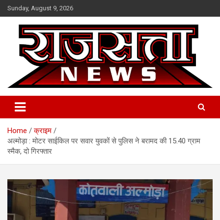
Skip
Sunday, August 9, 2026
to
content
Raj Satta News
Home
क्राइम
अल्मोड़ा : मोटर साईकिल पर सवार युवकों से पुलिस ने बरामद की 15.40 ग्राम
स्मैक, दो गिरफ्तार