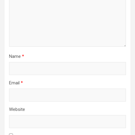
Name
*
Email
*
Website