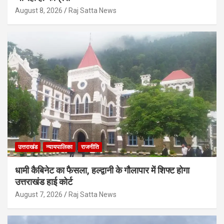
August 8, 2026
Raj Satta News
उत्तराखंड
न्यायपालिका
राजनीति
धामी कैबिनेट का फैसला, हल्द्वानी के गौलापार में शिफ्ट होगा
उत्तराखंड हाई कोर्ट
August 7, 2026
Raj Satta News