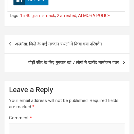
Tags:
15.40 gram smack
,
2 arrested
,
ALMORA POLICE
Post
अल्मोड़ा: जिले के कई मतदान स्थलों में किया गया परिवर्तन
navigation
पौड़ी सीट के लिए गुरुवार को 7 लोगों ने खरीदे नामांकन पत्र
Leave a Reply
Your email address will not be published.
Required fields
are marked
*
Comment
*