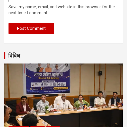
Save my name, email, and website in this browser for the
next time I comment.
विविध