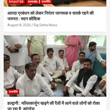
DISASTER
उत्तराखंड
राजनीति
आपदा प्रबंधन को लेकर निरंतर जागरूक व सतर्क रहने की
जरुरत : मदन कौशिक
August 8, 2026
Raj Satta News
राजनीति
हल्द्वानी : मल्लिकार्जुन खड़गे की रैली में आने वाले लोगों को रोका
जा रहा है: कांग्रेस