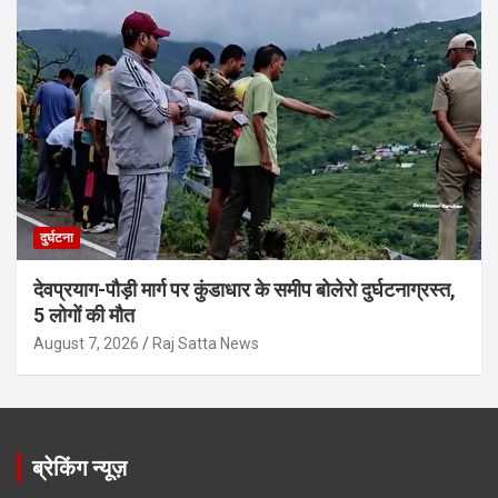
दुर्घटना
देवप्रयाग-पौड़ी मार्ग पर कुंडाधार के समीप बोलेरो दुर्घटनाग्रस्त,
5 लोगों की मौत
August 7, 2026
Raj Satta News
ब्रेकिंग न्यूज़