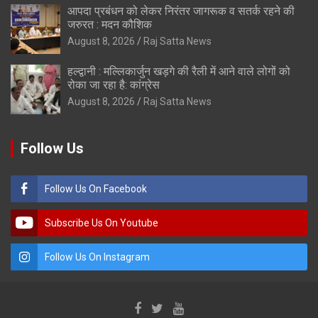
आपदा प्रबंधन को लेकर निरंतर जागरूक व सतर्क रहने की
जरुरत : मदन कौशिक
August 8, 2026
Raj Satta News
हल्द्वानी : मल्लिकार्जुन खड़गे की रैली में आने वाले लोगों को
रोका जा रहा है: कांग्रेस
August 8, 2026
Raj Satta News
Follow Us
Follow Us On Facebook
Subscribe Us On Youtube
Follow Us On Instagram