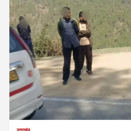
उत्तराखंड