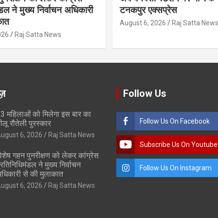
डल ने मुख्य निर्वाचन अधिकारी
टनकपुर एक्सप्रेस
कात
August 6, 2026
Raj Satta New
026
Raj Satta News
ूज़
Follow Us
3 महिलाओं को मिलेगा इस बार का
Follow Us On Facebook
ीलू रौतेली पुरस्कार
ugust 6, 2026
Raj Satta News
Subscribe Us On Youtube
िशेष गहन पुनरीक्षण को लेकर कांग्रेस
्रतिनिधिमंडल ने मुख्य निर्वाचन
Follow Us On Instagram
धिकारी से की मुलाकात
ugust 6, 2026
Raj Satta News