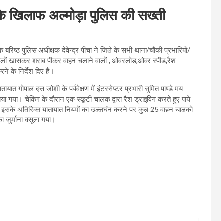
 के खिलाफ अल्मोड़ा पुलिस की सख्ती
रिष्ठ पुलिस अधीक्षक देवेन्द्र पींचा ने जिले के सभी थाना/चौंकी प्रभारियों/
 वालों खासकर शराब पीकर वाहन चलाने वालों , ओवरलोड,ओवर स्पीड,रैश
ने के निर्देश दिए हैं।
त गोपाल दत्त जोशी के पर्यवेक्षण में इंटरसेप्टर प्रभारी सुमित पाण्डे मय
या गया। चेकिंग के दौरान एक स्कूटी चालक द्वारा रैश ड्राइविंग करते हुए पाये
।इसके अतिरिक्त यातायात नियमों का उल्लघंन करने पर कुल 25 वाहन चालको
 जुर्माना वसूला गया।