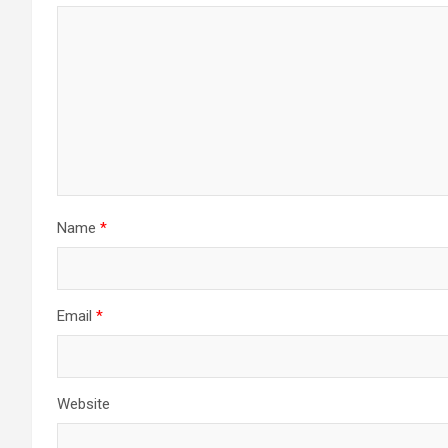
Name
*
Email
*
Website