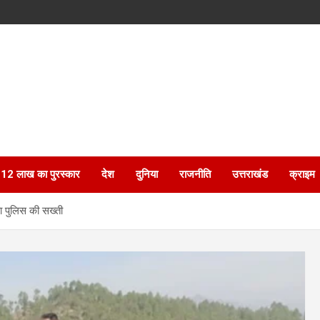
ेगा 12 लाख का पुरस्कार
देश
दुनिया
राजनीति
उत्तराखंड
क्राइम
ा पुलिस की सख्ती