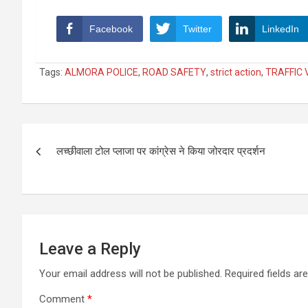
Facebook
Twitter
LinkedIn
Tags:
ALMORA POLICE
,
ROAD SAFETY
,
strict action
,
TRAFFIC 
Post
लच्छीवाला टोल प्लाजा पर कांग्रेस ने किया जोरदार प्रदर्शन
navigation
Leave a Reply
Your email address will not be published.
Required fields a
Comment
*