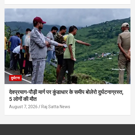
दुर्घटना
देवप्रयाग-पौड़ी मार्ग पर कुंडाधार के समीप बोलेरो दुर्घटनाग्रस्त,
5 लोगों की मौत
August 7, 2026
Raj Satta News