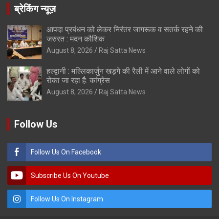
ब्रेकिंग न्यूज़
आपदा प्रबंधन को लेकर निरंतर जागरूक व सतर्क रहने की
जरुरत : मदन कौशिक
August 8, 2026
Raj Satta News
हल्द्वानी : मल्लिकार्जुन खड़गे की रैली में आने वाले लोगों को
रोका जा रहा है: कांग्रेस
August 8, 2026
Raj Satta News
Follow Us
Follow Us On Facebook
Subscribe Us On Youtube
Follow Us On Instagram