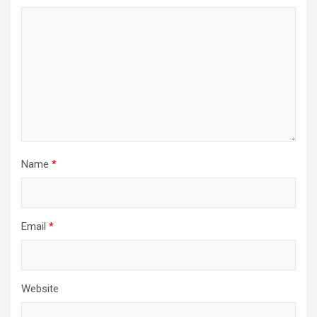
Name
*
Email
*
Website