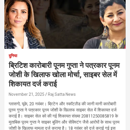
दुनिया
ब्रिटिश कारोबारी पूनम गुप्ता ने पत्रकार पूनम
जोशी के खिलाफ खोला मोर्चा, साइबर सेल में
शिकायत दर्ज कराई
November 21, 2025
Raj Satta News
ग्लासगो, यूके, 20 नवंबर। ब्रिटेन और स्कॉटलैड की जानी मानी कारोबारी
पूनम गुप्ता ने पत्रकार पूनम जोशी के खिलाफ साइबर सेल में शिकायत दर्ज
कराई है। साइबर सेल को की गई शिकायत संख्या 20811250085819 के
मुताबिक पूनम गुप्ता ने साइबर बुलिंग और सेक्स्टिंग जैसे आरोपों के साथ पूनम
जोशी के खिलाफ मामला दर्ज कराया है। 18 नवंबर को दर्ज कराई गई इस