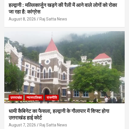
हल्द्वानी : मल्लिकार्जुन खड़गे की रैली में आने वाले लोगों को रोका
जा रहा है: कांग्रेस
August 8, 2026
Raj Satta News
उत्तराखंड
न्यायपालिका
राजनीति
धामी कैबिनेट का फैसला, हल्द्वानी के गौलापार में शिफ्ट होगा
उत्तराखंड हाई कोर्ट
August 7, 2026
Raj Satta News