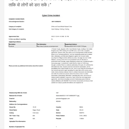
ताकि वो लोगों को डरा सकें।”