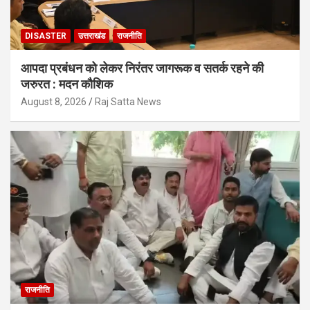
DISASTER
उत्तराखंड
राजनीति
आपदा प्रबंधन को लेकर निरंतर जागरूक व सतर्क रहने की
जरुरत : मदन कौशिक
August 8, 2026
Raj Satta News
राजनीति