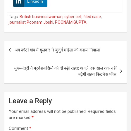
LinkedIn
Tags:
British businesswoman
,
cyber cell
,
filed case
,
journalist Poonam Joshi
,
POONAM GUPTA
Post
अब कोटी गांव में गुलदार ने बुजुर्ग महिला को बनाया निवाला
navigation
मुख्यमंत्री ने प्रदेशवासियों को दी बड़ी राहत: अगले एक साल तक नहीं
बढ़ेगी वाहन फिटनेस फीस
Leave a Reply
Your email address will not be published.
Required fields
are marked
*
Comment
*