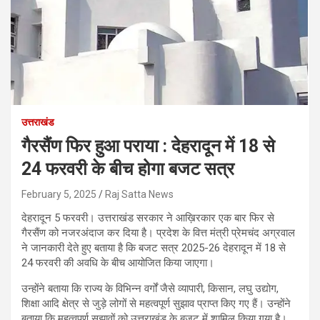
उत्तराखंड
गैरसैंण फिर हुआ पराया : देहरादून में 18 से
24 फरवरी के बीच होगा बजट सत्र
February 5, 2025
Raj Satta News
देहरादून 5 फरवरी। उत्तराखंड सरकार ने आख़िरकार एक बार फिर से
गैरसैंण को नजरअंदाज कर दिया है। प्रदेश के वित्त मंत्री प्रेमचंद अग्रवाल
ने जानकारी देते हुए बताया है कि बजट सत्र 2025-26 देहरादून में 18 से
24 फरवरी की अवधि के बीच आयोजित किया जाएगा।
उन्होंने बताया कि राज्य के विभिन्न वर्गों जैसे व्यापारी, किसान, लघु उद्योग,
शिक्षा आदि क्षेत्र से जुड़े लोगों से महत्वपूर्ण सुझाव प्राप्त किए गए हैं। उन्होंने
बताया कि महत्वपूर्ण सुझावों को उत्तराखंड के बजट में शामिल किया गया है।