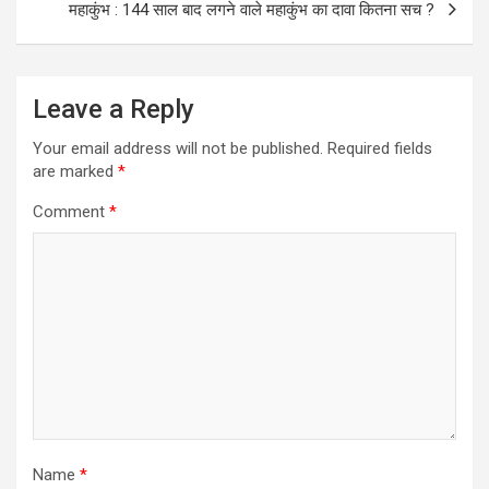
महाकुंभ : 144 साल बाद लगने वाले महाकुंभ का दावा कितना सच ?
Leave a Reply
Your email address will not be published.
Required fields
are marked
*
Comment
*
Name
*