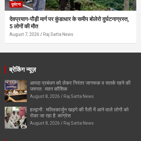
दुर्घटना
देवप्रयाग-पौड़ी मार्ग पर कुंडाधार के समीप बोलेरो दुर्घटनाग्रस्त,
5 लोगों की मौत
August 7, 2026
Raj Satta News
ब्रेकिंग न्यूज़
आपदा प्रबंधन को लेकर निरंतर जागरूक व सतर्क रहने की
जरुरत : मदन कौशिक
August 8, 2026
Raj Satta News
हल्द्वानी : मल्लिकार्जुन खड़गे की रैली में आने वाले लोगों को
रोका जा रहा है: कांग्रेस
August 8, 2026
Raj Satta News