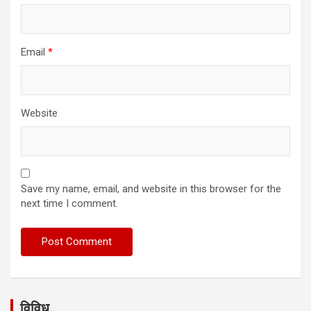
Email
*
Website
Save my name, email, and website in this browser for the
next time I comment.
विविध