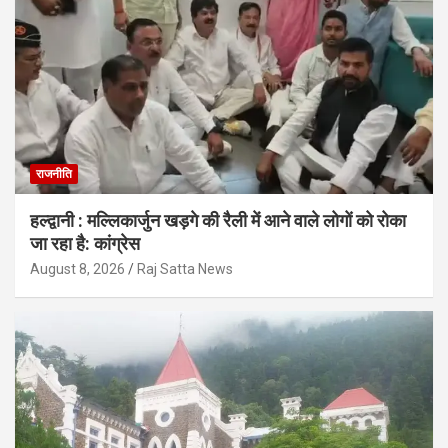
राजनीति
हल्द्वानी : मल्लिकार्जुन खड़गे की रैली में आने वाले लोगों को रोका
जा रहा है: कांग्रेस
August 8, 2026
Raj Satta News