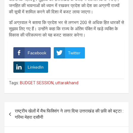
जनहित की भावनाओं को ध्यान में रखकर प्रदेश को देश का अग्रणी राज्यों
की सूची में शामिल करने की दिशा में बजट लाया जाएगा।
डॉ अग्रवाल ने बताया कि प्रदेश भर से लगभग 200 से अधिक हित धारकों से
सुझाव लिए गए हैं। उन्होंने कहा कि राज्य के अंतिम पंक्ति में खड़े व्यक्ति के
विकास की परिकल्पना को यह बजट साकार करेगा।
Facebook
Twitter
LinkedIn
Tags:
BUDGET SESSION
,
uttarakhand
Post
राष्ट्रीय खेलों में मैच फिक्सिंग ने लगा दिया उत्तराखंड की छवि को बट्टा :
navigation
गरिमा मेहरा दसौनी