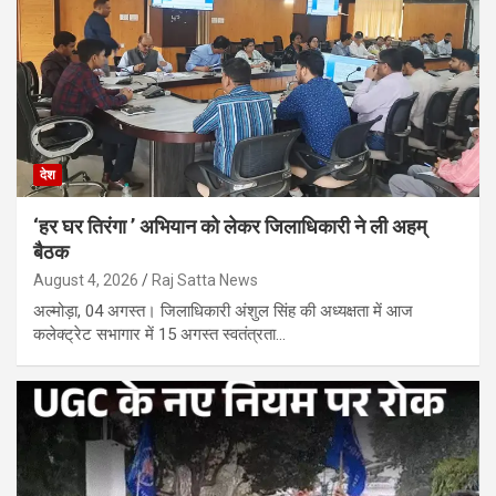
देश
‘हर घर तिरंगा ’ अभियान को लेकर जिलाधिकारी ने ली अहम्
बैठक
August 4, 2026
Raj Satta News
अल्मोड़ा, 04 अगस्त। जिलाधिकारी अंशुल सिंह की अध्यक्षता में आज
कलेक्ट्रेट सभागार में 15 अगस्त स्वतंत्रता…