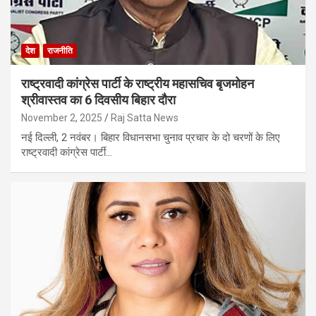
देश
राजनीति
राष्ट्रवादी कांग्रेस पार्टी के राष्ट्रीय महासचिव बृजमोहन
श्रीवास्तव का 6 दिवसीय बिहार दौरा
November 2, 2025
Raj Satta News
नई दिल्ली, 2 नवंबर। बिहार विधानसभा चुनाव प्रचार के दो चरणों के लिए
राष्ट्रवादी कांग्रेस पार्टी…