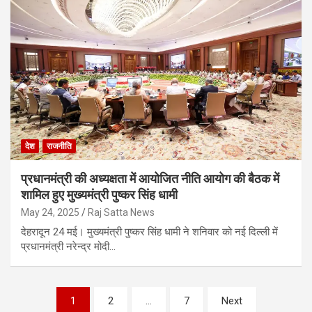
देश
राजनीति
प्रधानमंत्री की अध्यक्षता में आयोजित नीति आयोग की बैठक में
शामिल हुए मुख्यमंत्री पुष्कर सिंह धामी
May 24, 2025
Raj Satta News
देहरादून 24 मई। मुख्यमंत्री पुष्कर सिंह धामी ने शनिवार को नई दिल्ली में
प्रधानमंत्री नरेन्द्र मोदी…
Posts
1
2
…
7
Next