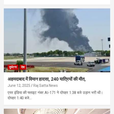
दुर्घटना
देश
अहमदाबाद में विमान हादसा, 240 यात्रियों की मौत,
June 12, 2025
Raj Satta News
एयर इंडिया की फ्लाइट नंबर AI-171 ने दोपहर 1:38 बजे उड़ान भरी थी।
दोपहर 1:40 बजे…