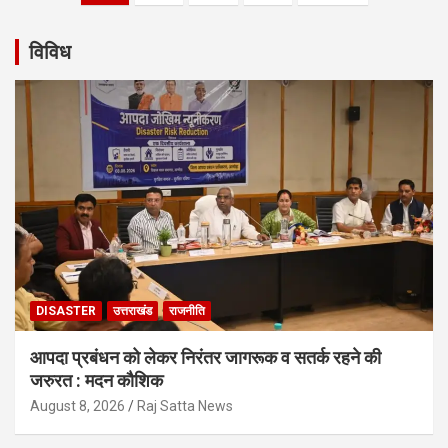
navigation
विविध
DISASTER
उत्तराखंड
राजनीति
आपदा प्रबंधन को लेकर निरंतर जागरूक व सतर्क रहने की
जरुरत : मदन कौशिक
August 8, 2026
Raj Satta News