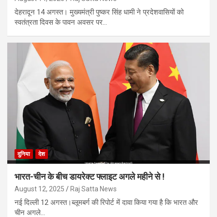
देहरादून 14 अगस्त। मुख्यमंत्री पुष्कर सिंह धामी ने प्रदेशवासियों को
स्वतंत्रता दिवस के पावन अवसर पर…
दुनिया
देश
भारत-चीन के बीच डायरेक्ट फ्लाइट अगले महीने से !
August 12, 2025
Raj Satta News
नई दिल्ली 12 अगस्त।ब्लूमबर्ग की रिपोर्ट में दावा किया गया है कि भारत और
चीन अगले…