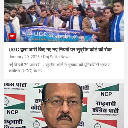
देश
UGC द्वारा जारी किए गए नए नियमों पर सुप्रीम कोर्ट की रोक
January 29, 2026
Raj Satta News
नई दिल्ली 29 जनवरी । सुप्रीम कोर्ट ने गुरुवार को यूनिवर्सिटी ग्रांट्स
कमीशन (UGC) के नए…