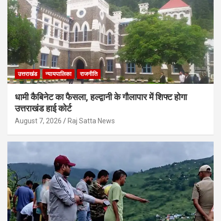
उत्तराखंड
न्यायपालिका
राजनीति
धामी कैबिनेट का फैसला, हल्द्वानी के गौलापार में शिफ्ट होगा
उत्तराखंड हाई कोर्ट
August 7, 2026
Raj Satta News