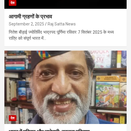
देश
आगामी ग्रहणों के प्रभाव
September 2, 2025
Raj Satta News
नितेश बौड़ाई ज्योतिर्विद भाद्रपद पूर्णिमा रविवार 7 सितंबर 2025 के मध्य
रात्रि को संपूर्ण भारत में…
देश