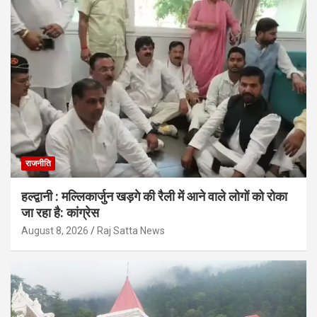
राजनीति
हल्द्वानी : मल्लिकार्जुन खड़गे की रैली में आने वाले लोगों को रोका
जा रहा है: कांग्रेस
August 8, 2026
Raj Satta News