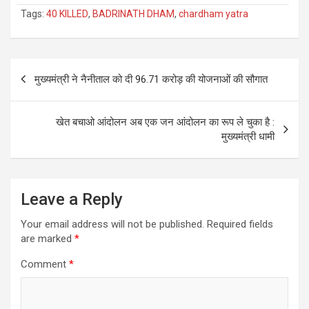
Tags:
40 KILLED
,
BADRINATH DHAM
,
chardham yatra
Post
मुख्यमंत्री ने नैनीताल को दी 96.71 करोड़ की योजनाओं की सौगात
navigation
खेत बचाओ आंदोलन अब एक जन आंदोलन का रूप ले चुका है :
मुख्यमंत्री धामी
Leave a Reply
Your email address will not be published.
Required fields
are marked
*
Comment
*