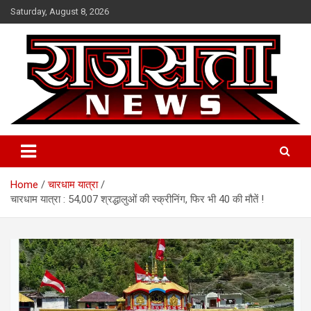
Skip
Saturday, August 8, 2026
to
content
Raj Satta News
Home
चारधाम यात्रा
चारधाम यात्रा : 54,007 श्रद्धालुओं की स्क्रीनिंग, फिर भी 40 की मौतें !