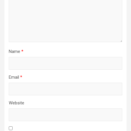
Name
*
Email
*
Website