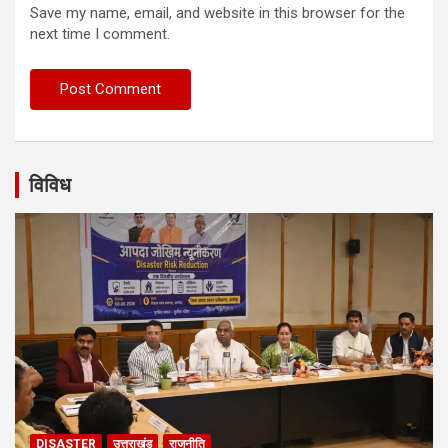
Save my name, email, and website in this browser for the
next time I comment.
विविध
DISASTER
उत्तराखंड
राजनीति