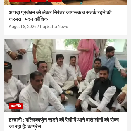
आपदा प्रबंधन को लेकर निरंतर जागरूक व सतर्क रहने की
जरुरत : मदन कौशिक
August 8, 2026
Raj Satta News
राजनीति
हल्द्वानी : मल्लिकार्जुन खड़गे की रैली में आने वाले लोगों को रोका
जा रहा है: कांग्रेस