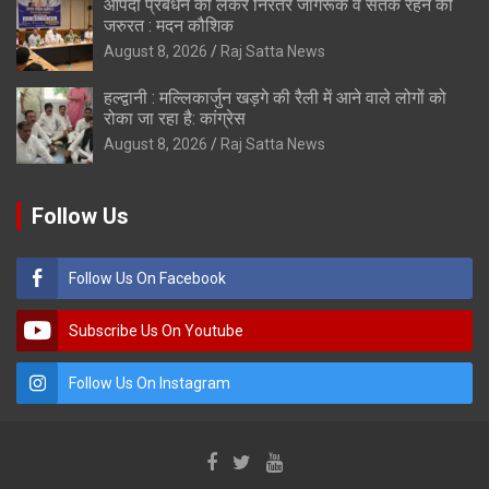
आपदा प्रबंधन को लेकर निरंतर जागरूक व सतर्क रहने की
जरुरत : मदन कौशिक
August 8, 2026
Raj Satta News
हल्द्वानी : मल्लिकार्जुन खड़गे की रैली में आने वाले लोगों को
रोका जा रहा है: कांग्रेस
August 8, 2026
Raj Satta News
Follow Us
Follow Us On Facebook
Subscribe Us On Youtube
Follow Us On Instagram