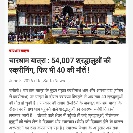
चारधाम यात्रा
चारधाम यात्रा : 54,007 श्रद्धालुओं की
स्क्रीनिंग, फिर भी 40 की मौतें !
June 5, 2026
Raj Satta News
चमोली। चारधाम यात्रा के मुख्य पड़ाव बदरीनाथ धाम और आस्था पथ (गौचर
से बदरीनाथ) पर यात्रा के दौरान स्वास्थ्य बिगड़ने से अब तक 40 श्रद्धालुओं
की मौत हो चुकी है। सरकार की तमाम तैयारियों के बाबजूद चारधाम यात्रा के
दौरान बदरीनाथ धाम पहुंचने वाले श्रद्धालुओं को स्वास्थ्य संबंधी दिक्कतें
लगातार जारी हैं । ऊंचाई वाले क्षेत्र में पहुंचते ही कई श्रद्धालुओं, विशेषकर
बुजुर्गों को सांस लेने में दिक्कत और रक्तचाप (बीपी) की दिक्कत होने के कारण
अस्पतालों का रुख करना पड़ रहा है। स्वास्थ्य विभाग के अनुसार अब तक