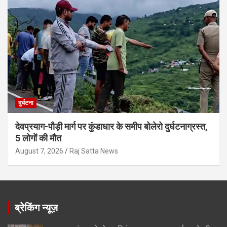
दुर्घटना
देवप्रयाग-पौड़ी मार्ग पर कुंडाधार के समीप बोलेरो दुर्घटनाग्रस्त,
5 लोगों की मौत
August 7, 2026
Raj Satta News
ब्रेकिंग न्यूज़