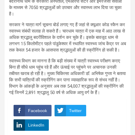
बदरीनाथ धाम के सरकारी अस्पताल, एमआरपी सेंटर और इमरजेंसी सेवाओं
के माध्यम से 7050 श्रद्धालुओं को उपचार और स्वास्थ्य लाभ दिया जा चुका
है।
सरकार ने यात्रा मार्ग सूचना बोर्ड लगाए गए हैं जहां से क्यूआर कोड स्कैन कर
स्वास्थ्य संबंधी सलाह ले सकते हैं। चारधाम यात्रा में एक माह में आठ लाख से
अधिक श्रद्धालु बदरीविशाल के दर्शन कर चुके हैं। इसके बावजूद धाम से
लगभग 15 किलोमीटर पहले पांडुकेश्वर में स्थापित स्वास्थ्य जांच केंद्र पर अब
तक केवल 54 हजार के आसपास श्रद्धालुओं की ही स्क्रीनिंग हो सकी है।
स्वास्थ्य विभाग का मानना है कि बड़ी संख्या में यात्री स्वास्थ्य परीक्षण कराए
बिना ही सीधे धाम पहुंच रहे हैं और ऊंचाई पर पहुंचने पर अचानक उनकी
तबीयत खराब हो रही है। मुख्य चिकित्सा अधिकारी डॉ. अभिषेक गुप्ता ने बताया
कि सभी यात्रियों की स्क्रीनिंग कर पाना व्यावहारिक रूप से संभव नहीं है।
विभाग के आंकड़ों के अनुसार अब तक 54,007 श्रद्धालुओं की स्क्रीनिंग की
गई जिनमें 2,891 श्रद्धालु 50 वर्ष से अधिक आयु वर्ग के हैं।
Facebook
Twitter
LinkedIn