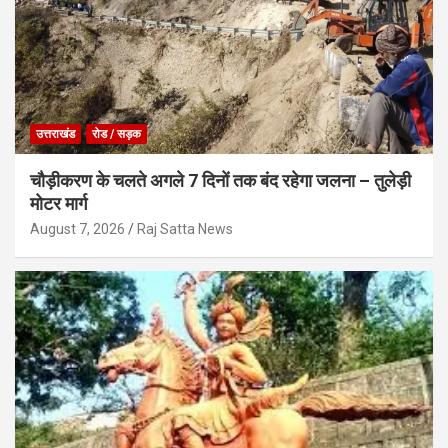
उत्तराखंड
रोड / सड़क
चौड़ीकरण के चलते अगले 7 दिनों तक बंद रहेगा जलना – तुलेड़ी
मोटर मार्ग
August 7, 2026
Raj Satta News