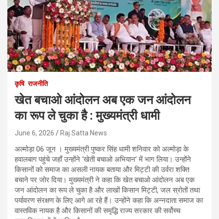
कृषि
राजनीति
खेत बचाओ आंदोलन अब एक जन आंदोलन
का रूप ले चुका है : मुख्यमंत्री धामी
June 6, 2026
Raj Satta News
अल्मोड़ा 06 जून । मुख्यमंत्री पुष्कर सिंह धामी शनिवार को अल्मोड़ा के
हवालबाग पहुंचे जहाँ उन्होंने ‘खेती बचाओ अभियान’ में भाग लिया। उन्होंने
किसानों को समाज का असली नायक बताया और मिट्टी की उर्वरा शक्ति
बचाने पर जोर दिया। मुख्यमंत्री ने कहा कि खेत बचाओ आंदोलन अब एक
जन आंदोलन का रूप ले चुका है और लाखों किसान मिट्टी, जल स्रोतों तथा
पर्यावरण संरक्षण के लिए आगे आ रहे हैं। उन्होंने कहा कि अन्नदाता समाज का
वास्तविक नायक है और किसानों की समृद्धि राज्य सरकार की सर्वोच्च