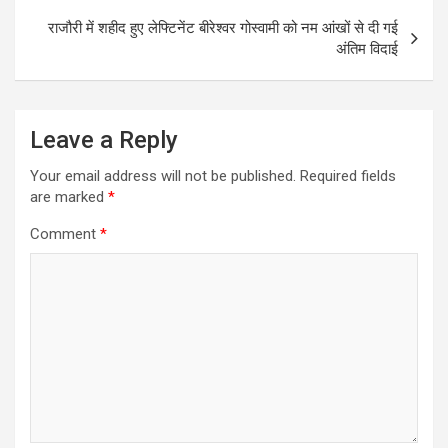
राजौरी में शहीद हुए लेफ्टिनेंट बीरेश्वर गोस्वामी को नम आंखों से दी गई
अंतिम विदाई
Leave a Reply
Your email address will not be published.
Required fields
are marked
*
Comment
*