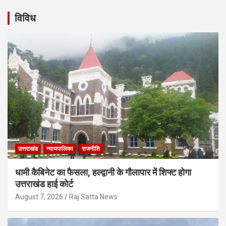
विविध
उत्तराखंड
न्यायपालिका
राजनीति
धामी कैबिनेट का फैसला, हल्द्वानी के गौलापार में शिफ्ट होगा
उत्तराखंड हाई कोर्ट
August 7, 2026
Raj Satta News