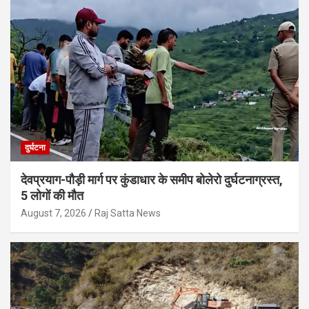
दुर्घटना
देवप्रयाग-पौड़ी मार्ग पर कुंडाधार के समीप बोलेरो दुर्घटनाग्रस्त,
5 लोगों की मौत
August 7, 2026
Raj Satta News