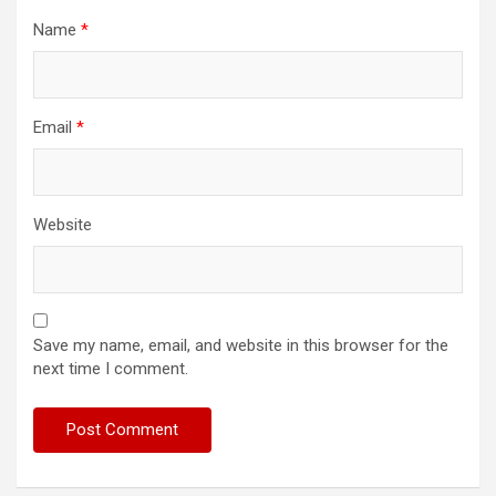
Name
*
Email
*
Website
Save my name, email, and website in this browser for the
next time I comment.