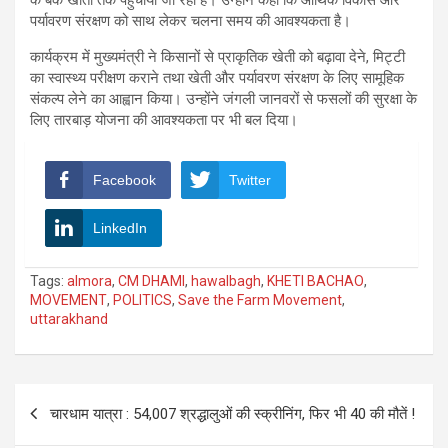
पर्यावरण संरक्षण को साथ लेकर चलना समय की आवश्यकता है।
कार्यक्रम में मुख्यमंत्री ने किसानों से प्राकृतिक खेती को बढ़ावा देने, मिट्टी
का स्वास्थ्य परीक्षण कराने तथा खेती और पर्यावरण संरक्षण के लिए सामूहिक
संकल्प लेने का आह्वान किया। उन्होंने जंगली जानवरों से फसलों की सुरक्षा के
लिए तारबाड़ योजना की आवश्यकता पर भी बल दिया।
Facebook
Twitter
LinkedIn
Tags:
almora
,
CM DHAMI
,
hawalbagh
,
KHETI BACHAO
,
MOVEMENT
,
POLITICS
,
Save the Farm Movement
,
uttarakhand
Post
चारधाम यात्रा : 54,007 श्रद्धालुओं की स्क्रीनिंग, फिर भी 40 की मौतें !
navigation