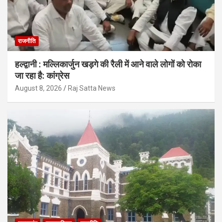
राजनीति
हल्द्वानी : मल्लिकार्जुन खड़गे की रैली में आने वाले लोगों को रोका
जा रहा है: कांग्रेस
August 8, 2026
Raj Satta News