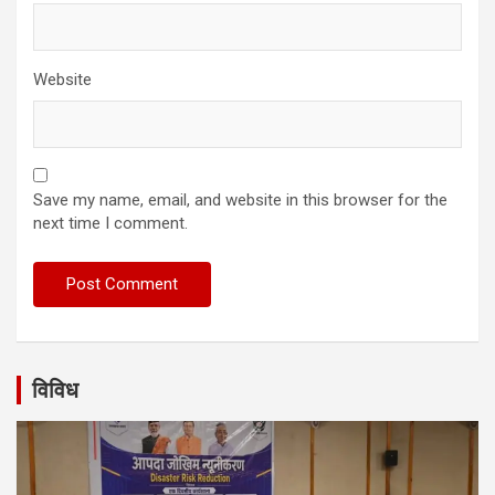
Website
Save my name, email, and website in this browser for the
next time I comment.
विविध