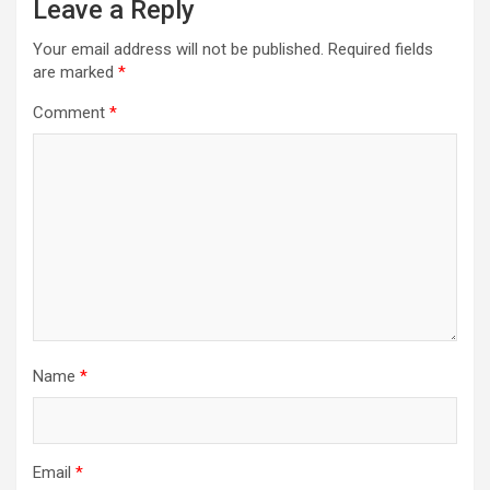
Leave a Reply
Your email address will not be published.
Required fields
are marked
*
Comment
*
Name
*
Email
*