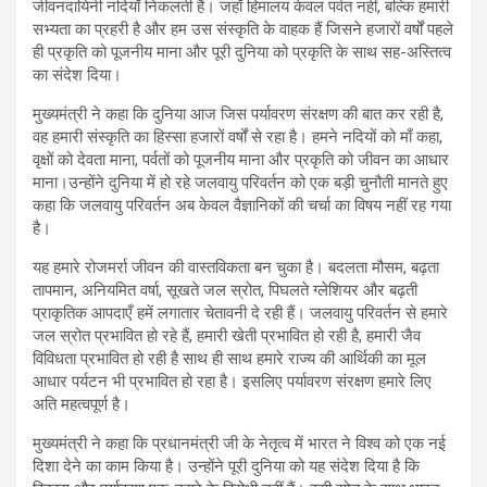
जीवनदायिनी नदियाँ निकलती हैं। जहाँ हिमालय केवल पर्वत नहीं, बल्कि हमारी
सभ्यता का प्रहरी है और हम उस संस्कृति के वाहक हैं जिसने हजारों वर्षों पहले
ही प्रकृति को पूजनीय माना और पूरी दुनिया को प्रकृति के साथ सह-अस्तित्व
का संदेश दिया।
मुख्यमंत्री ने कहा कि दुनिया आज जिस पर्यावरण संरक्षण की बात कर रही है,
वह हमारी संस्कृति का हिस्सा हजारों वर्षों से रहा है। हमने नदियों को माँ कहा,
वृक्षों को देवता माना, पर्वतों को पूजनीय माना और प्रकृति को जीवन का आधार
माना।उन्होंने दुनिया में हो रहे जलवायु परिवर्तन को एक बड़ी चुनौती मानते हुए
कहा कि जलवायु परिवर्तन अब केवल वैज्ञानिकों की चर्चा का विषय नहीं रह गया
है।
यह हमारे रोजमर्रा जीवन की वास्तविकता बन चुका है। बदलता मौसम, बढ़ता
तापमान, अनियमित वर्षा, सूखते जल स्रोत, पिघलते ग्लेशियर और बढ़ती
प्राकृतिक आपदाएँ हमें लगातार चेतावनी दे रही हैं। जलवायु परिवर्तन से हमारे
जल स्रोत प्रभावित हो रहे हैं, हमारी खेती प्रभावित हो रही है, हमारी जैव
विविधता प्रभावित हो रही है साथ ही साथ हमारे राज्य की आर्थिकी का मूल
आधार पर्यटन भी प्रभावित हो रहा है। इसलिए पर्यावरण संरक्षण हमारे लिए
अति महत्वपूर्ण है।
मुख्यमंत्री ने कहा कि प्रधानमंत्री जी के नेतृत्व में भारत ने विश्व को एक नई
दिशा देने का काम किया है। उन्होंने पूरी दुनिया को यह संदेश दिया है कि