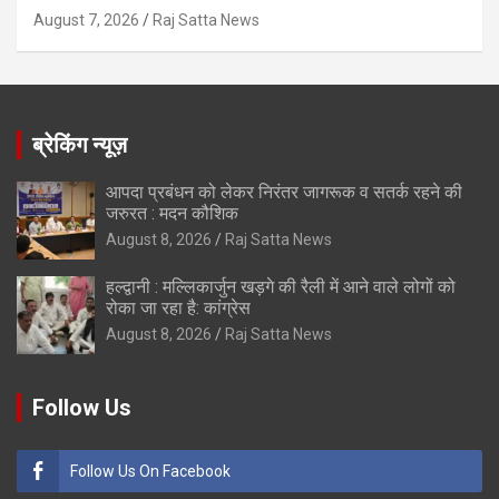
August 7, 2026
Raj Satta News
ब्रेकिंग न्यूज़
आपदा प्रबंधन को लेकर निरंतर जागरूक व सतर्क रहने की
जरुरत : मदन कौशिक
August 8, 2026
Raj Satta News
हल्द्वानी : मल्लिकार्जुन खड़गे की रैली में आने वाले लोगों को
रोका जा रहा है: कांग्रेस
August 8, 2026
Raj Satta News
Follow Us
Follow Us On Facebook