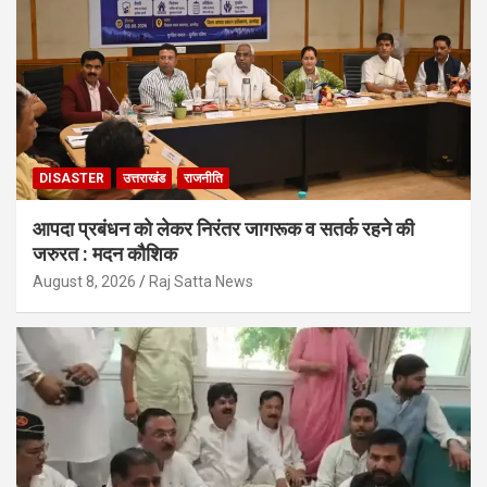
DISASTER
उत्तराखंड
राजनीति
आपदा प्रबंधन को लेकर निरंतर जागरूक व सतर्क रहने की
जरुरत : मदन कौशिक
August 8, 2026
Raj Satta News