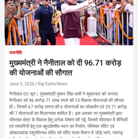
राजनीति
मुख्यमंत्री ने नैनीताल को दी 96.71 करोड़
की योजनाओं की सौगात
June 5, 2026
Raj Satta News
नैनीताल 05 जून। मुख्यमंत्री पुष्कर सिंह धामी ने शुक्रवार को जनपद
नैनीताल को 96 करोड़ 71 लाख रुपये की 13 विकास योजनाओं की सौगात
दी। जिसमें 67 करोड़ लागत की 6 योजनाओं का लोकार्पण एवं 29.71 करोड़
की 7 योजनाओं का शिलान्यास शामिल है। इस अवसर पर मुख्यमंत्री द्वारा
भीमताल क्षेत्र के विकास हेतु अनेक घोषणा की गई, जिसमें भीमताल में सैनिकों
एवं व्यापारियों हेतु एक बहुउद्देश्यीय भवन का निर्माण, भीमेश्वर मंदिर एवं
ओखलकांडा पशुपतिनाथ मंदिर को मंदिर माला मिशन में जोड़े जाने, रामगढ़