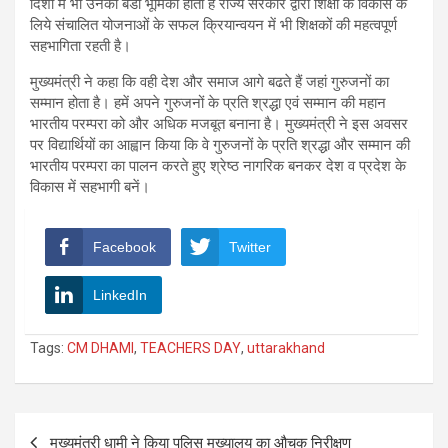
दिशा में भी उनकी बडी भूमिका होती है राज्य सरकार द्वारा शिक्षा के विकास के
लिये संचालित योजनाओं के सफल क्रियान्वयन में भी शिक्षकों की महत्वपूर्ण
सहभागिता रहती है।
मुख्यमंत्री ने कहा कि वही देश और समाज आगे बढते हैं जहां गुरुजनों का
सम्मान होता है। हमें अपने गुरुजनों के प्रति श्रद्धा एवं सम्मान की महान
भारतीय परम्परा को और अधिक मजबूत बनाना है। मुख्यमंत्री ने इस अवसर
पर विद्यार्थियों का आह्वान किया कि वे गुरुजनों के प्रति श्रद्धा और सम्मान की
भारतीय परम्परा का पालन करते हुए श्रेष्ठ नागरिक बनकर देश व प्रदेश के
विकास में सहभागी बनें।
Facebook
Twitter
LinkedIn
Tags:
CM DHAMI
,
TEACHERS DAY
,
uttarakhand
Post
मुख्यमंत्री धामी ने किया पुलिस मुख्यालय का औचक निरीक्षण