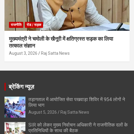
राजनीति
रोड / सड़क
मुख्यमंत्री ने चमोली के खैनूरी में क्षतिग्रस्त सड़क का लिया
तत्काल संज्ञान
August 3, 2026
Raj Satta News
ब्रेकिंग न्यूज़
तड़ागताल में आयोजित सेवा पखवाड़ा शिविर में 954 लोगों ने
लिया भाग
August 5, 2026
Raj Satta News
SIR को लेकर मुख्य निर्वाचन अधिकारी ने राजनीतिक दलों के
प्रतिनिधियों के साथ की बैठक