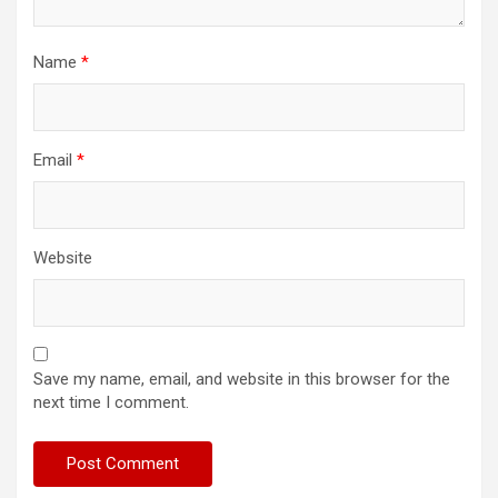
Name
*
Email
*
Website
Save my name, email, and website in this browser for the
next time I comment.