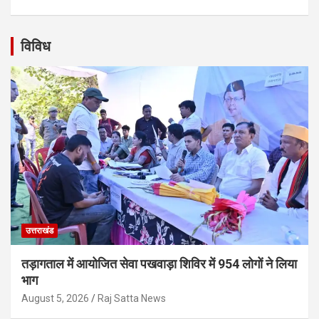
विविध
उत्तराखंड
तड़ागताल में आयोजित सेवा पखवाड़ा शिविर में 954 लोगों ने लिया
भाग
August 5, 2026
Raj Satta News