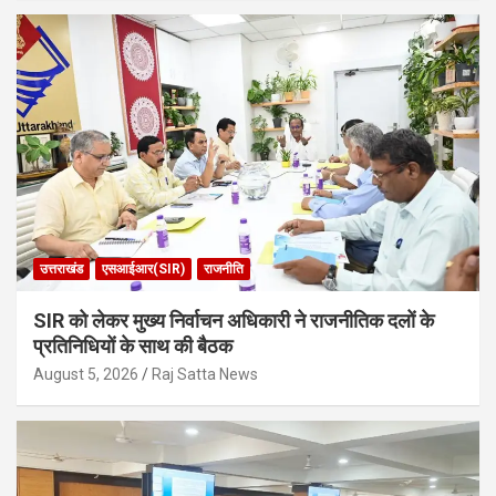
उत्तराखंड
एसआईआर(SIR)
राजनीति
SIR को लेकर मुख्य निर्वाचन अधिकारी ने राजनीतिक दलों के
प्रतिनिधियों के साथ की बैठक
August 5, 2026
Raj Satta News