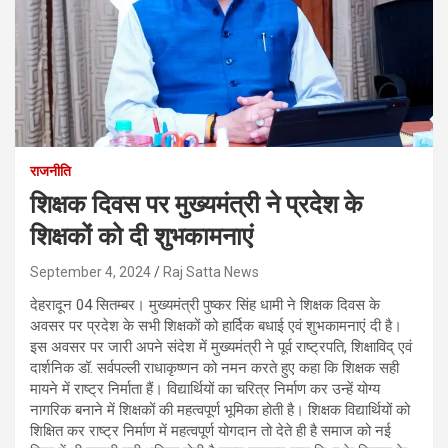
राजनीति
शिक्षक दिवस पर मुख्यमंत्री ने प्रदेश के
शिक्षकों को दी शुभकामनाएं
September 4, 2024
Raj Satta News
देहरादून 04 सितम्बर। मुख्यमंत्री पुष्कर सिंह धामी ने शिक्षक दिवस के
अवसर पर प्रदेश के सभी शिक्षकों को हार्दिक बधाई एवं शुभकामनाएं दी है।
इस अवसर पर जारी अपने संदेश में मुख्यमंत्री ने पूर्व राष्ट्रपति, शिक्षाविद् एवं
दार्शनिक डॉ. सर्वपल्ली राधाकृष्णन को नमन करते हुए कहा कि शिक्षक सही
मायने में राष्ट्र निर्माता हैं। विद्यार्थियों का चरित्र निर्माण कर उन्हें योग्य
नागरिक बनाने में शिक्षकों की महत्वपूर्ण भूमिका होती है। शिक्षक विद्यार्थियों को
शिक्षित कर राष्ट्र निर्माण में महत्वपूर्ण योगदान तो देते ही है समाज को नई