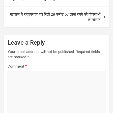
navigation
महाराज ने रुद्रप्रयाग को मिली 28 करोड़ 57 लाख रुपये की योजनाओं
की सौगात
Leave a Reply
Your email address will not be published.
Required fields
are marked
*
Comment
*