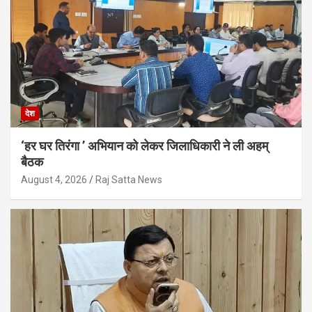
देश
‘हर घर तिरंगा ’ अभियान को लेकर जिलाधिकारी ने ली अहम्
बैठक
August 4, 2026
Raj Satta News