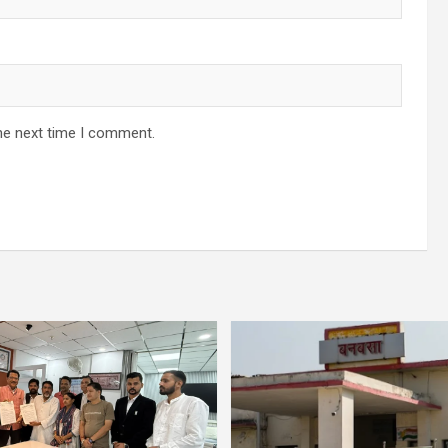
he next time I comment.