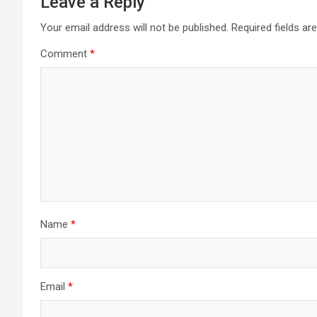
Leave a Reply
Your email address will not be published.
Required fields a
Comment
*
Name
*
Email
*