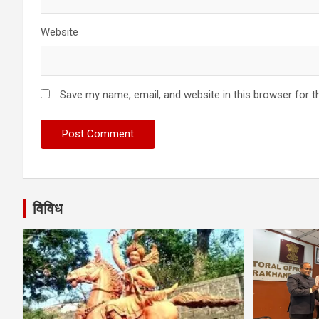
Website
Save my name, email, and website in this browser for t
विविध