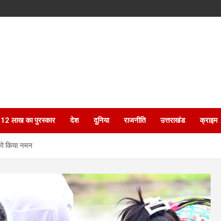
ेगा 12 लाख का पुरस्कार
देश
दुनिया
राजनीति
उत्तराखंड
क्राइम
म को किया नमन