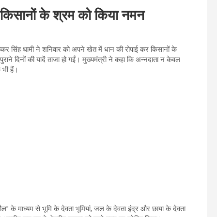
ई, किसानों के श्रम को किया नमन
पुष्कर सिंह धामी ने शनिवार को अपने खेत में धान की रोपाई कर किसानों के
राने दिनों की यादें ताजा हो गईं। मुख्यमंत्री ने कहा कि अन्नदाता न केवल
 भी हैं।
ौल” के माध्यम से भूमि के देवता भूमियां, जल के देवता इंद्र और छाया के देवता