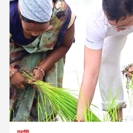
राजनीति