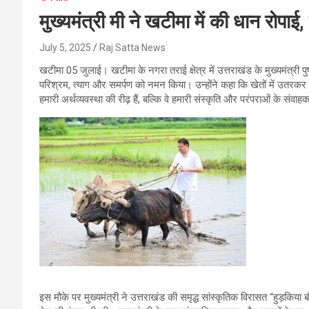
मुख्यमंत्री मी ने खटीमा में की धान रोपा
July 5, 2025
Raj Satta News
खटीमा 05 जुलाई। खटीमा के नगरा तराई क्षेत्र में उत्तराखंड के मुख्यमंत्री 
परिश्रम, त्याग और समर्पण को नमन किया। उन्होंने कहा कि खेतों में उतरकर पु
हमारी अर्थव्यवस्था की रीढ़ हैं, बल्कि वे हमारी संस्कृति और परंपराओं के संवाहक
इस मौके पर मुख्यमंत्री ने उत्तराखंड की समृद्ध सांस्कृतिक विरासत “हुड़किया ब