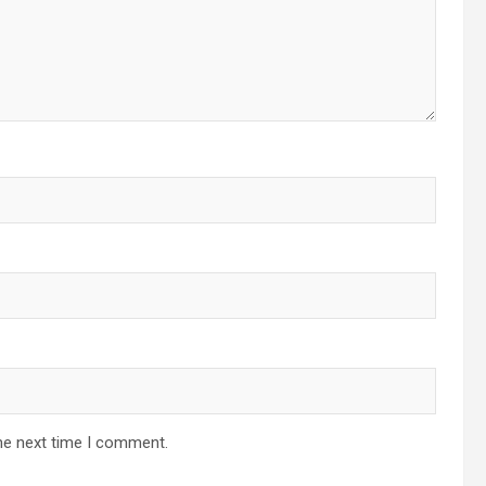
he next time I comment.