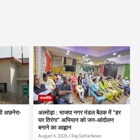
राजनीति
गी अछनेरा-
अल्मोड़ा : भाजपा नगर मंडल बैठक में “हर
घर तिरंगा” अभियान को जन-आंदोलन
बनाने का आह्वान
s
August 6, 2026
Raj Satta News