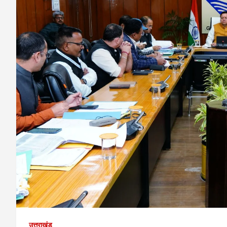
उत्तराखंड