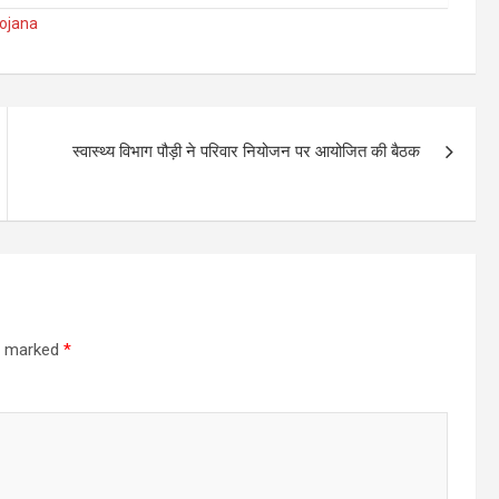
ojana
स्वास्थ्य विभाग पौड़ी ने परिवार नियोजन पर आयोजित की बैठक
re marked
*