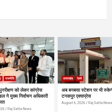
)
राजनीति
उत्तराखंड
रेलवे
ुनरीक्षण को लेकर कांग्रेस
अब बनबसा स्टेशन पर भी रुके
डल ने मुख्य निर्वाचन अधिकारी
टनकपुर एक्सप्रेस
कात
August 6, 2026
Raj Satta New
026
Raj Satta News