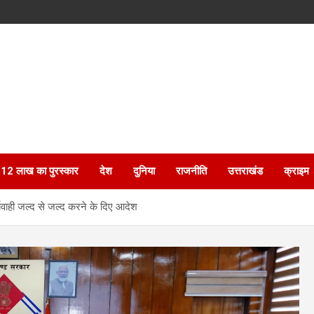
ेगा 12 लाख का पुरस्कार
देश
दुनिया
राजनीति
उत्तराखंड
क्राइम
र्यवाही जल्द से जल्द करने के दिए आदेश