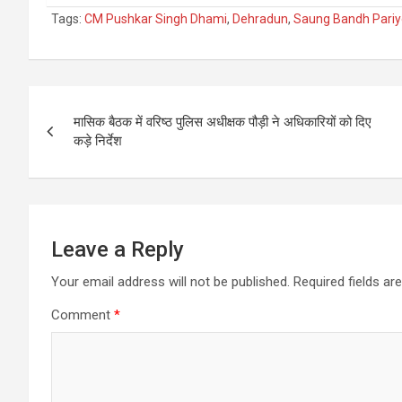
Tags:
CM Pushkar Singh Dhami
,
Dehradun
,
Saung Bandh Pariy
Post
मासिक बैठक में वरिष्ठ पुलिस अधीक्षक पौड़ी ने अधिकारियों को दिए
navigation
कड़े निर्देश
Leave a Reply
Your email address will not be published.
Required fields a
Comment
*