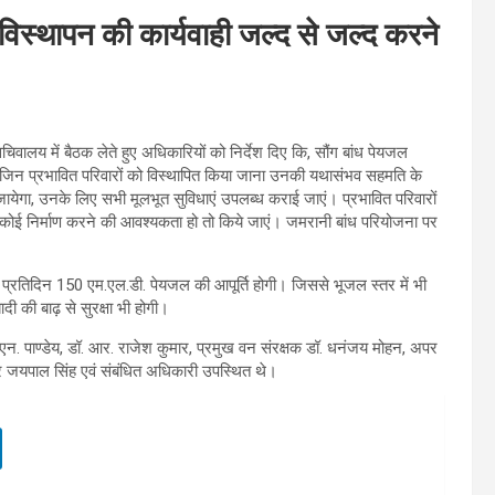
ए विस्थापन की कार्यवाही जल्द से जल्द करने
में बैठक लेते हुए अधिकारियों को निर्देश दिए कि, सौंग बांध पेयजल
। जिन प्रभावित परिवारों को विस्थापित किया जाना उनकी यथासंभव सहमति के
येगा, उनके लिए सभी मूलभूत सुविधाएं उपलब्ध कराई जाएं। प्रभावित परिवारों
ोई निर्माण करने की आवश्यकता हो तो किये जाएं। जमरानी बांध परियोजना पर
्रतिदिन 150 एम.एल.डी. पेयजल की आपूर्ति होगी। जिससे भूजल स्तर में भी
दी की बाढ़ से सुरक्षा भी होगी।
.एन. पाण्डेय, डॉ. आर. राजेश कुमार, प्रमुख वन संरक्षक डॉ. धनंजय मोहन, अपर
र जयपाल सिंह एवं संबंधित अधिकारी उपस्थित थे।