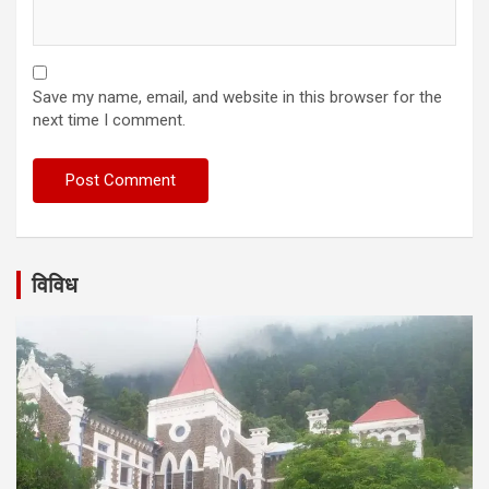
Save my name, email, and website in this browser for the
next time I comment.
विविध