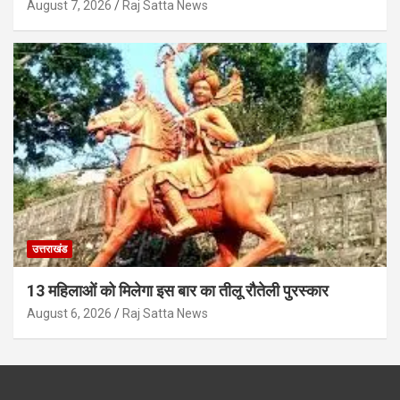
August 7, 2026
Raj Satta News
उत्तराखंड
13 महिलाओं को मिलेगा इस बार का तीलू रौतेली पुरस्कार
August 6, 2026
Raj Satta News