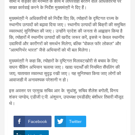
सीमा में सड़कों की मरम्मत के कार्य में लापरवाही बरतने वाले अधिकारियों पर
सख्त कार्रवाई करने के निर्देश मुख्यमंत्री ने दिए हैं।
मुख्यमंत्री ने अधिकारियों को निर्देश दिए कि, त्योहारों के दृष्टिगत राज्य के
स्थानीय उत्पादों को बढ़ावा दिया जाए। स्थानीय उत्पादों की बिक्री की समुचित
व्यवस्थाएं सुनिश्चित की जाए। उन्होंने प्रदेश की जनता से आह्वाहन किया है
कि, त्योहारों में स्थानीय उत्पादों की खरीद जरूर करें, इससे न केवल स्थानीय
उद्यमियों और कारीगरों को समर्थन मिलेगा, बल्कि “वोकल फॉर लोकल“ और
“आत्मनिर्भर भारत“ जैसे अभियानों को भी बल मिलेगा।
मुख्यमंत्री ने कहा कि, त्योहारों के दृष्टिगत मिलावटखोरी से बचाव के लिए
सघन चैंकिंग अभियान चलाया जाए। खाद्य पदार्थों की नियमित सैंपलिंग की
जाए, यातायात व्यवस्था सुदृढ़ रखी जाए। यह सुनिश्चत किया जाए लोगों को
आवाजाही में अनावश्यक परेशानी न हो।
इस अवसर पर प्रमुख सचिव आर के. सुधांशु, सचिव शैलेश बगोली, विनय
शंकर पाण्डेय, एडीजी ए.पी. अंशुमन, उपाध्यक्ष एमडीडीए बंशीधर तिवारी मौजूद
थे।
Facebook
Twitter