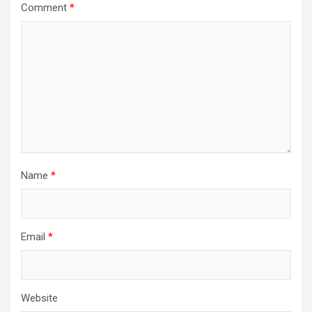
Comment
*
Name
*
Email
*
Website