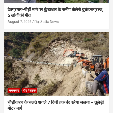
देवप्रयाग-पौड़ी मार्ग पर कुंडाधार के समीप बोलेरो दुर्घटनाग्रस्त,
5 लोगों की मौत
August 7, 2026
Raj Satta News
उत्तराखंड
रोड / सड़क
चौड़ीकरण के चलते अगले 7 दिनों तक बंद रहेगा जलना – तुलेड़ी
मोटर मार्ग