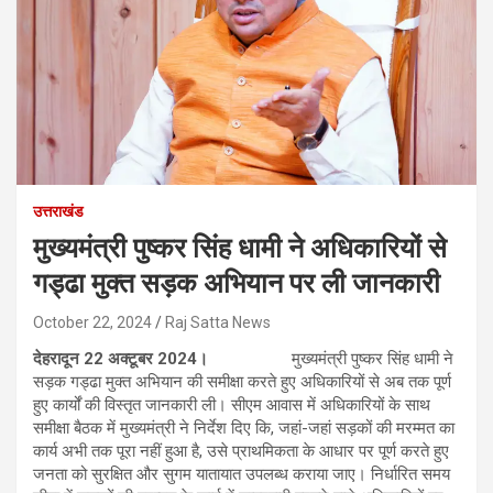
उत्तराखंड
मुख्यमंत्री पुष्कर सिंह धामी ने अधिकारियों से
गड्ढा मुक्त सड़क अभियान पर ली जानकारी
October 22, 2024
Raj Satta News
देहरादून 22 अक्टूबर 2024।
मुख्यमंत्री पुष्कर सिंह धामी ने
सड़क गड्ढा मुक्त अभियान की समीक्षा करते हुए अधिकारियों से अब तक पूर्ण
हुए कार्यों की विस्तृत जानकारी ली। सीएम आवास में अधिकारियों के साथ
समीक्षा बैठक में मुख्यमंत्री ने निर्देश दिए कि, जहां-जहां सड़कों की मरम्मत का
कार्य अभी तक पूरा नहीं हुआ है, उसे प्राथमिकता के आधार पर पूर्ण करते हुए
जनता को सुरक्षित और सुगम यातायात उपलब्ध कराया जाए। निर्धारित समय