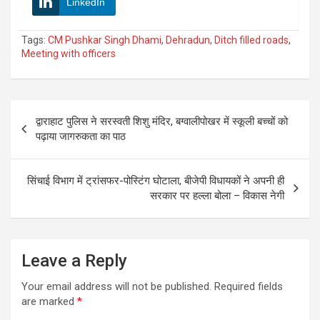
LinkedIn
Tags:
CM Pushkar Singh Dhami
,
Dehradun
,
Ditch filled roads
,
Meeting with officers
Post
द्वाराहाट पुलिस ने सरस्वती शिशु मंदिर, बग्वालीपोखर में स्कूली बच्चों को
navigation
पढ़ाया जागरुकता का पाठ
सिंचाई विभाग में ट्रांसफर-पोस्टिंग घोटाला, बीजेपी विधायकों ने अपनी ही
सरकार पर हल्ला बोला – विकास नेगी
Leave a Reply
Your email address will not be published.
Required fields
are marked
*