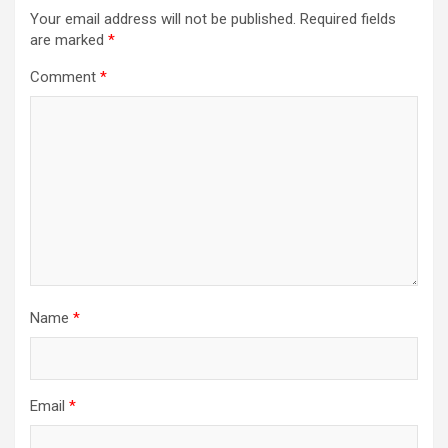
Your email address will not be published.
Required fields
are marked
*
Comment
*
Name
*
Email
*