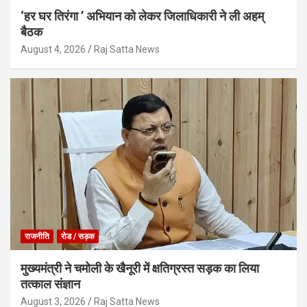
‘हर घर तिरंगा ’ अभियान को लेकर जिलाधिकारी ने ली अहम्
बैठक
August 4, 2026
Raj Satta News
राजनीति
रोड / सड़क
मुख्यमंत्री ने चमोली के खैनूरी में क्षतिग्रस्त सड़क का लिया
तत्काल संज्ञान
August 3, 2026
Raj Satta News