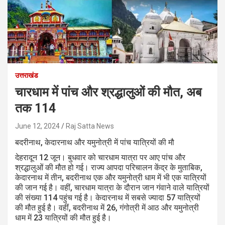
उत्तराखंड
चारधाम में पांच और श्रद्धालुओं की मौत, अब
तक 114
June 12, 2024
Raj Satta News
बदरीनाथ, केदारनाथ और यमुनोत्री में पांच यात्रियों की मौ
देहरादून 12 जून। बुधवार को चारधाम यात्रा पर आए पांच और
श्रद्धालुओं की मौत हो गई। राज्य आपदा परिचालन केंद्र के मुताबिक,
केदारनाथ में तीन, बदरीनाथ एक और यमुनोत्री धाम में भी एक यात्रियों
की जान गई है। वहीं, चारधाम यात्रा के दौरान जान गंवाने वाले यात्रियों
की संख्या 114 पहुंच गई है। केदारनाथ में सबसे ज्यादा 57 यात्रियों
की मौत हुई है। वहीं, बदरीनाथ में 26, गंगोत्री में आठ और यमुनोत्री
धाम में 23 यात्रियों की मौत हुई है।