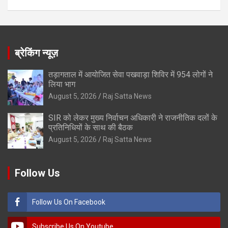
ब्रेकिंग न्यूज़
तड़ागताल में आयोजित सेवा पखवाड़ा शिविर में 954 लोगों ने
लिया भाग
August 5, 2026
Raj Satta News
SIR को लेकर मुख्य निर्वाचन अधिकारी ने राजनीतिक दलों के
प्रतिनिधियों के साथ की बैठक
August 5, 2026
Raj Satta News
Follow Us
Follow Us On Facebook
Subscribe Us On Youtube