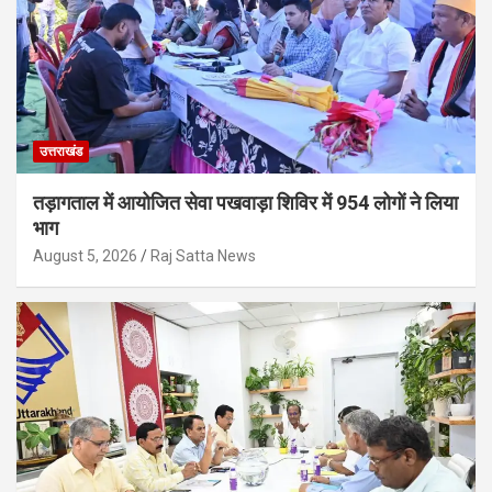
उत्तराखंड
तड़ागताल में आयोजित सेवा पखवाड़ा शिविर में 954 लोगों ने लिया
भाग
August 5, 2026
Raj Satta News