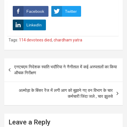
Facebook
Twitter
LinkedIn
Tags:
114 devotees died
,
chardham yatra
Post
एनएचएम निदेशक स्वाति भदौरिया ने नैनीताल में कई अस्पतालों का किया
navigation
औचक निरीक्षण
अल्मोड़ा के बिंसर रेंज में लगी आग को बुझाने गए वन विभाग के चार
कर्मचारी जिंदा जले , चार झुलसे
Leave a Reply