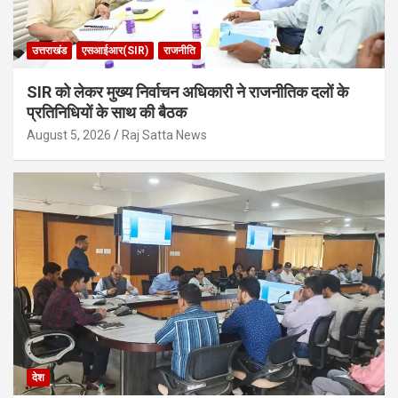
उत्तराखंड
एसआईआर(SIR)
राजनीति
SIR को लेकर मुख्य निर्वाचन अधिकारी ने राजनीतिक दलों के
प्रतिनिधियों के साथ की बैठक
August 5, 2026
Raj Satta News
देश