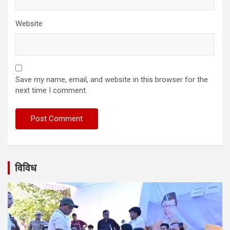
Website
Save my name, email, and website in this browser for the
next time I comment.
विविध