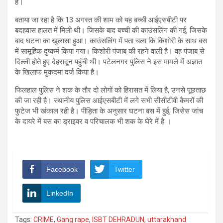
है।
बताया जा रहा है कि 13 अगस्त की शाम को यह बच्ची आईएसबीटी पर
बदहवास हालत में मिली थी। जिसके बाद बच्ची की काउंसलिंग की गई, जिसके
बाद घटना का खुलासा हुआ। काउंसलिंग में पता चला कि किशोरी के साथ बस
में सामूहिक दुष्कर्म किया गया। किशोरी पंजाब की रहने वाली है। वह पंजाब से
दिल्ली होते हुए देहरादून पहुंची थी। पटेलनगर पुलिस ने इस मामले में अज्ञात
के खिलाफ मुकदमा दर्ज किया है।
फिलहाल पुलिस ने शक के तौर दो लोगों को हिरासत में लिया है, उनसे पूछताछ
की जा रही है। स्थानीय पुलिस आईएसबीटी में लगे सभी सीसीटीवी कैमरों की
फुटेज भी खंकाल रही है। पीड़िता के अनुसार घटना बस में हुई, जिसेस जांच
के दायरे में बस का ड्राइवर व परिचालक भी शक के घेरे में है ।
Facebook
Twitter
LinkedIn
Tags:
CRIME
,
Gang rape
,
ISBT DEHRADUN
,
uttarakhand