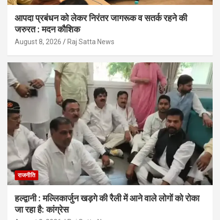
आपदा प्रबंधन को लेकर निरंतर जागरूक व सतर्क रहने की
जरुरत : मदन कौशिक
August 8, 2026
Raj Satta News
राजनीति
हल्द्वानी : मल्लिकार्जुन खड़गे की रैली में आने वाले लोगों को रोका
जा रहा है: कांग्रेस