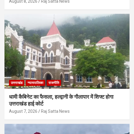
August 8, 2026
Raj Satta News
उत्तराखंड
न्यायपालिका
राजनीति
धामी कैबिनेट का फैसला, हल्द्वानी के गौलापार में शिफ्ट होगा
उत्तराखंड हाई कोर्ट
August 7, 2026
Raj Satta News