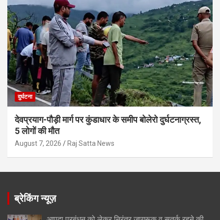
दुर्घटना
देवप्रयाग-पौड़ी मार्ग पर कुंडाधार के समीप बोलेरो दुर्घटनाग्रस्त,
5 लोगों की मौत
August 7, 2026
Raj Satta News
ब्रेकिंग न्यूज़
आपदा प्रबंधन को लेकर निरंतर जागरूक व सतर्क रहने की