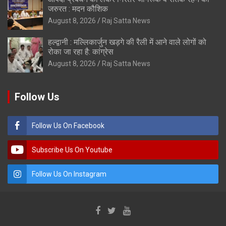
जरुरत : मदन कौशिक
August 8, 2026
Raj Satta News
हल्द्वानी : मल्लिकार्जुन खड़गे की रैली में आने वाले लोगों को
रोका जा रहा है: कांग्रेस
August 8, 2026
Raj Satta News
Follow Us
Follow Us On Facebook
Subscribe Us On Youtube
Follow Us On Instagram