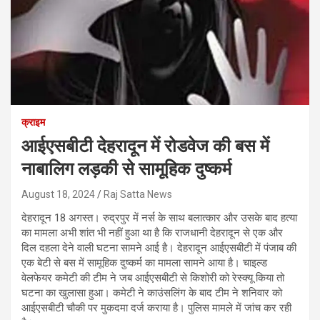
क्राइम
आईएसबीटी देहरादून में रोडवेज की बस में
नाबालिग लड़की से सामूहिक दुष्कर्म
August 18, 2024
Raj Satta News
देहरादून 18 अगस्त। रुद्रपुर में नर्स के साथ बलात्कार और उसके बाद हत्या
का मामला अभी शांत भी नहीं हुआ था है कि राजधानी देहरादून से एक और
दिल दहला देने वाली घटना सामने आई है। देहरादून आईएसबीटी में पंजाब की
एक बेटी से बस में सामूहिक दुष्कर्म का मामला सामने आया है। चाइल्ड
वेलफेयर कमेटी की टीम ने जब आईएसबीटी से किशोरी को रेस्क्यू किया तो
घटना का खुलासा हुआ। कमेटी ने काउंसलिंग के बाद टीम ने शनिवार को
आईएसबीटी चौकी पर मुकदमा दर्ज कराया है। पुलिस मामले में जांच कर रही