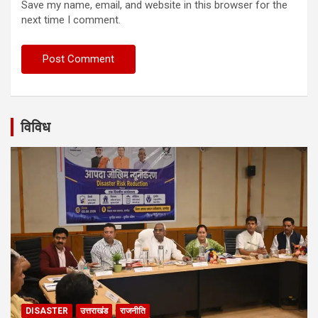
Save my name, email, and website in this browser for the
next time I comment.
विविध
DISASTER
उत्तराखंड
राजनीति