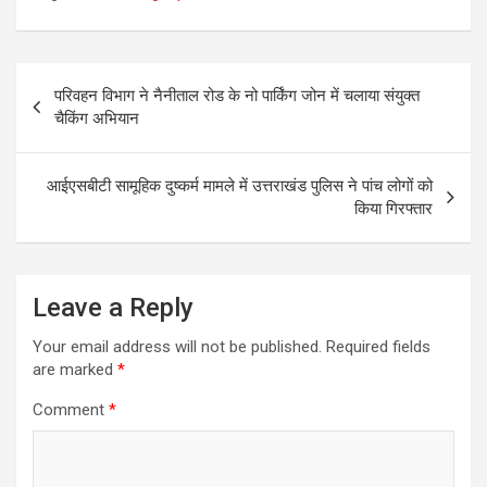
Post
परिवहन विभाग ने नैनीताल रोड के नो पार्किंग जोन में चलाया संयुक्त
navigation
चैकिंग अभियान
आईएसबीटी सामूहिक दुष्कर्म मामले में उत्तराखंड पुलिस ने पांच लोगों को
किया गिरफ्तार
Leave a Reply
Your email address will not be published.
Required fields
are marked
*
Comment
*