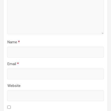
Name
*
Email
*
Website