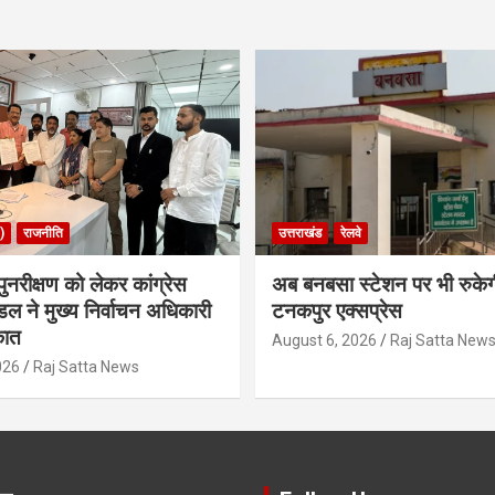
)
राजनीति
उत्तराखंड
रेलवे
ुनरीक्षण को लेकर कांग्रेस
अब बनबसा स्टेशन पर भी रुके
डल ने मुख्य निर्वाचन अधिकारी
टनकपुर एक्सप्रेस
कात
August 6, 2026
Raj Satta New
026
Raj Satta News