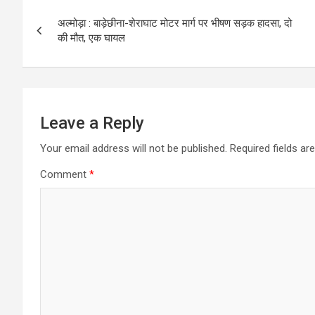
Post
अल्मोड़ा : बाड़ेछीना-शेराघाट मोटर मार्ग पर भीषण सड़क हादसा, दो
navigation
की मौत, एक घायल
Leave a Reply
Your email address will not be published.
Required fields a
Comment
*