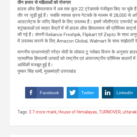
तीन हजार से महिलाओं को रोजगार
हाउस ऑफ हिमालयाज में अब तक कुल 22 ट्रेडमार्क पंजीकृत किए जा चुके हैं।
तौर पर जुड़ी हुई हैं। जबकि व्यापक क्रय नेटवर्क के माध्यम से 28,000 से अ
आउटलेट्स के जरिए बिक्री के लिए उपलब्ध हैं। इसमें जौलीग्रांट एयरपोर्ट 
श्रृंखलाओं एवं यात्रा केंद्रों में भी हाउस ऑफ हिमालयाज की प्रीमियम कार्ट्स
की गई हैं। कंपनी Reliance Freshpik, Flipkart एवं Zepto के साथ अनुब
में उपलब्ध कराने के लिए Amazon Global, Walmart के साथ साझेदारी के 
माननीय प्रधानमंत्री नरेंद्र मोदी के लोकल टू ग्लोबल विजन के अनुसार हाउस 
प्रामाणिक हिमालयी उत्पादों को राष्ट्रीय एवं अंतरराष्ट्रीय प्रीमियम बाज़ारों
आर्थिकी मजबूत हुई है।
पुष्कर सिंह धामी, मुख्यमंत्री उत्तराखंड
Facebook
Twitter
LinkedIn
Tags:
3.7 crore mark
,
House of Himalayas
,
TURNOVER
,
uttara