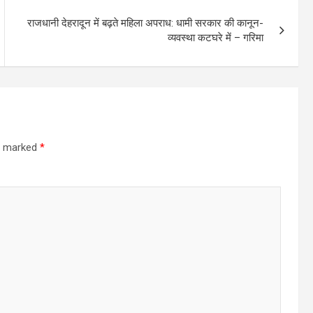
राजधानी देहरादून में बढ़ते महिला अपराध: धामी सरकार की कानून-
व्यवस्था कटघरे में – गरिमा
re marked
*