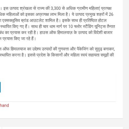
 इस उत्पाद श्रंखला से राज्य की 3,300 से अधिक ग्रामीण महिलाएं प्रत्यक्ष
धिक महिलाओं को इसका अप्रत्यक्ष लाभ मिला है। ये उत्पाद प्रमुख शहरों में 26
का एक्सक्लूसिव ब्रांड आउटलेट शामिल है। इसके साथ ही प्रतिष्ठित होटल
 स्थापित किए गए हैं। साथ ही चार धाम मार्ग पर 10 फ्लोर स्टैंडिंग यूनिट्स तैनात
ंध का प्रयास कर रही है। हाउस ऑफ हिमालयाज़ के उत्पाद को विदेशी बाजार
प्रयास किए जा रहे हैं।
ऑफ हिमालयाज का उद्देश्य उत्पादों की गुणवत्ता और पैकेजिंग को सुदृढ़ बनाकर,
 में स्थापित करना है। इससे प्रदेश के किसानों और महिला स्वयं सहायता समूहों की
khand