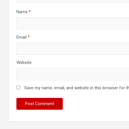
Name
*
Email
*
Website
Save my name, email, and website in this browser for t