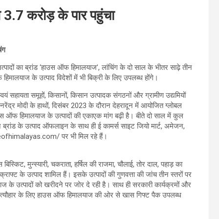
.7 करोड़ के पार पहुंचा
ंग
त्पादों का ब्रांड ‘हाउस ऑफ हिमालयाज’, लांचिंग के दो साल के भीतर साढ़े तीन
मालयाज के उत्पाद विदेशों में भी बिक्री के लिए उपलब्ध होंगे।
यं सहायता समूहों, किसानों, किसान उत्पादक संगठनों और ग्रामीण उद्यमियों
नरेंद्र मोदी के हाथों, दिसंबर 2023 के दौरान देहरादून में आयोजित ग्लोबल
उस ऑफ हिमालयाज के उत्पादों की एकाएक मांग बढ़ी है। बीते दो साल में कुल
ब्रांड के उत्पाद ऑफलाइन के साथ ही ई कामर्स साइट जियो मार्ट, अमेजन,
useofhimalayas.com/ पर भी मिल रहे हैं।
्स बिस्किट, मुन्स्यारी, चकराता, हर्षिल की राजमा, चौलाई, तोर दाल, पहाड़ का
राफ्ट के उत्पाद शामिल हैं। इसके उत्पादों की गुणवत्ता की जांच तीन स्तरों पर
ज के उत्पादों को खरीदने पर जोर दे रही है। साथ ही सरकारी कार्यक्रमों और
जैसे त्यौहार के लिए हाउस ऑफ हिमालयाज की ओर से खास गिफ्ट पैक उपलब्ध