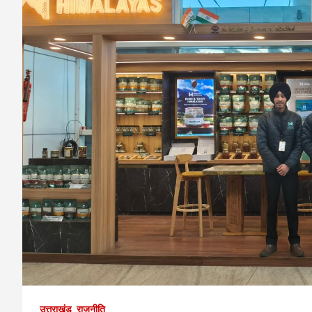
उत्तराखंड
राजनीति