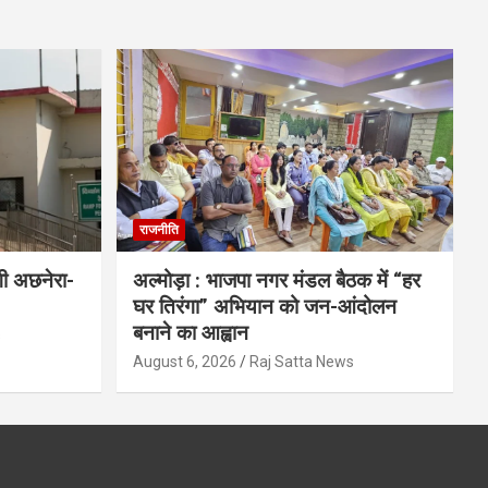
राजनीति
गी अछनेरा-
अल्मोड़ा : भाजपा नगर मंडल बैठक में “हर
घर तिरंगा” अभियान को जन-आंदोलन
बनाने का आह्वान
s
August 6, 2026
Raj Satta News