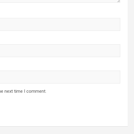
he next time I comment.