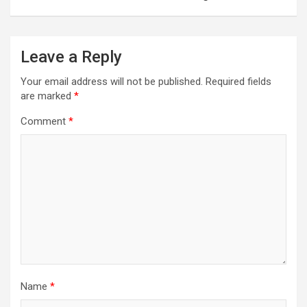
Leave a Reply
Your email address will not be published.
Required fields
are marked
*
Comment
*
Name
*