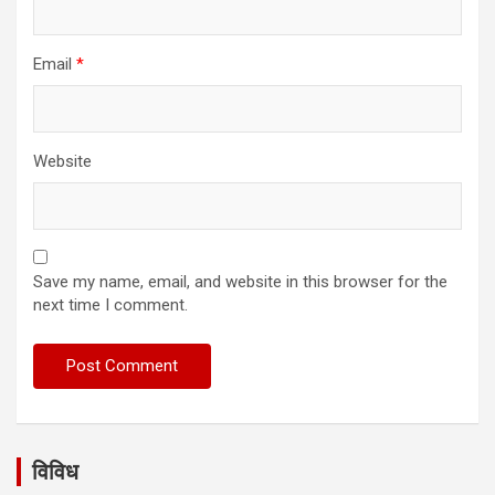
Email
*
Website
Save my name, email, and website in this browser for the
next time I comment.
विविध