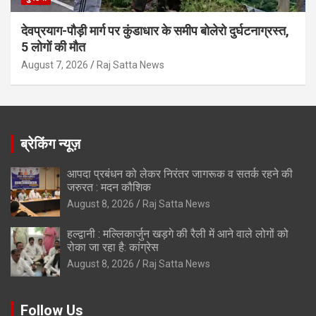
देवप्रयाग-पौड़ी मार्ग पर कुंडाधार के समीप बोलेरो दुर्घटनाग्रस्त,
5 लोगों की मौत
August 7, 2026
Raj Satta News
ब्रेकिंग न्यूज़
आपदा प्रबंधन को लेकर निरंतर जागरूक व सतर्क रहने की
जरुरत : मदन कौशिक
August 8, 2026
Raj Satta News
हल्द्वानी : मल्लिकार्जुन खड़गे की रैली में आने वाले लोगों को
रोका जा रहा है: कांग्रेस
August 8, 2026
Raj Satta News
Follow Us