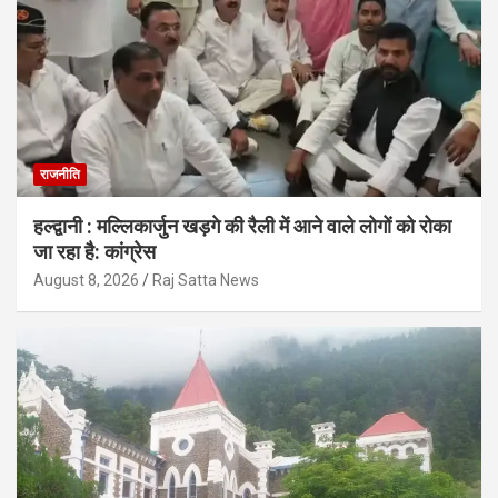
राजनीति
हल्द्वानी : मल्लिकार्जुन खड़गे की रैली में आने वाले लोगों को रोका
जा रहा है: कांग्रेस
August 8, 2026
Raj Satta News