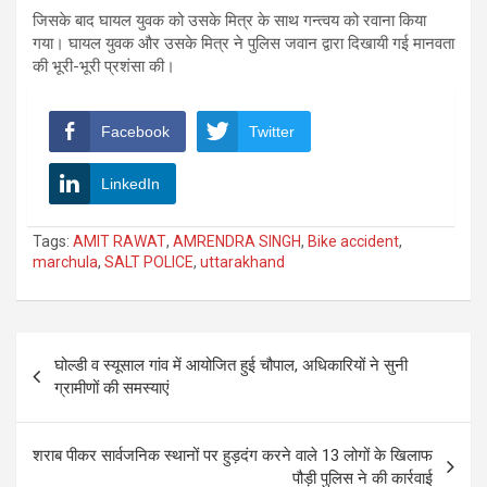
जिसके बाद घायल युवक को उसके मित्र के साथ गन्त्वय को रवाना किया
गया। घायल युवक और उसके मित्र ने पुलिस जवान द्वारा दिखायी गई मानवता
की भूरी-भूरी प्रशंसा की।
Facebook
Twitter
LinkedIn
Tags:
AMIT RAWAT
,
AMRENDRA SINGH
,
Bike accident
,
marchula
,
SALT POLICE
,
uttarakhand
Post
घोल्डी व स्यूसाल गांव में आयोजित हुई चौपाल, अधिकारियों ने सुनी
navigation
ग्रामीणों की समस्याएं
शराब पीकर सार्वजनिक स्थानों पर हुड़दंग करने वाले 13 लोगों के खिलाफ
पौड़ी पुलिस ने की कार्रवाई