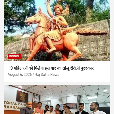
उत्तराखंड
13 महिलाओं को मिलेगा इस बार का तीलू रौतेली पुरस्कार
August 6, 2026
Raj Satta News