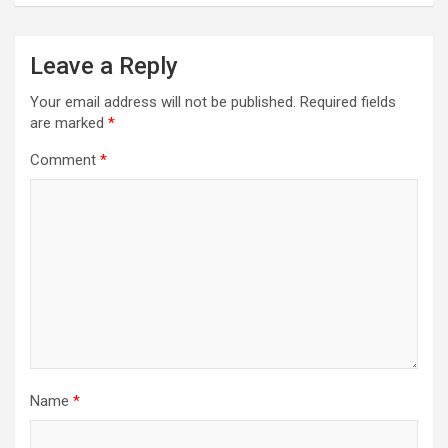
Leave a Reply
Your email address will not be published.
Required fields
are marked
*
Comment
*
Name
*