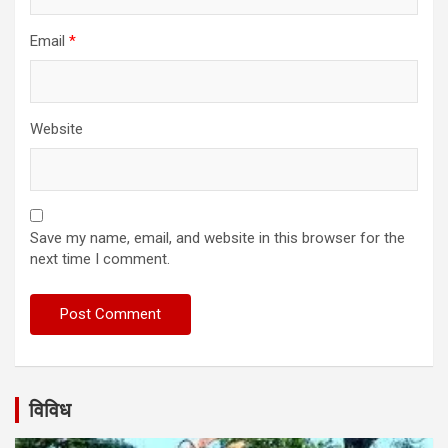
Email
*
Website
Save my name, email, and website in this browser for the
next time I comment.
विविध