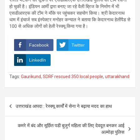
हो चुकी है। इंडियन आर्मी द्वारा बनाए जा रहे वैली ब्रिज के निर्माण में भी
एसडीआरएफ की टीम ने मौके पर पहुंचकर सहयोग किया। श्री केदारनाथ
धाम में इंचार्ज सब इंस्पेक्टर मनोहर कन्याल ने बताया कि केदारनाथ हेलीपैड से
100 से अधिक लोगों को हेली रेस्क्यू किया गया है।
Facebook
Twitter
LinkedIn
Tags:
Gaurikund
,
SDRF rescued 350 local people
,
uttarakhand
Post
उत्तराखंड आपदा : रेस्क्यू कार्यों में सेना ने बढ़ाया मदद का हाथ
navigation
कमरे में बंद और मूर्छित पडी बुजुर्ग महिला की लिए देवदूत बनकर आई
अल्मोड़ा पुलिस