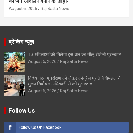
को जन-आंदोलन बनाने का आह्वान
August 6, 2026
Raj Satta News
ब्रेकिंग न्यूज़
13 महिलाओं को मिलेगा इस बार का तीलू रौतेली पुरस्कार
August 6, 2026
Raj Satta News
विशेष गहन पुनरीक्षण को लेकर कांग्रेस प्रतिनिधिमंडल ने
मुख्य निर्वाचन अधिकारी से की मुलाकात
August 6, 2026
Raj Satta News
Follow Us
Follow Us On Facebook