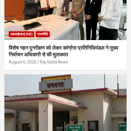
एसआईआर(SIR)
राजनीति
विशेष गहन पुनरीक्षण को लेकर कांग्रेस प्रतिनिधिमंडल ने मुख्य
निर्वाचन अधिकारी से की मुलाकात
August 6, 2026
Raj Satta News