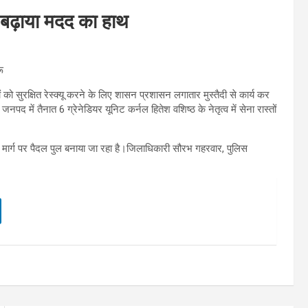
 ने बढ़ाया मदद का हाथ
ू
ं को सुरक्षित रेस्क्यू करने के लिए शासन प्रशासन लगातार मुस्तैदी से कार्य कर
 जनपद में तैनात 6 ग्रेनेडियर यूनिट कर्नल हितेश वशिष्ठ के नेतृत्व में सेना रास्तों
मार्ग पर पैदल पुल बनाया जा रहा है।जिलाधिकारी सौरभ गहरवार, पुलिस