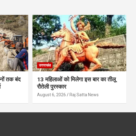
उत्तराखंड
ों तक बंद
13 महिलाओं को मिलेगा इस बार का तीलू
ग
रौतेली पुरस्कार
s
August 6, 2026
Raj Satta News