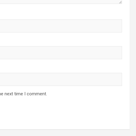
he next time I comment.