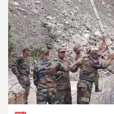
उत्तराखंड