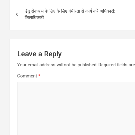
Post
डेंगू रोकथाम के लिए के लिए गंभीरता से कार्य करें अधिकारी:
navigation
जिलाधिकारी
Leave a Reply
Your email address will not be published.
Required fields a
Comment
*