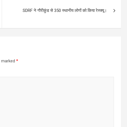
SDRF ने गौरीकुंड से 350 स्थानीय लोगों को किया रेस्क्यू।
re marked
*