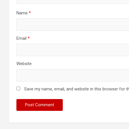
Name
*
Email
*
Website
Save my name, email, and website in this browser for t