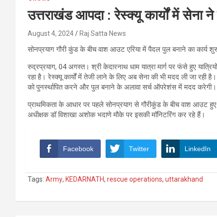
उत्तराखंड आपदा : रेस्क्यू कार्यों में सेना
August 4, 2024
Raj Satta News
सोनप्रयाग गौरी कुंड के बीच वाश आउट एरिया में पैदल पुल बनाने का कार्य शुर
रुद्रप्रयाग, 04 अगस्त। श्री केदारनाथ धाम यात्रा मार्ग पर फंसे हुए यात्रियो
रहा है। रेस्क्यू कार्यों में तेजी लाने के लिए अब सेना की भी मदद ली जा रही है।
को पुनर्स्थापित करने और पुल बनाने के अलावा सर्च ऑपरेशंस में मदद करेगी।
प्राथमिकता के आधार पर पहले सोनप्रयाग से गौरीकुंड के बीच वाश आउट हुए 
अधीक्षक डॉ विशाखा अशोक भदाणे मौके पर इसकी मॉनिटरिंग कर रहे हैं।
Facebook
Twitter
LinkedIn
Tags:
Army
,
KEDARNATH
,
rescue operations
,
uttarakhand