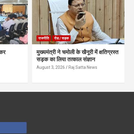
राजनीति
रोड / सड़क
ेकर
मुख्यमंत्री ने चमोली के खैनूरी में क्षतिग्रस्त
सड़क का लिया तत्काल संज्ञान
s
August 3, 2026
Raj Satta News