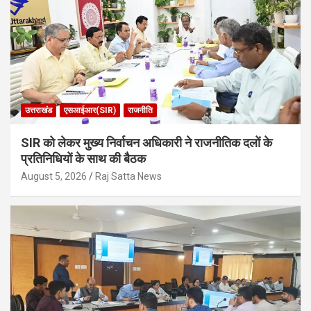
उत्तराखंड
एसआईआर(SIR)
राजनीति
SIR को लेकर मुख्य निर्वाचन अधिकारी ने राजनीतिक दलों के
प्रतिनिधियों के साथ की बैठक
August 5, 2026
Raj Satta News