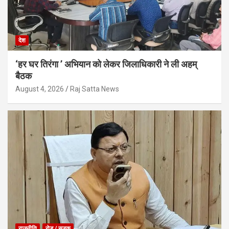
देश
‘हर घर तिरंगा ’ अभियान को लेकर जिलाधिकारी ने ली अहम्
बैठक
August 4, 2026
Raj Satta News
राजनीति
रोड / सड़क