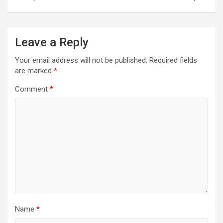
Leave a Reply
Your email address will not be published.
Required fields
are marked
*
Comment
*
Name
*