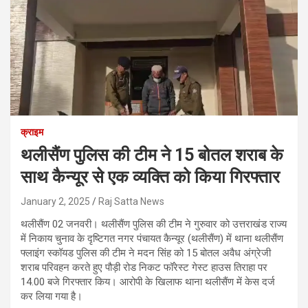
क्राइम
थलीसैंण पुलिस की टीम ने 15 बोतल शराब के
साथ कैन्यूर से एक व्यक्ति को किया गिरफ्तार
January 2, 2025
Raj Satta News
थलीसैंण 02 जनवरी। थलीसैंण पुलिस की टीम ने गुरुवार को उत्तराखंड राज्य
में निकाय चुनाव के दृष्टिगत नगर पंचायत कैन्यूर (थलीसैंण) में थाना थलीसैंण
फ्लाइंग स्कॉयड पुलिस की टीम ने मदन सिंह को 15 बोतल अवैध अंग्रेजी
शराब परिवहन करते हुए पौड़ी रोड निकट फॉरेस्ट गेस्ट हाउस तिराहा पर
14.00 बजे गिरफ्तार किय। आरोपी के खिलाफ थाना थलीसैंण में केस दर्ज
कर लिया गया है।