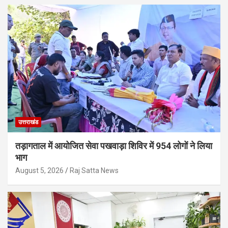
उत्तराखंड
तड़ागताल में आयोजित सेवा पखवाड़ा शिविर में 954 लोगों ने लिया
भाग
August 5, 2026
Raj Satta News