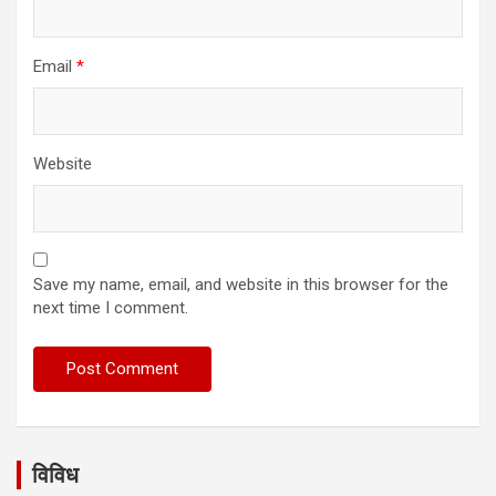
Email
*
Website
Save my name, email, and website in this browser for the
next time I comment.
विविध