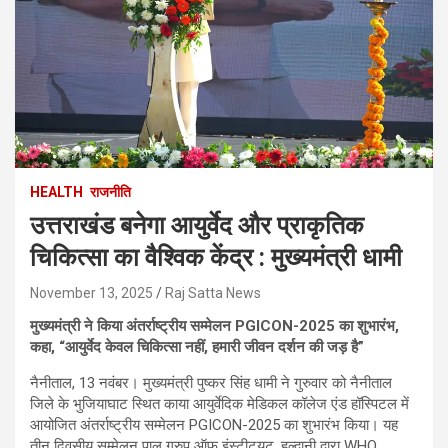
HEALTH
राजनीति
उत्तराखंड बनेगा आयुर्वेद और प्राकृतिक
चिकित्सा का वैश्विक केंद्र : मुख्यमंत्री धामी
November 13, 2025
Raj Satta News
मुख्यमंत्री ने किया अंतर्राष्ट्रीय सम्मेलन PGICON-2025 का शुभारंभ,
कहा, “आयुर्वेद केवल चिकित्सा नहीं, हमारी जीवन दर्शन की जड़ है”
नैनीताल, 13 नवंबर। मुख्यमंत्री पुष्कर सिंह धामी ने गुरुवार को नैनीताल
जिले के भुजियाघाट स्थित काया आयुर्वेदिक मेडिकल कॉलेज एंड हॉस्पिटल में
आयोजित अंतर्राष्ट्रीय सम्मेलन PGICON-2025 का शुभारंभ किया। यह
तीन दिवसीय सम्मेलन पाल ग्रुप ऑफ इंस्टीट्यूट, हल्द्वानी द्वारा WHO