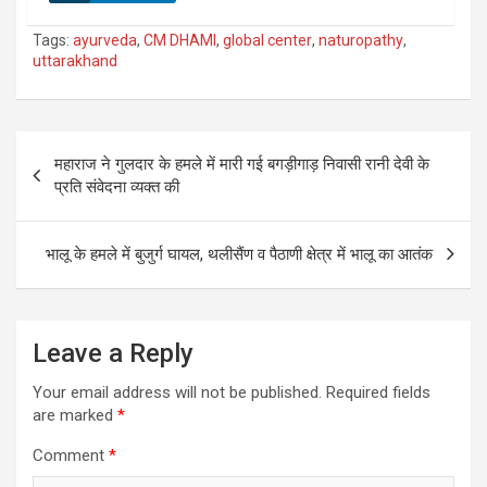
Tags:
ayurveda
,
CM DHAMI
,
global center
,
naturopathy
,
uttarakhand
Post
महाराज ने गुलदार के हमले में मारी गई बगड़ीगाड़ निवासी रानी देवी के
navigation
प्रति संवेदना व्यक्त की
भालू के हमले में बुजुर्ग घायल, थलीसैंण व पैठाणी क्षेत्र में भालू का आतंक
Leave a Reply
Your email address will not be published.
Required fields
are marked
*
Comment
*