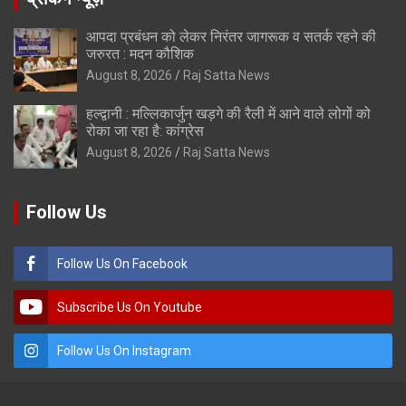
आपदा प्रबंधन को लेकर निरंतर जागरूक व सतर्क रहने की
जरुरत : मदन कौशिक
August 8, 2026
Raj Satta News
हल्द्वानी : मल्लिकार्जुन खड़गे की रैली में आने वाले लोगों को
रोका जा रहा है: कांग्रेस
August 8, 2026
Raj Satta News
Follow Us
Follow Us On Facebook
Subscribe Us On Youtube
Follow Us On Instagram