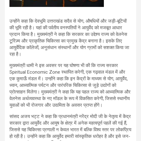
उन्होंने कहा कि देवभूमि उत्तराखंड सदैव से योग, औषधियों और जड़ी-बूटियों
की भूमि रही है। यहां की पर्वतीय वनस्पतियों ने आयुर्वेद को मजबूत आधार
प्रदान किया है। मुख्यमंत्री ने कहा कि सरकार का उद्देश्य राज्य को वेलनेस
टूरिज़्म और प्राकृतिक चिकित्सा का प्रमुख केंद्र बनाना है। इसके लिए
आयुर्वेदिक कॉलेजों, अनुसंधान संस्थानों और योग ग्रामों को सशक्त किया जा
रहा है।
मुख्यमंत्री धामी ने इस अवसर पर यह घोषणा भी की कि राज्य सरकार
Spiritual Economic Zone स्थापित करेगी, एक गढ़वाल मंडल में और
एक कुमाऊँ मंडल में। उन्होंने कहा कि इन केंद्रों के माध्यम से योग, आयुर्वेद,
ध्यान, आध्यात्मिक पर्यटन और पारंपरिक चिकित्सा से जुड़े उद्योगों को
प्रोत्साहन मिलेगा। मुख्यमंत्री ने कहा कि यह पहल राज्य को आध्यात्मिक और
वेलनेस अर्थव्यवस्था के नए मॉडल के रूप में विकसित करेगी, जिससे स्थानीय
युवाओं को भी रोजगार और उद्यमिता के अवसर प्राप्त होंगे।
सांसद अजय भट्ट ने कहा कि प्रधानमंत्री नरेंद्र मोदी जी के नेतृत्व में केंद्र
सरकार द्वारा आयुर्वेद और आयुष के क्षेत्र में अनेक महत्वपूर्ण पहलें की गई हैं,
जिससे यह चिकित्सा प्रणाली न केवल भारत में बल्कि विश्व स्तर पर लोकप्रिय
हो रही है। उन्होंने कहा कि आयुर्वेद हमारी सांस्कृतिक धरोहर है और इसे जन-