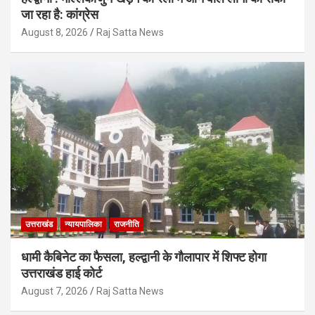
जा रहा है: कांग्रेस
August 8, 2026
Raj Satta News
उत्तराखंड
न्यायपालिका
राजनीति
धामी कैबिनेट का फैसला, हल्द्वानी के गौलापार में शिफ्ट होगा
उत्तराखंड हाई कोर्ट
August 7, 2026
Raj Satta News