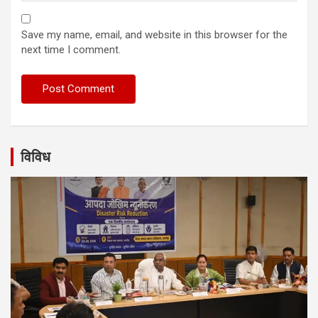
Save my name, email, and website in this browser for the
next time I comment.
विविध