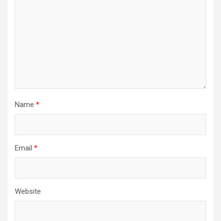
Name
*
Email
*
Website