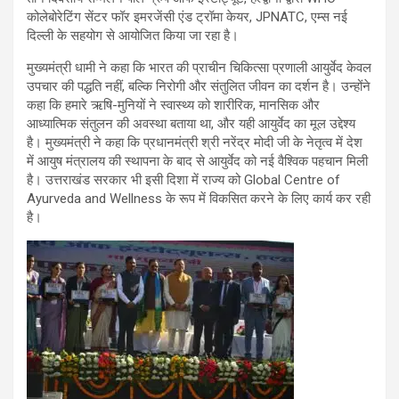
कोलेबोरेटिंग सेंटर फॉर इमरजेंसी एंड ट्रॉमा केयर, JPNATC, एम्स नई
दिल्ली के सहयोग से आयोजित किया जा रहा है।
मुख्यमंत्री धामी ने कहा कि भारत की प्राचीन चिकित्सा प्रणाली आयुर्वेद केवल
उपचार की पद्धति नहीं, बल्कि निरोगी और संतुलित जीवन का दर्शन है। उन्होंने
कहा कि हमारे ऋषि-मुनियों ने स्वास्थ्य को शारीरिक, मानसिक और
आध्यात्मिक संतुलन की अवस्था बताया था, और यही आयुर्वेद का मूल उद्देश्य
है। मुख्यमंत्री ने कहा कि प्रधानमंत्री श्री नरेंद्र मोदी जी के नेतृत्व में देश
में आयुष मंत्रालय की स्थापना के बाद से आयुर्वेद को नई वैश्विक पहचान मिली
है। उत्तराखंड सरकार भी इसी दिशा में राज्य को Global Centre of
Ayurveda and Wellness के रूप में विकसित करने के लिए कार्य कर रही
है।