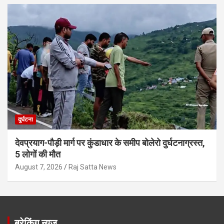
दुर्घटना
देवप्रयाग-पौड़ी मार्ग पर कुंडाधार के समीप बोलेरो दुर्घटनाग्रस्त,
5 लोगों की मौत
August 7, 2026
Raj Satta News
ब्रेकिंग न्यूज़