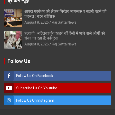
ब्रेकिंग न्यूज़
आपदा प्रबंधन को लेकर निरंतर जागरूक व सतर्क रहने की
जरुरत : मदन कौशिक
August 8, 2026
Raj Satta News
हल्द्वानी : मल्लिकार्जुन खड़गे की रैली में आने वाले लोगों को
रोका जा रहा है: कांग्रेस
August 8, 2026
Raj Satta News
Follow Us
Follow Us On Facebook
Subscribe Us On Youtube
Follow Us On Instagram