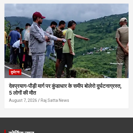
दुर्घटना
देवप्रयाग-पौड़ी मार्ग पर कुंडाधार के समीप बोलेरो दुर्घटनाग्रस्त,
5 लोगों की मौत
August 7, 2026
Raj Satta News