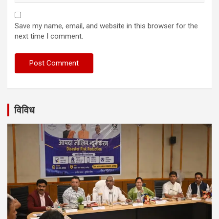
Save my name, email, and website in this browser for the
next time I comment.
विविध