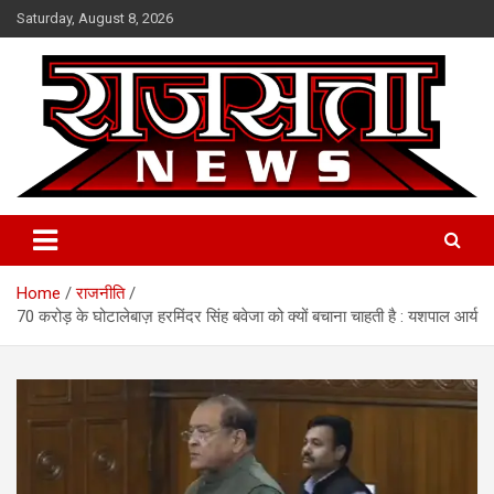
Skip
Saturday, August 8, 2026
to
content
Raj Satta News
Home
राजनीति
70 करोड़ के घोटालेबाज़ हरमिंदर सिंह बवेजा को क्यों बचाना चाहती है : यशपाल आर्य