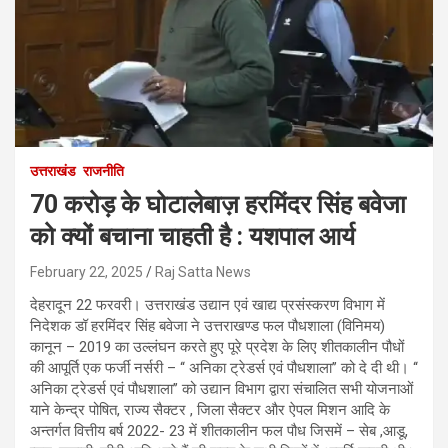
उत्तराखंड
राजनीति
70 करोड़ के घोटालेबाज़ हरमिंदर सिंह बवेजा
को क्यों बचाना चाहती है : यशपाल आर्य
February 22, 2025
Raj Satta News
देहरादून 22 फरवरी। उत्तराखंड उद्यान एवं खाद्य प्रसंस्करण विभाग में
निदेशक डॉ हरमिंदर सिंह बवेजा ने उत्तराखण्ड फल पौधशाला (विनिमय)
कानून – 2019 का उल्लंघन करते हुए पूरे प्रदेश के लिए शीतकालीन पौधों
की आपूर्ति एक फर्जी नर्सरी – ‘‘ अनिका ट्रेडर्स एवं पौधशाला’’ को दे दी थी। ‘‘
अनिका ट्रेडर्स एवं पौधशाला’’ को उद्यान विभाग द्वारा संचालित सभी योजनाओं
याने केन्द्र पोषित, राज्य सैक्टर , जिला सैक्टर और ऐपल मिशन आदि के
अन्तर्गत वित्तीय बर्ष 2022- 23 में शीतकालीन फल पौध जिसमें – सेब ,आडू,