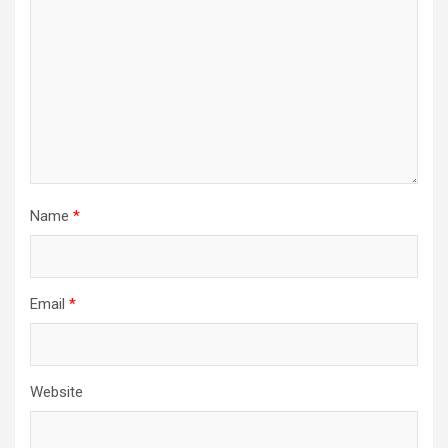
Name
*
Email
*
Website