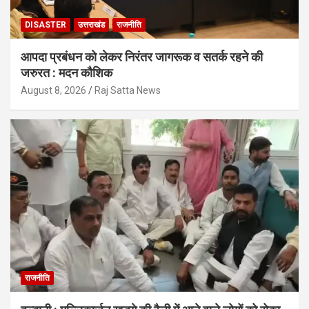
DISASTER
उत्तराखंड
राजनीति
आपदा प्रबंधन को लेकर निरंतर जागरूक व सतर्क रहने की
जरुरत : मदन कौशिक
August 8, 2026
Raj Satta News
राजनीति