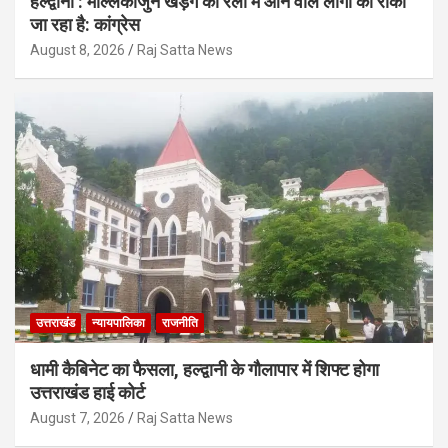
हल्द्वानी : मल्लिकार्जुन खड़गे की रैली में आने वाले लोगों को रोका
जा रहा है: कांग्रेस
August 8, 2026
Raj Satta News
उत्तराखंड
न्यायपालिका
राजनीति
धामी कैबिनेट का फैसला, हल्द्वानी के गौलापार में शिफ्ट होगा
उत्तराखंड हाई कोर्ट
August 7, 2026
Raj Satta News