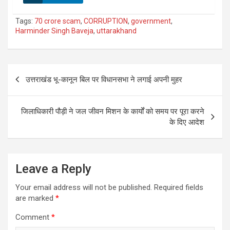
Tags:
70 crore scam
,
CORRUPTION
,
government
,
Harminder Singh Baveja
,
uttarakhand
Post
उत्तराखंड भू-कानून बिल पर विधानसभा ने लगाई अपनी मुहर
navigation
जिलाधिकारी पौड़ी ने जल जीवन मिशन के कार्यों को समय पर पूरा करने
के दिए आदेश
Leave a Reply
Your email address will not be published.
Required fields
are marked
*
Comment
*