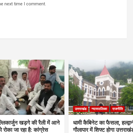
he next time I comment.
उत्तराखंड
न्यायपालिका
राजनीति
मल्लिकार्जुन खड़गे की रैली में आने
धामी कैबिनेट का फैसला, हल्द्वान
ो रोका जा रहा है: कांग्रेस
गौलापार में शिफ्ट होगा उत्तराखं