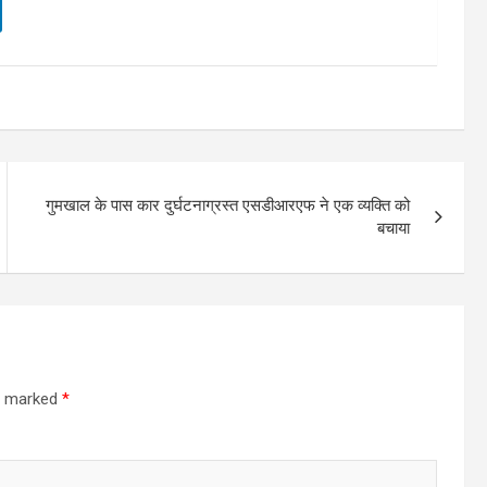
गुमखाल के पास कार दुर्घटनाग्रस्त एसडीआरएफ ने एक व्यक्ति को
बचाया
re marked
*