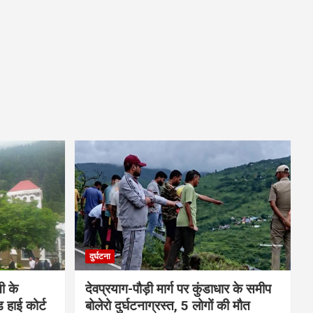
दुर्घटना
ी के
देवप्रयाग-पौड़ी मार्ग पर कुंडाधार के समीप
ड हाई कोर्ट
बोलेरो दुर्घटनाग्रस्त, 5 लोगों की मौत