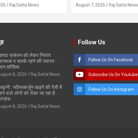
026
Raj Satta News
August 7, 2026
Raj Satta New
ूज़
Follow Us
पदा प्रबंधन को लेकर निरंतर
Follow Us On Facebook
ागरूक व सतर्क रहने की जरुरत :
दन कौशिक
ugust 8, 2026
Raj Satta News
Subscribe Us On Youtube
ल्द्वानी : मल्लिकार्जुन खड़गे की रैली में
Follow Us On Instagram
ने वाले लोगों को रोका जा रहा है:
ांग्रेस
ugust 8, 2026
Raj Satta News