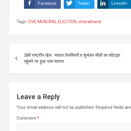
Facebook
Twitter
LinkedIn
Tags:
CIVIL MUNCIPAL ELECTION
,
uttarakhand
Post
38वें राष्ट्रीय खेल : मशाल तेजस्विनी व शुभंकर मौली का कोटद्वार
navigation
पहुंचने पर हुआ भव्य स्वागत
Leave a Reply
Your email address will not be published.
Required fields a
Comment
*