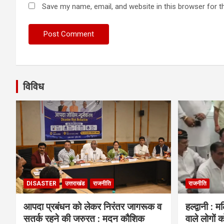
Save my name, email, and website in this browser for t
विविध
DISASTER
उत्तराखंड
राजनीति
राजनीति
आपदा प्रबंधन को लेकर निरंतर जागरूक व
हल्द्वानी : 
सतर्क रहने की जरुरत : मदन कौशिक
वाले लोगों क