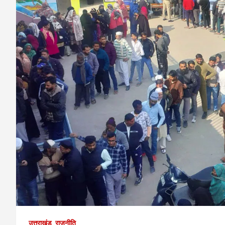
उत्तराखंड
राजनीति