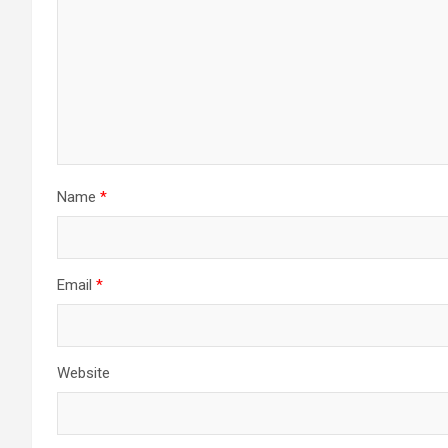
Name
*
Email
*
Website