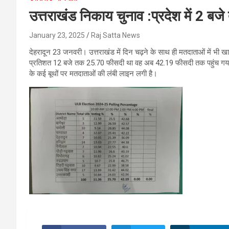
उत्तराखंड निकाय चुनाव :प्रदेश में 2
January 23, 2025
Raj Satta News
देहरादून 23 जनवरी। उत्तराखंड में दिन चढ़ने के साथ ही मतदाताओं में भी 
प्रतिशत 12 बजे तक 25.70 फीसदी था वह अब 42.19 फीसदी तक पहुंच गया है 
के कई बूथों पर मतदाताओं की लंबी लाइन लगी है।