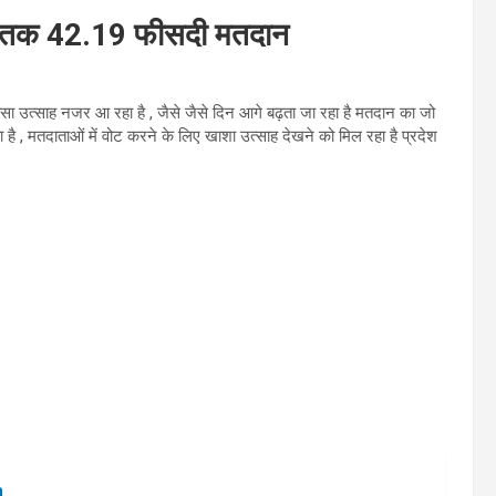
 बजे तक 42.19 फीसदी मतदान
खासा उत्साह नजर आ रहा है , जैसे जैसे दिन आगे बढ़ता जा रहा है मतदान का जो
, मतदाताओं में वोट करने के लिए खाशा उत्साह देखने को मिल रहा है प्रदेश