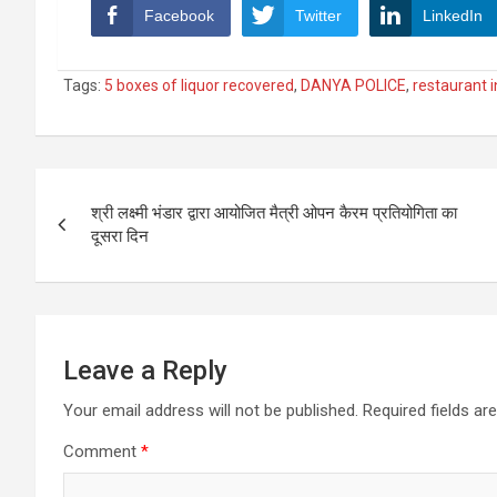
Facebook
Twitter
LinkedIn
Tags:
5 boxes of liquor recovered
,
DANYA POLICE
,
restaurant 
Post
श्री लक्ष्मी भंडार द्वारा आयोजित मैत्री ओपन कैरम प्रतियोगिता का
navigation
दूसरा दिन
Leave a Reply
Your email address will not be published.
Required fields a
Comment
*