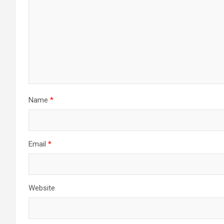
Name
*
Email
*
Website