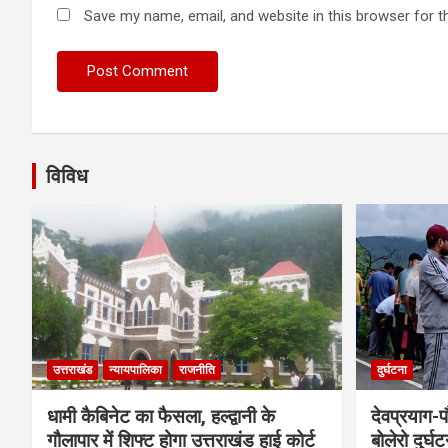
Save my name, email, and website in this browser for t
विविध
उत्तराखंड
न्यायपालिका
राजनीति
दुर्घटना
धामी कैबिनेट का फैसला, हल्द्वानी के
देवप्रयाग-प
गौलापार में शिफ्ट होगा उत्तराखंड हाई कोर्ट
बोलेरो दुर्घ