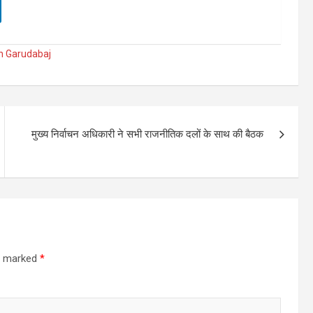
in Garudabaj
मुख्य निर्वाचन अधिकारी ने सभी राजनीतिक दलों के साथ की बैठक
re marked
*