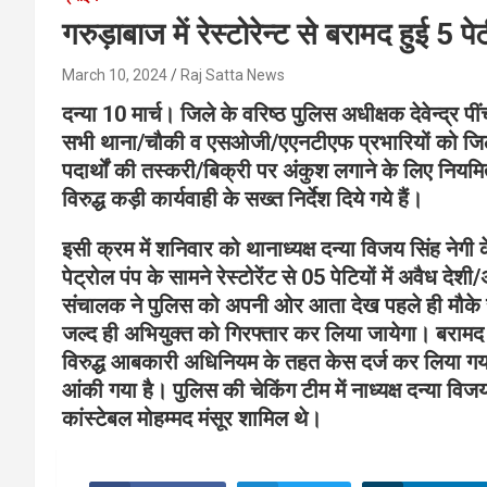
गरुड़ाबाज में रेस्टोरेन्ट से बरामद हुई 5
March 10, 2024
Raj Satta News
दन्या 10 मार्च। जिले के वरिष्ठ पुलिस अधीक्षक देवेन्द्र पी
सभी थाना/चौकी व एसओजी/एएनटीएफ प्रभारियों को जिल
पदार्थों की तस्करी/बिक्री पर अंकुश लगाने के लिए नियम
विरुद्ध कड़ी कार्यवाही के सख्त निर्देश दिये गये हैं।
इसी क्रम में शनिवार को थानाध्यक्ष दन्या विजय सिंह नेगी के
पेट्रोल पंप के सामने रेस्टोरेंट से 05 पेटियों में अवैध देश
संचालक ने पुलिस को अपनी ओर आता देख पहले ही मौके स
जल्द ही अभियुक्त को गिरफ्तार कर लिया जायेगा। बरामद श
विरुद्ध आबकारी अधिनियम के तहत केस दर्ज कर लिया ग
आंकी गया है। पुलिस की चेकिंग टीम में नाध्यक्ष दन्या व
कांस्टेबल मोहम्मद मंसूर शामिल थे।