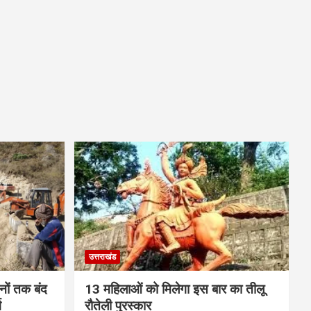
उत्तराखंड
ों तक बंद
13 महिलाओं को मिलेगा इस बार का तीलू
ग
रौतेली पुरस्कार