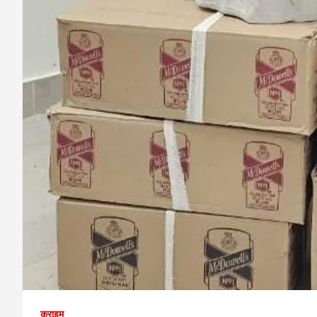
क्राइम