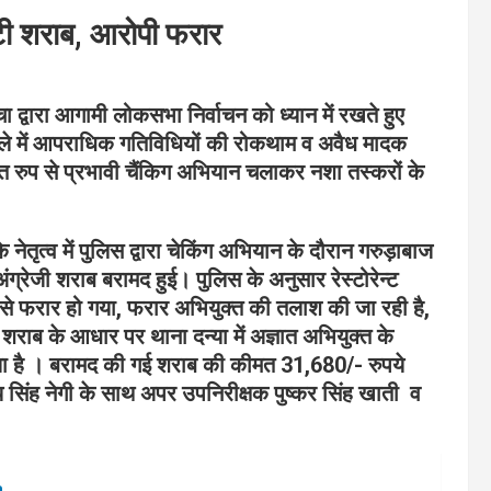
 पेटी शराब, आरोपी फरार
ंचा द्वारा आगामी लोकसभा निर्वाचन को ध्यान में रखते हुए
े में आपराधिक गतिविधियों की रोकथाम व अवैध मादक
ित रुप से प्रभावी चैंकिग अभियान चलाकर नशा तस्करों के
 नेतृत्व में पुलिस द्वारा चेकिंग अभियान के दौरान गरुड़ाबाज
ी/अंग्रेजी शराब बरामद हुई। पुलिस के अनुसार रेस्टोरेन्ट
े फरार हो गया, फरार अभियुक्त की तलाश की जा रही है,
राब के आधार पर थाना दन्या में अज्ञात अभियुक्त के
या है । बरामद की गई शराब की कीमत 31,680/- रुपये
िजय सिंह नेगी के साथ अपर उपनिरीक्षक पुष्कर सिंह खाती
व