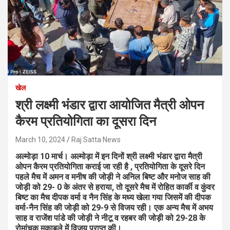
खेल
श्री लक्ष्मी भंडार द्वारा आयोजित मैत्री ओपन
कैरम प्रतियोगिता का दूसरा दिन
March 10, 2024
Raj Satta News
अल्मोड़ा 10 मार्च। अल्मोड़ा में इन दिनों श्री लक्ष्मी भंडार द्वारा मैत्री
ओपन कैरम प्रतियोगिता कराई जा रही है , प्रतियोगिता के दूसरे दिन
पहले मैच में अमन व मनीष की जोड़ी ने अनिल बिष्ट और मनोज साह की
जोड़ी को 29- 0 के अंतर से हराया, तो दूसरे मैच में रोहित कार्की व कुंवर
बिष्ट का मैच दीपक वर्मा व नैन सिंह के मध्य खेला गया जिसमें की दीपक
वर्मा-नैन सिंह की जोड़ी को 29-9 से विजय रही। एक अन्य मैच में अभय
साह व राजेंश पांडे की जोड़ी ने नीटू व रहबर की जोड़ी को 29-28 के
रोमांचक मुकाबले में विजय प्राप्त की।