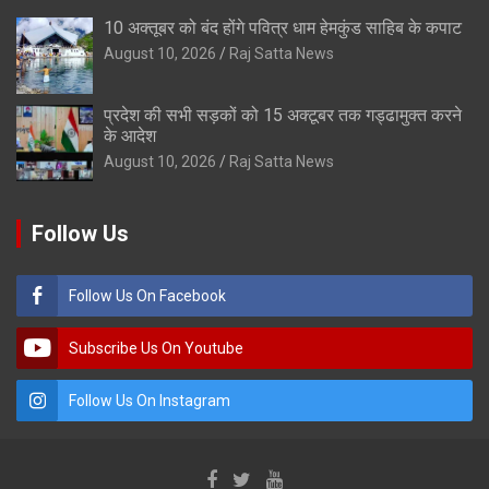
10 अक्तूबर को बंद होंगे पवित्र धाम हेमकुंड साहिब के कपाट
August 10, 2026
Raj Satta News
प्रदेश की सभी सड़कों को 15 अक्टूबर तक गड्ढामुक्त करने
के आदेश
August 10, 2026
Raj Satta News
Follow Us
Follow Us On Facebook
Subscribe Us On Youtube
Follow Us On Instagram