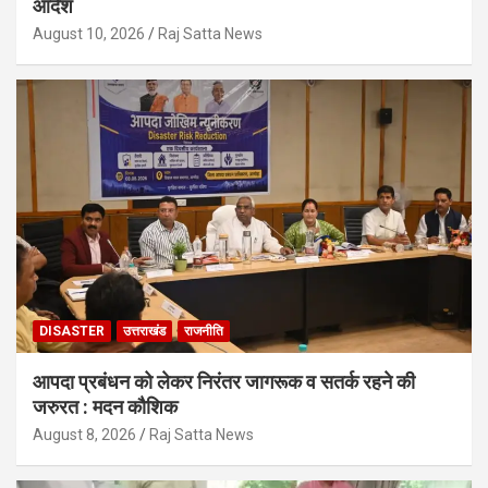
आदेश
August 10, 2026
Raj Satta News
DISASTER
उत्तराखंड
राजनीति
आपदा प्रबंधन को लेकर निरंतर जागरूक व सतर्क रहने की
जरुरत : मदन कौशिक
August 8, 2026
Raj Satta News