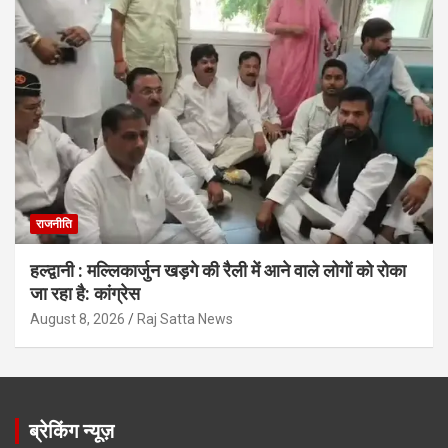
राजनीति
हल्द्वानी : मल्लिकार्जुन खड़गे की रैली में आने वाले लोगों को रोका
जा रहा है: कांग्रेस
August 8, 2026
Raj Satta News
ब्रेकिंग न्यूज़