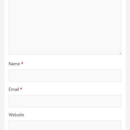
Name
*
Email
*
Website