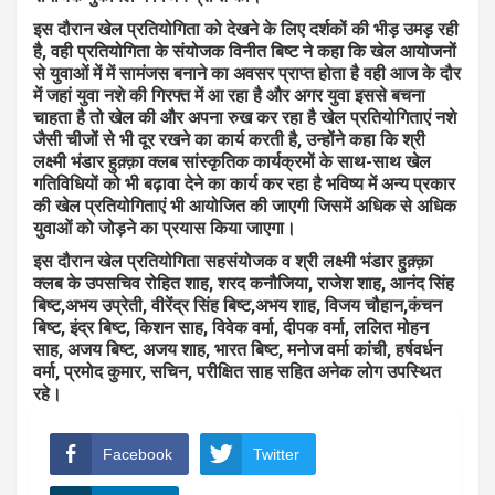
इस दौरान खेल प्रतियोगिता को देखने के लिए दर्शकों की भीड़ उमड़ रही
है, वही प्रतियोगिता के संयोजक विनीत बिष्ट ने कहा कि खेल आयोजनों
से युवाओं में में सामंजस बनाने का अवसर प्राप्त होता है वही आज के दौर
में जहां युवा नशे की गिरफ्त में आ रहा है और अगर युवा इससे बचना
चाहता है तो खेल की और अपना रुख कर रहा है खेल प्रतियोगिताएं नशे
जैसी चीजों से भी दूर रखने का कार्य करती है, उन्होंने कहा कि श्री
लक्ष्मी भंडार हुक़्क़ा क्लब सांस्कृतिक कार्यक्रमों के साथ-साथ खेल
गतिविधियों को भी बढ़ावा देने का कार्य कर रहा है भविष्य में अन्य प्रकार
की खेल प्रतियोगिताएं भी आयोजित की जाएगी जिसमें अधिक से अधिक
युवाओं को जोड़ने का प्रयास किया जाएगा।
इस दौरान खेल प्रतियोगिता सहसंयोजक व श्री लक्ष्मी भंडार हुक़्क़ा
क्लब के उपसचिव रोहित शाह, शरद कनौजिया, राजेश शाह, आनंद सिंह
बिष्ट,अभय उप्रेती, वीरेंद्र सिंह बिष्ट,अभय शाह, विजय चौहान,कंचन
बिष्ट, इंद्र बिष्ट, किशन साह, विवेक वर्मा, दीपक वर्मा, ललित मोहन
साह, अजय बिष्ट, अजय शाह, भारत बिष्ट, मनोज वर्मा कांची, हर्षवर्धन
वर्मा, प्रमोद कुमार, सचिन, परीक्षित साह सहित अनेक लोग उपस्थित
रहे।
Facebook
Twitter