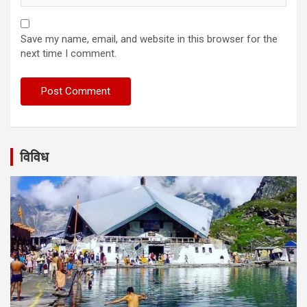
Save my name, email, and website in this browser for the
next time I comment.
विविध