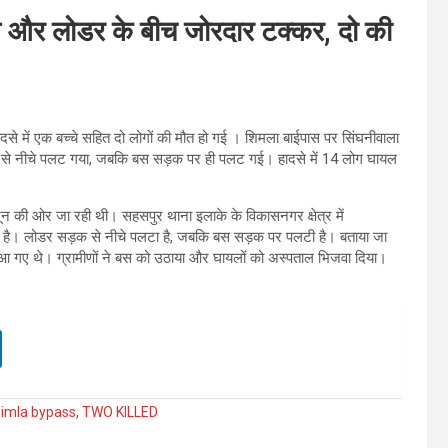
स और लोडर के बीच जोरदार टक्कर, दो की
दसे में एक बच्चे सहित दो लोगों की मौत हो गई । शिमला बाईपास पर सिंघनीवाला
से नीचे पलट गया, जबकि बस सड़क पर ही पलट गई। हादसे में 14 लोग घायल
 की ओर जा रही थी। सहसपुर थाना इलाके के विकासनगर क्षेत्र में
ई है। लोडर सड़क से नीचे पलटा है, जबकि बस सड़क पर पलटी है। बताया जा
 आ गए थे। ग्रामीणों ने बस को उठाया और घायलों को अस्पताल भिजवा दिया।
imla bypass
,
TWO KILLED