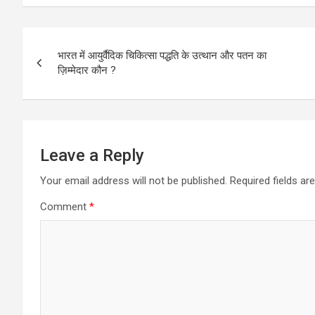
Post
भारत में आयुर्वैदिक चिकित्सा पद्धति के उत्थान और पतन का
navigation
ज़िम्मेदार कौन ?
Leave a Reply
Your email address will not be published.
Required fields a
Comment
*