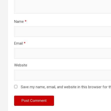
Name
*
Email
*
Website
Save my name, email, and website in this browser for t