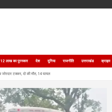
ेगा 12 लाख का पुरस्कार
देश
दुनिया
राजनीति
उत्तराखंड
क्राइम
च जोरदार टक्कर, दो की मौत, 14 घायल