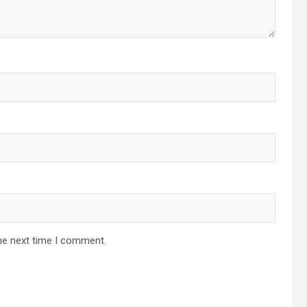
he next time I comment.