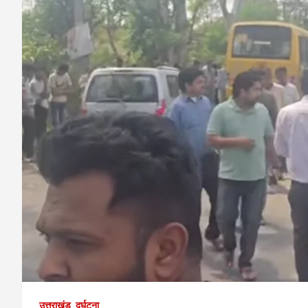
उत्तराखंड
दुर्घटना