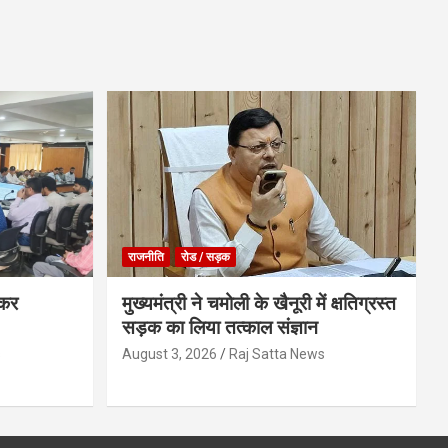
राजनीति
रोड / सड़क
ेकर
मुख्यमंत्री ने चमोली के खैनूरी में क्षतिग्रस्त
सड़क का लिया तत्काल संज्ञान
s
August 3, 2026
Raj Satta News