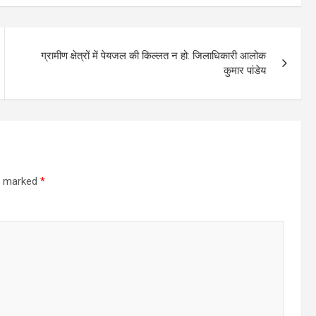
ग्रामीण क्षेत्रों में पेयजल की किल्लत न हो: जिलाधिकारी आलोक
कुमार पांडेय
re marked
*