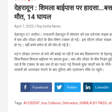
देहरादून : शिमला बाईपास पर हादसा…ब
मौत, 14 घायल
April 7, 2025
Raj Satta News
देहरादून 07 अप्रैल। राजधानी देहरादून में सोमवार को एक दर्दनाक सड़क हा
में बस और लोडर ऑटो के बीच भीषण टक्कर हो गई। इस दौरान लोडर सड़क 
हो गए। वहीं बच्चे समेत दो की मौत हो गई है।
घट्न दोपहर लगभग दो बजे की बताई जा रही है जब बस विकासनगर से देहरादून
सिंघनीवाला शिमला बाईपास पर हादसा हुआ। बस और लोडर के बीच भिड़ंत हु
रहा है कि टक्कर के बाद बस दो बार पलट गई जिससे कुछ यात्री बस के नीचे
घायलों को अस्पताल भेजने के बाद पुलिस और प्रशासन मौके पर पहुंचे।
Facebook
Twitter
LinkedIn
Tags:
ACCIDENT
,
bus Collision
,
Dehradun
,
SHIMLA BY PASS
,
sh