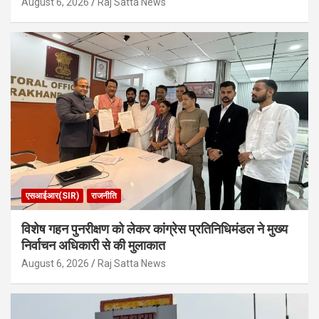
August 6, 2026
Raj Satta News
एसआईआर(SIR)
राजनीति
विशेष गहन पुनरीक्षण को लेकर कांग्रेस प्रतिनिधिमंडल ने मुख्य
निर्वाचन अधिकारी से की मुलाकात
August 6, 2026
Raj Satta News