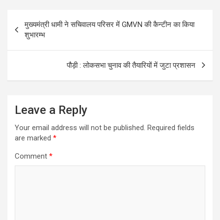
Post
मुख्यमंत्री धामी ने सचिवालय परिसर में GMVN की कैन्टीन का किया
navigation
शुभारम्भ
पौड़ी : लोकसभा चुनाव की तैयारियों में जुटा प्रशासन
Leave a Reply
Your email address will not be published.
Required fields
are marked
*
Comment
*