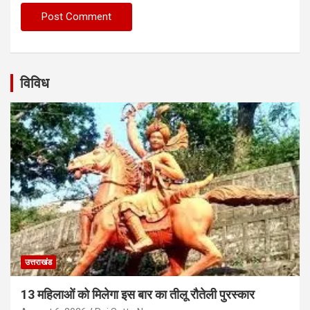
विविध
उत्तराखंड
13 महिलाओं को मिलेगा इस बार का तीलू रौतेली पुरस्कार