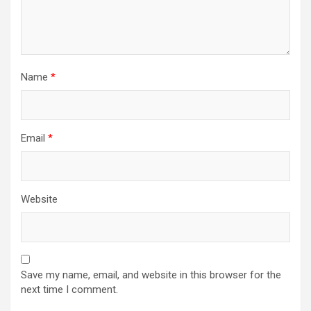
Name
*
Email
*
Website
Save my name, email, and website in this browser for the
next time I comment.