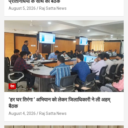
प्रतिनिधियों के साथ की बैठक
August 5, 2026
Raj Satta News
देश
‘हर घर तिरंगा ’ अभियान को लेकर जिलाधिकारी ने ली अहम्
बैठक
August 4, 2026
Raj Satta News