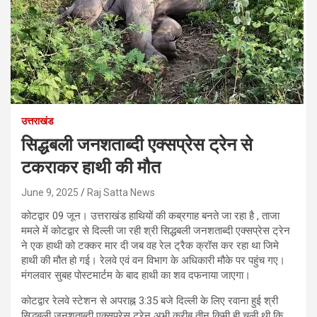
उत्तराखंड
सिद्धबली जनशताब्दी एक्सप्रेस ट्रेन से
टकराकर हाथी की मौत
June 9, 2025
Raj Satta News
कोटद्वार 09 जून। उत्तराखंड हाथियों की कब्रगाह बनते जा रहा है , ताजा
ममले में कोटद्वार से दिल्ली जा रही श्री सिद्धबली जनशताब्दी एक्सप्रेस ट्रेन
ने एक हाथी को टक्कर मार दी जब वह रेल ट्रैक क्रॉस कर रहा था जिमे
हाथी की मौत हो गई। रेलवे एवं वन विभाग के अधिकारी मौके पर पहुंच गए।
मंगलवार सुबह पोस्टमार्टम के बाद हाथी का शव दफनाया जाएगा।
कोटद्वार रेलवे स्टेशन से अपराह्न 3:35 बजे दिल्ली के लिए रवाना हुई श्री
सिद्धबली जनशताब्दी एक्सप्रेस ट्रेन अभी करीब तीन किमी ही चली थी कि