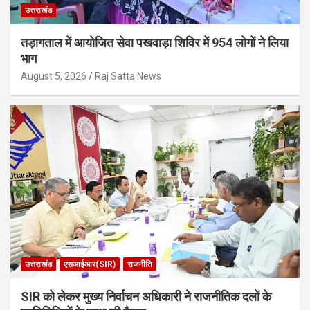
उत्तराखंड
तड़ागताल में आयोजित सेवा पखवाड़ा शिविर में 954 लोगों ने लिया
भाग
August 5, 2026
Raj Satta News
उत्तराखंड
एसआईआर(SIR)
राजनीति
SIR को लेकर मुख्य निर्वाचन अधिकारी ने राजनीतिक दलों के