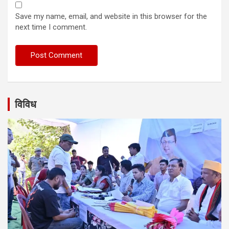
Save my name, email, and website in this browser for the
next time I comment.
विविध