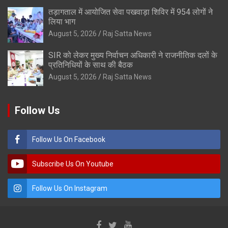
तड़ागताल में आयोजित सेवा पखवाड़ा शिविर में 954 लोगों ने
लिया भाग
August 5, 2026
Raj Satta News
SIR को लेकर मुख्य निर्वाचन अधिकारी ने राजनीतिक दलों के
प्रतिनिधियों के साथ की बैठक
August 5, 2026
Raj Satta News
Follow Us
Follow Us On Facebook
Subscribe Us On Youtube
Follow Us On Instagram