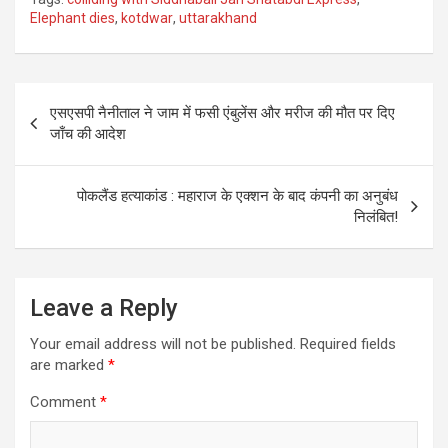
Elephant dies
,
kotdwar
,
uttarakhand
Post
एसएसपी नैनीताल ने जाम में फसी एंबुलेंस और मरीज की मौत पर दिए
navigation
जाँच की आदेश
पोकलैंड हत्याकांड : महाराज के एक्शन के बाद कंपनी का अनुबंध
निलंबित!
Leave a Reply
Your email address will not be published.
Required fields
are marked
*
Comment
*