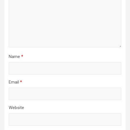
Name
*
Email
*
Website