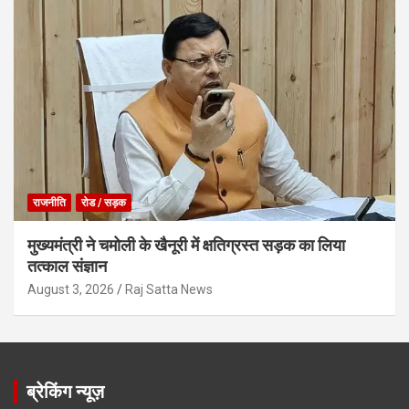
राजनीति
रोड / सड़क
मुख्यमंत्री ने चमोली के खैनूरी में क्षतिग्रस्त सड़क का लिया
तत्काल संज्ञान
August 3, 2026
Raj Satta News
ब्रेकिंग न्यूज़