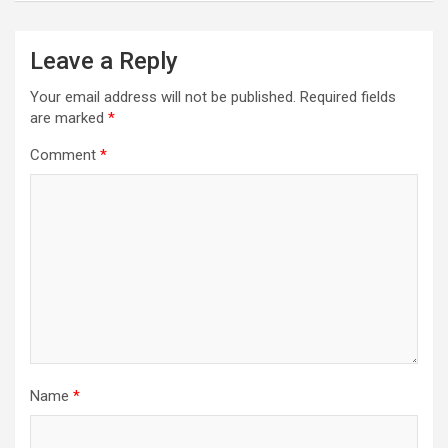
Leave a Reply
Your email address will not be published.
Required fields
are marked
*
Comment
*
Name
*