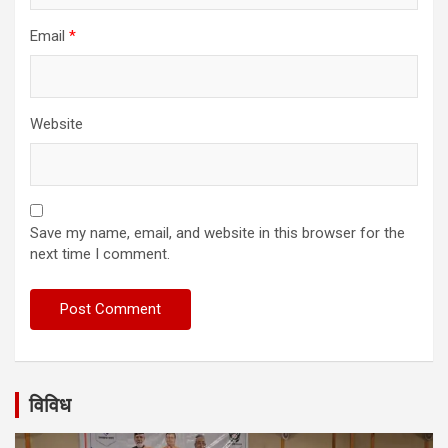
Email
*
Website
Save my name, email, and website in this browser for the
next time I comment.
विविध