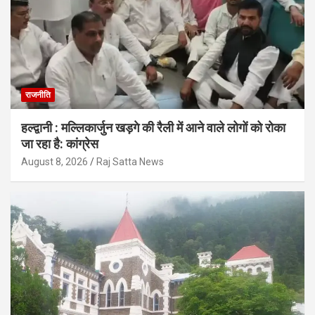
राजनीति
हल्द्वानी : मल्लिकार्जुन खड़गे की रैली में आने वाले लोगों को रोका
जा रहा है: कांग्रेस
August 8, 2026
Raj Satta News