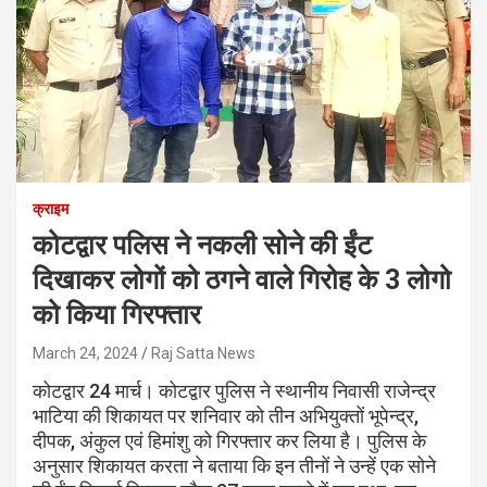
क्राइम
कोटद्वार पलिस ने नकली सोने की ईंट
दिखाकर लोगों को ठगने वाले गिरोह के 3 लोगो
को किया गिरफ्तार
March 24, 2024
Raj Satta News
कोटद्वार 24 मार्च। कोटद्वार पुलिस ने स्थानीय निवासी राजेन्द्र
भाटिया की शिकायत पर शनिवार को तीन अभियुक्तों भूपेन्द्र,
दीपक, अंकुल एवं हिमांशु को गिरफ्तार कर लिया है। पुलिस के
अनुसार शिकायत करता ने बताया कि इन तीनों ने उन्हें एक सोने