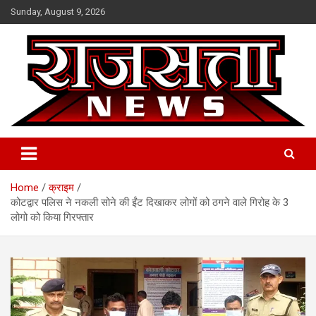
Skip
Sunday, August 9, 2026
to
content
Raj Satta News
Home
क्राइम
कोटद्वार पलिस ने नकली सोने की ईंट दिखाकर लोगों को ठगने वाले गिरोह के 3
लोगो को किया गिरफ्तार