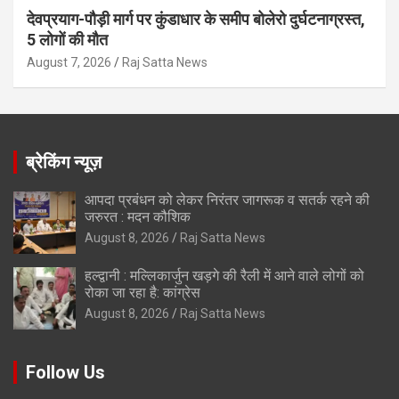
देवप्रयाग-पौड़ी मार्ग पर कुंडाधार के समीप बोलेरो दुर्घटनाग्रस्त,
5 लोगों की मौत
August 7, 2026
Raj Satta News
ब्रेकिंग न्यूज़
आपदा प्रबंधन को लेकर निरंतर जागरूक व सतर्क रहने की
जरुरत : मदन कौशिक
August 8, 2026
Raj Satta News
हल्द्वानी : मल्लिकार्जुन खड़गे की रैली में आने वाले लोगों को
रोका जा रहा है: कांग्रेस
August 8, 2026
Raj Satta News
Follow Us