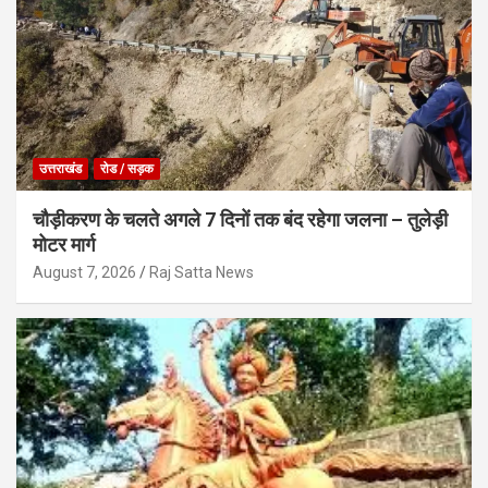
उत्तराखंड
रोड / सड़क
चौड़ीकरण के चलते अगले 7 दिनों तक बंद रहेगा जलना – तुलेड़ी
मोटर मार्ग
August 7, 2026
Raj Satta News