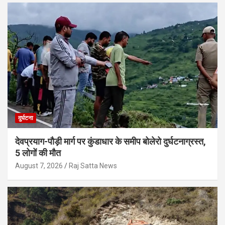
दुर्घटना
देवप्रयाग-पौड़ी मार्ग पर कुंडाधार के समीप बोलेरो दुर्घटनाग्रस्त,
5 लोगों की मौत
August 7, 2026
Raj Satta News