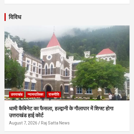
विविध
उत्तराखंड
न्यायपालिका
राजनीति
धामी कैबिनेट का फैसला, हल्द्वानी के गौलापार में शिफ्ट होगा
उत्तराखंड हाई कोर्ट
August 7, 2026
Raj Satta News