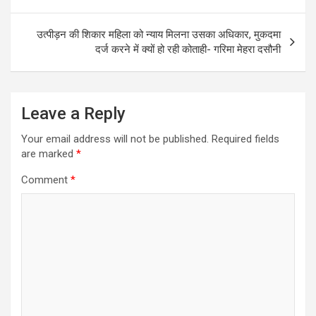
उत्पीड़न की शिकार महिला को न्याय मिलना उसका अधिकार, मुकदमा
दर्ज करने में क्यों हो रही कोताही- गरिमा मेहरा दसौनी
Leave a Reply
Your email address will not be published.
Required fields
are marked
*
Comment
*