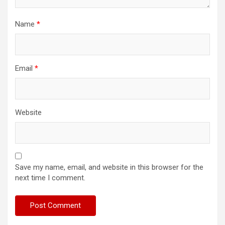
Name
*
Email
*
Website
Save my name, email, and website in this browser for the
next time I comment.