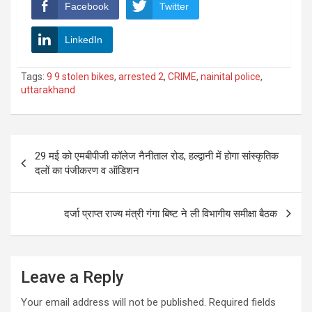
Facebook
Twitter
LinkedIn
Tags:
9 9 stolen bikes
,
arrested 2
,
CRIME
,
nainital police
,
uttarakhand
Post
29 मई को एमबीपीजी कॉलेज नैनीताल रोड, हल्द्वानी में होगा सांस्कृतिक
navigation
दलों का पंजीकरण व ऑडिशन
दर्जा प्राप्त राज्य मंत्री गंगा बिष्ट ने ली विभागीय समीक्षा बैठक
Leave a Reply
Your email address will not be published.
Required fields