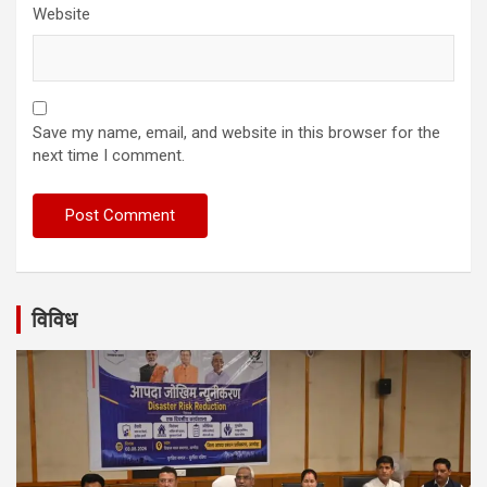
Website
Save my name, email, and website in this browser for the
next time I comment.
विविध