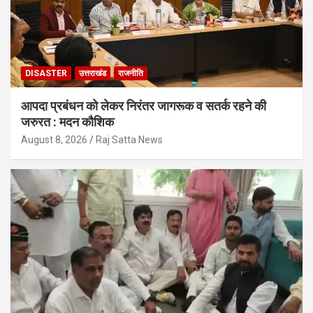
DISASTER
उत्तराखंड
राजनीति
आपदा प्रबंधन को लेकर निरंतर जागरूक व सतर्क रहने की
जरुरत : मदन कौशिक
August 8, 2026
Raj Satta News