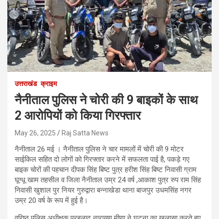
उत्तराखंड
क्राइम
नैनीताल पुलिस ने चोरी की 9 बाइकों के साथ
2 आरोपियों को किया गिरफ्तार
May 26, 2025
Raj Satta News
नैनीताल 26 मई । नैनीताल पुलिस ने चार मामलों में चोरी की 9 मोटर
साईकिल सहित दो लोगों को गिरफ्तार करने में सफलता पाई है, पकड़े गए
बाइक चोरों की पहचान दीपक सिंह बिष्ट पुत्र हरीश सिंह बिष्ट निवासी ग्राम
घूग्धू खाम तहसील व जिला नैनीताल उम्र 24 वर्ष ,आकाश पुत्र रुप राम सिंह
निवासी खुशाल पुर नियर गुरुद्वारा बन्नाखेडा थाना बाजपुर उधमसिंह नगर
उम्र 20 वर्ष के रूप में हुई है।
वरिष्ठ पुलिस अधीक्षक प्रहलाद नारायण मीणा ने घटना का खुलासा करते हुए