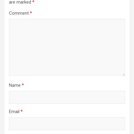
are marked
*
Comment
*
Name
*
Email
*