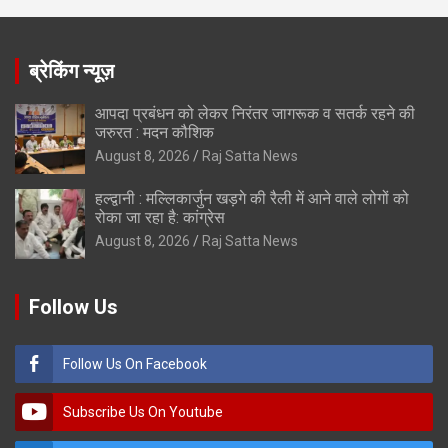
ब्रेकिंग न्यूज़
आपदा प्रबंधन को लेकर निरंतर जागरूक व सतर्क रहने की
जरुरत : मदन कौशिक
August 8, 2026
Raj Satta News
हल्द्वानी : मल्लिकार्जुन खड़गे की रैली में आने वाले लोगों को
रोका जा रहा है: कांग्रेस
August 8, 2026
Raj Satta News
Follow Us
Follow Us On Facebook
Subscribe Us On Youtube