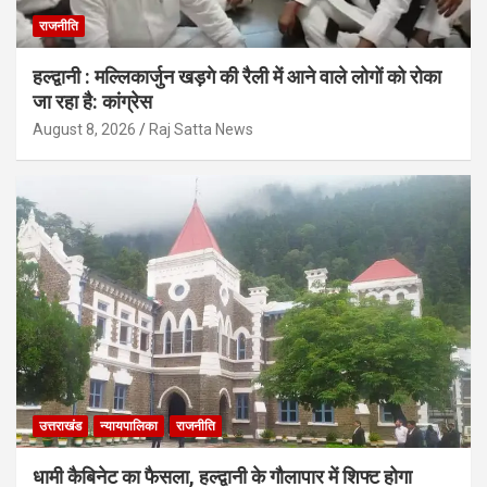
राजनीति
हल्द्वानी : मल्लिकार्जुन खड़गे की रैली में आने वाले लोगों को रोका
जा रहा है: कांग्रेस
August 8, 2026
Raj Satta News
उत्तराखंड
न्यायपालिका
राजनीति
धामी कैबिनेट का फैसला, हल्द्वानी के गौलापार में शिफ्ट होगा