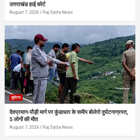
उत्तराखंड हाई कोर्ट
August 7, 2026
Raj Satta News
दुर्घटना
देवप्रयाग-पौड़ी मार्ग पर कुंडाधार के समीप बोलेरो दुर्घटनाग्रस्त,
5 लोगों की मौत
August 7, 2026
Raj Satta News