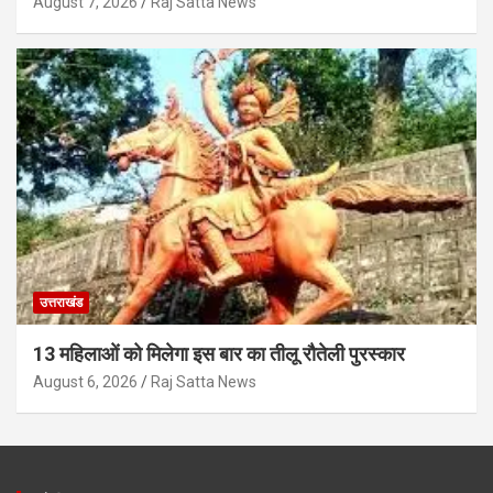
August 7, 2026
Raj Satta News
उत्तराखंड
13 महिलाओं को मिलेगा इस बार का तीलू रौतेली पुरस्कार
August 6, 2026
Raj Satta News