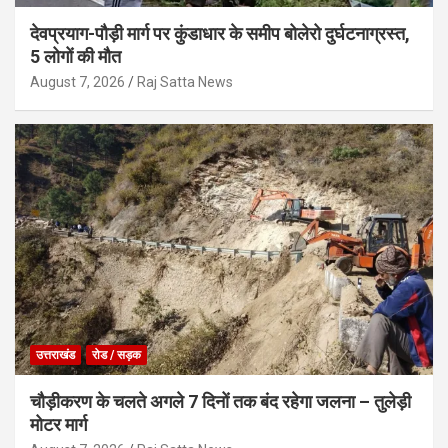
देवप्रयाग-पौड़ी मार्ग पर कुंडाधार के समीप बोलेरो दुर्घटनाग्रस्त,
5 लोगों की मौत
August 7, 2026
Raj Satta News
उत्तराखंड
रोड / सड़क
चौड़ीकरण के चलते अगले 7 दिनों तक बंद रहेगा जलना – तुलेड़ी
मोटर मार्ग