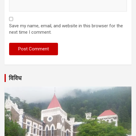
Save my name, email, and website in this browser for the
next time I comment.
विविध