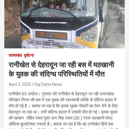
उत्तराखंड
दुर्घटना
रानीखेत से देहरादून जा रही बस में मठखानी
के युवक की संदिग्ध परिस्थितियों में मौत
April 3, 2025
Raj Satta News
रानीखेत 03 अप्रैल। गुरुवार को रानीखेत से देहरादून जा रही उत्तराखंड
परिवहन निगम की बस में एक युवक की रहस्यमयी तरीके से संदिग्ध हालत में
मौत हो गई है । बताया जा रहा है कि मृतक युवक नौकरी का पेपर देने के लिए
देहरादून जा रहा था। तभी संदिग्ध हालत में उसकी मौत हो गई। मृतक युवक
की पहचान रोहित रावत पुत्र दान सिंह रावत (20 ) ग्राम मठखानी पोस्ट
ऑफिस कुलांटेश्वर स्याल्दे है। बताया जा रहा है कि वह रानीखेत डिपो बस