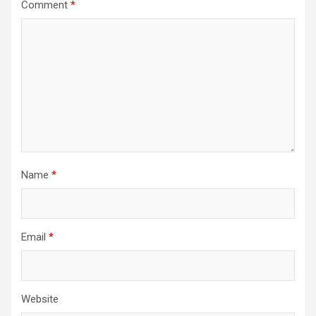
Comment
*
Name
*
Email
*
Website