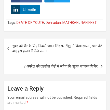
LinkedIn
Tags:
DEATH OF YOUTH
,
Dehradun
,
MATHKANI
,
RANIKHET
Post
सुबह की सैर के लिए निकले जमन सिंह पर तेंदुए ने किया हमला , चार घंटे
navigation
बाद इस हालत में मिले जमन
7 अप्रैल को तहसील पौड़ी में लगेगा निःशुल्क स्वास्थ्य शिविर
Leave a Reply
Your email address will not be published.
Required fields
are marked
*