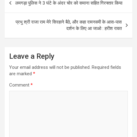
लमगड़ा पुलिस ने 3 घंटे के अंदर चोर को समाना सहित गिरफ्तार किया
navigation
प्रभु श्री राजा राम मेरे सिरहाने बैठे, और कहा रामनवमी के आस-पास
दर्शन के लिए आ जाओ : हरीश रावत
Leave a Reply
Your email address will not be published.
Required fields
are marked
*
Comment
*