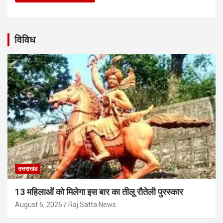
विविध
उत्तराखंड
13 महिलाओं को मिलेगा इस बार का तीलू रौतेली पुरस्कार
August 6, 2026
Raj Satta News