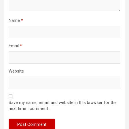
Name
*
Email
*
Website
Save my name, email, and website in this browser for the
next time I comment.