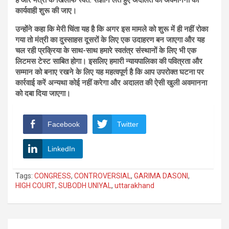
कार्यवाही शुरू की जाए।
उन्होंने कहा कि मेरी चिंता यह है कि अगर इस मामले को शुरू में ही नहीं रोका
गया तो मंत्री का दुस्साहस दूसरों के लिए एक उदाहरण बन जाएगा और यह
चल रही प्रक्रिया के साथ-साथ हमारे स्वतंत्र संस्थानों के लिए भी एक
लिटमस टेस्ट साबित होगा। इसलिए हमारी न्यायपालिका की पवित्रता और
सम्मान को बनाए रखने के लिए यह महत्वपूर्ण है कि आप उपरोक्त घटना पर
कार्रवाई करें अन्यथा कोई नहीं करेगा और अदालत की ऐसी खुली अवमानना ​​
को दबा दिया जाएगा।
Facebook
Twitter
LinkedIn
Tags:
CONGRESS
,
CONTROVERSIAL
,
GARIMA DASONI
,
HIGH COURT
,
SUBODH UNIYAL
,
uttarakhand
Post