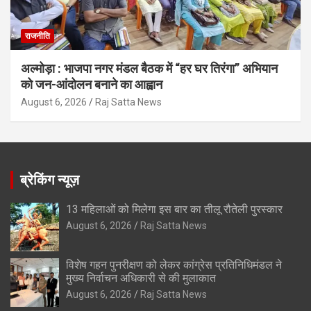
राजनीति
अल्मोड़ा : भाजपा नगर मंडल बैठक में “हर घर तिरंगा” अभियान
को जन-आंदोलन बनाने का आह्वान
August 6, 2026
Raj Satta News
ब्रेकिंग न्यूज़
13 महिलाओं को मिलेगा इस बार का तीलू रौतेली पुरस्कार
August 6, 2026
Raj Satta News
विशेष गहन पुनरीक्षण को लेकर कांग्रेस प्रतिनिधिमंडल ने
मुख्य निर्वाचन अधिकारी से की मुलाकात
August 6, 2026
Raj Satta News