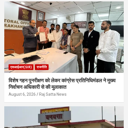
एसआईआर(SIR)
राजनीति
विशेष गहन पुनरीक्षण को लेकर कांग्रेस प्रतिनिधिमंडल ने मुख्य
निर्वाचन अधिकारी से की मुलाकात
August 6, 2026
Raj Satta News